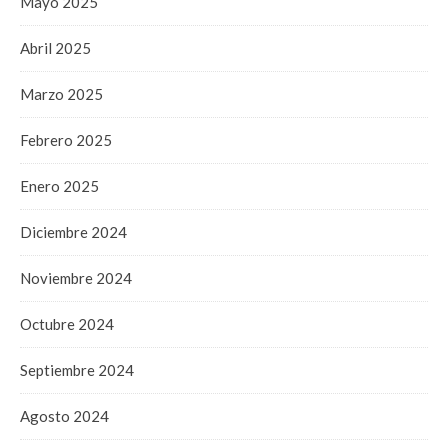
Mayo 2025
Abril 2025
Marzo 2025
Febrero 2025
Enero 2025
Diciembre 2024
Noviembre 2024
Octubre 2024
Septiembre 2024
Agosto 2024