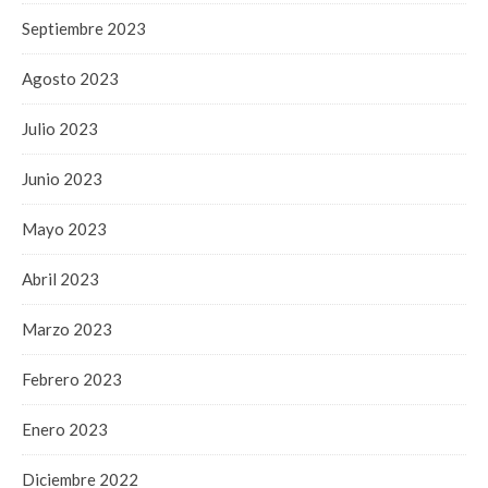
Septiembre 2023
Agosto 2023
Julio 2023
Junio 2023
Mayo 2023
Abril 2023
Marzo 2023
Febrero 2023
Enero 2023
Diciembre 2022