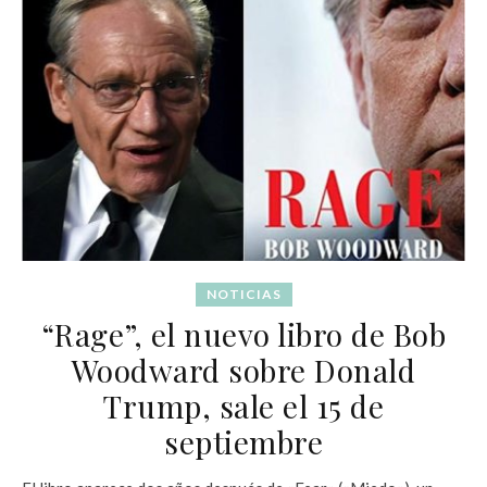
NOTICIAS
“Rage”, el nuevo libro de Bob
Woodward sobre Donald
Trump, sale el 15 de
septiembre