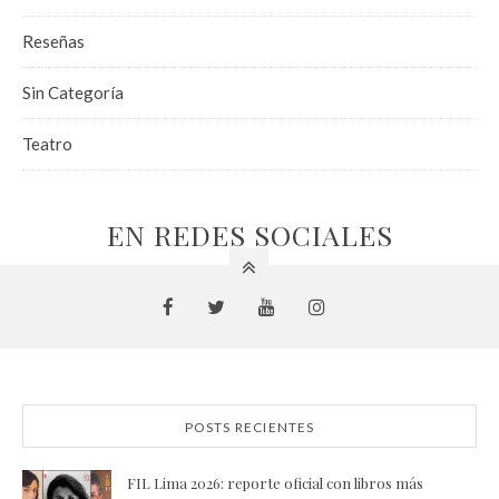
Reseñas
Sin Categoría
Teatro
EN REDES SOCIALES
POSTS RECIENTES
FIL Lima 2026: reporte oficial con libros más