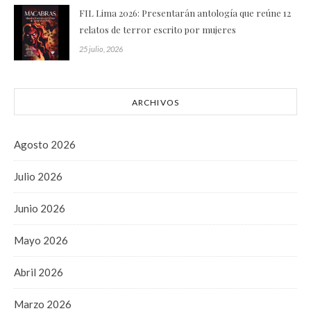
FIL Lima 2026: Presentarán antología que reúne 12
relatos de terror escrito por mujeres
25 julio, 2026
ARCHIVOS
Agosto 2026
Julio 2026
Junio 2026
Mayo 2026
Abril 2026
Marzo 2026