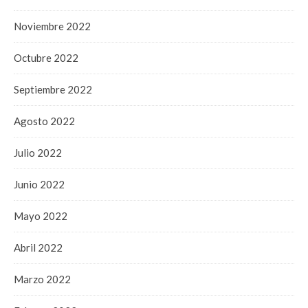
Noviembre 2022
Octubre 2022
Septiembre 2022
Agosto 2022
Julio 2022
Junio 2022
Mayo 2022
Abril 2022
Marzo 2022