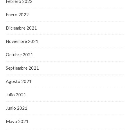
Febrero 2022
Enero 2022
Diciembre 2021
Noviembre 2021
Octubre 2021
Septiembre 2021
Agosto 2021
Julio 2021
Junio 2021
Mayo 2021