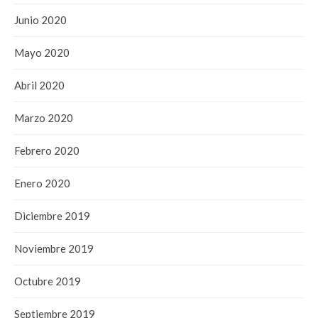
Junio 2020
Mayo 2020
Abril 2020
Marzo 2020
Febrero 2020
Enero 2020
Diciembre 2019
Noviembre 2019
Octubre 2019
Septiembre 2019