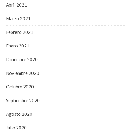
Abril 2021
Marzo 2021
Febrero 2021
Enero 2021
Diciembre 2020
Noviembre 2020
Octubre 2020
Septiembre 2020
Agosto 2020
Julio 2020