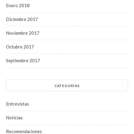
Enero 2018
Diciembre 2017
Noviembre 2017
Octubre 2017
Septiembre 2017
CATEGORÍAS
Entrevistas
Noticias
Recomendaciones