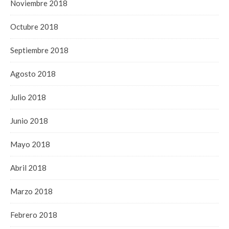
Noviembre 2018
Octubre 2018
Septiembre 2018
Agosto 2018
Julio 2018
Junio 2018
Mayo 2018
Abril 2018
Marzo 2018
Febrero 2018