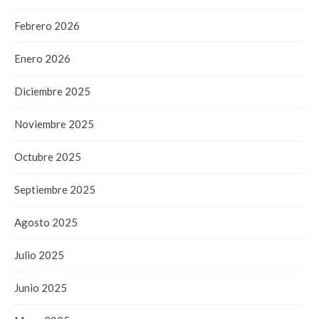
Febrero 2026
Enero 2026
Diciembre 2025
Noviembre 2025
Octubre 2025
Septiembre 2025
Agosto 2025
Julio 2025
Junio 2025