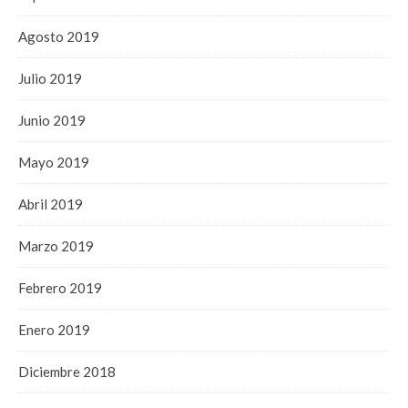
Agosto 2019
Julio 2019
Junio 2019
Mayo 2019
Abril 2019
Marzo 2019
Febrero 2019
Enero 2019
Diciembre 2018