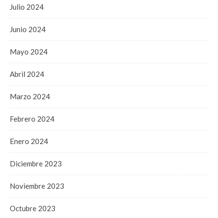
Julio 2024
Junio 2024
Mayo 2024
Abril 2024
Marzo 2024
Febrero 2024
Enero 2024
Diciembre 2023
Noviembre 2023
Octubre 2023