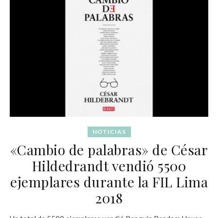
NOTICIAS
«Cambio de palabras» de César
Hildedrandt vendió 5500
ejemplares durante la FIL Lima
2018