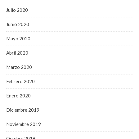
Julio 2020
Junio 2020
Mayo 2020
Abril 2020
Marzo 2020
Febrero 2020
Enero 2020
Diciembre 2019
Noviembre 2019
Octubre 2019