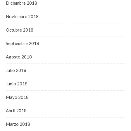
Diciembre 2018
Noviembre 2018
Octubre 2018
Septiembre 2018
Agosto 2018
Julio 2018
Junio 2018
Mayo 2018
Abril 2018
Marzo 2018