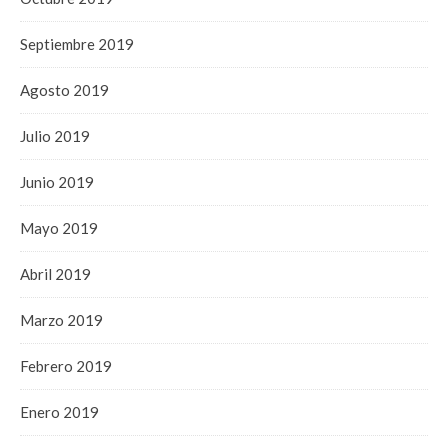
Septiembre 2019
Agosto 2019
Julio 2019
Junio 2019
Mayo 2019
Abril 2019
Marzo 2019
Febrero 2019
Enero 2019