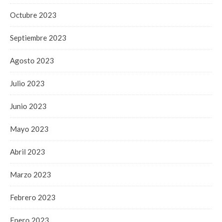
Octubre 2023
Septiembre 2023
Agosto 2023
Julio 2023
Junio 2023
Mayo 2023
Abril 2023
Marzo 2023
Febrero 2023
Enero 2023