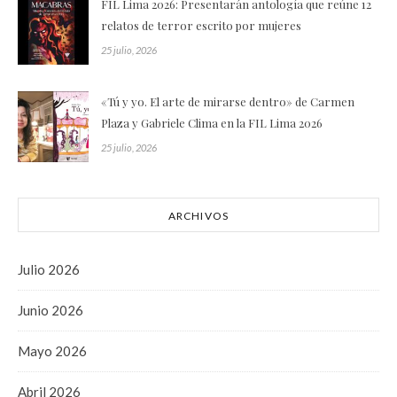
FIL Lima 2026: Presentarán antología que reúne 12
relatos de terror escrito por mujeres
25 julio, 2026
«Tú y yo. El arte de mirarse dentro» de Carmen
Plaza y Gabriele Clima en la FIL Lima 2026
25 julio, 2026
ARCHIVOS
Julio 2026
Junio 2026
Mayo 2026
Abril 2026