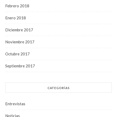
Febrero 2018
Enero 2018
Diciembre 2017
Noviembre 2017
Octubre 2017
Septiembre 2017
CATEGORÍAS
Entrevistas
Noticias