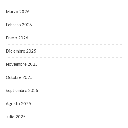
Marzo 2026
Febrero 2026
Enero 2026
Diciembre 2025
Noviembre 2025
Octubre 2025
Septiembre 2025
Agosto 2025
Julio 2025