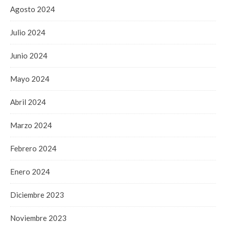
Agosto 2024
Julio 2024
Junio 2024
Mayo 2024
Abril 2024
Marzo 2024
Febrero 2024
Enero 2024
Diciembre 2023
Noviembre 2023