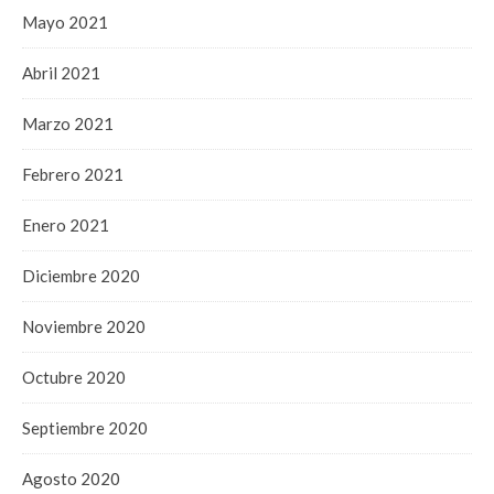
Mayo 2021
Abril 2021
Marzo 2021
Febrero 2021
Enero 2021
Diciembre 2020
Noviembre 2020
Octubre 2020
Septiembre 2020
Agosto 2020