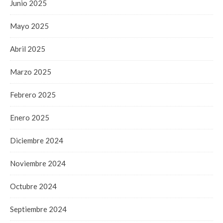
Junio 2025
Mayo 2025
Abril 2025
Marzo 2025
Febrero 2025
Enero 2025
Diciembre 2024
Noviembre 2024
Octubre 2024
Septiembre 2024