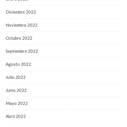
Diciembre 2022
Noviembre 2022
Octubre 2022
Septiembre 2022
Agosto 2022
Julio 2022
Junio 2022
Mayo 2022
Abril 2022