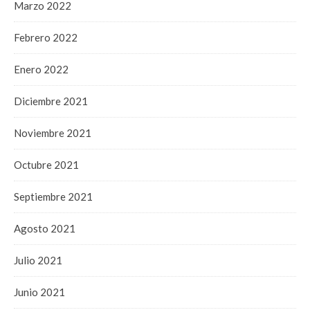
Marzo 2022
Febrero 2022
Enero 2022
Diciembre 2021
Noviembre 2021
Octubre 2021
Septiembre 2021
Agosto 2021
Julio 2021
Junio 2021