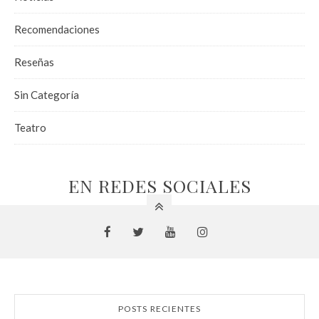
Recomendaciones
Reseñas
Sin Categoría
Teatro
EN REDES SOCIALES
POSTS RECIENTES