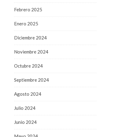
Febrero 2025
Enero 2025
Diciembre 2024
Noviembre 2024
Octubre 2024
Septiembre 2024
Agosto 2024
Julio 2024
Junio 2024
Mayo 2024