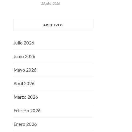
25 julio, 2026
ARCHIVOS
Julio 2026
Junio 2026
Mayo 2026
Abril 2026
Marzo 2026
Febrero 2026
Enero 2026