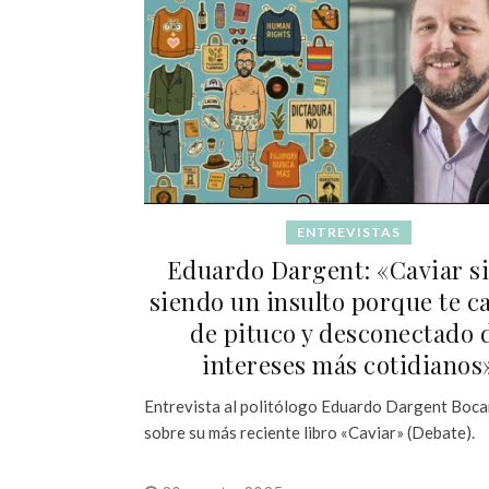
ENTREVISTAS
Eduardo Dargent: «Caviar s
siendo un insulto porque te ca
de pituco y desconectado 
intereses más cotidianos
Entrevista al politólogo Eduardo Dargent Boc
sobre su más reciente libro «Caviar» (Debate).