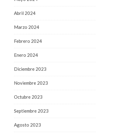
Abril 2024
Marzo 2024
Febrero 2024
Enero 2024
Diciembre 2023
Noviembre 2023
Octubre 2023
Septiembre 2023
Agosto 2023