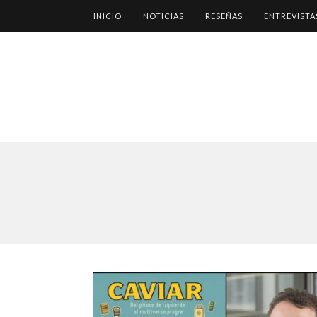
INICIO
NOTICIAS
RESEÑAS
ENTREVISTA