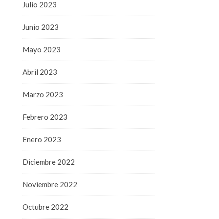
Julio 2023
Junio 2023
Mayo 2023
Abril 2023
Marzo 2023
Febrero 2023
Enero 2023
Diciembre 2022
Noviembre 2022
Octubre 2022