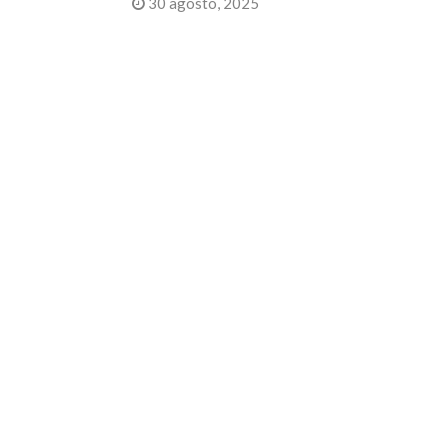
30 agosto, 2025