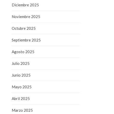
Diciembre 2025
Noviembre 2025
Octubre 2025
Septiembre 2025
Agosto 2025
Julio 2025
Junio 2025
Mayo 2025
Abril 2025
Marzo 2025