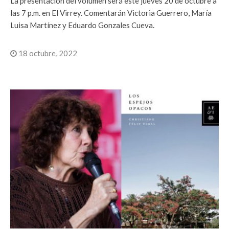
La presentación del volumen será este jueves 20 de octubre a
las 7 p.m. en El Virrey. Comentarán Victoria Guerrero, María
Luisa Martínez y Eduardo Gonzales Cueva.
18 octubre, 2022