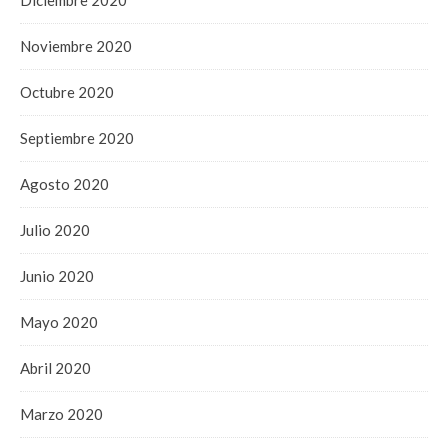
Noviembre 2020
Octubre 2020
Septiembre 2020
Agosto 2020
Julio 2020
Junio 2020
Mayo 2020
Abril 2020
Marzo 2020