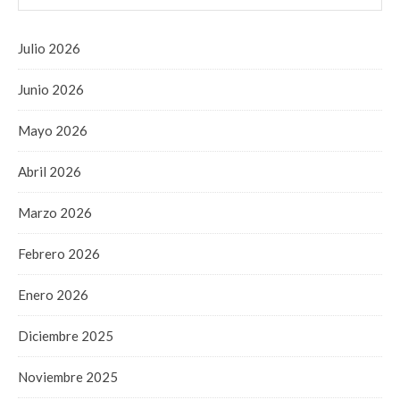
Julio 2026
Junio 2026
Mayo 2026
Abril 2026
Marzo 2026
Febrero 2026
Enero 2026
Diciembre 2025
Noviembre 2025