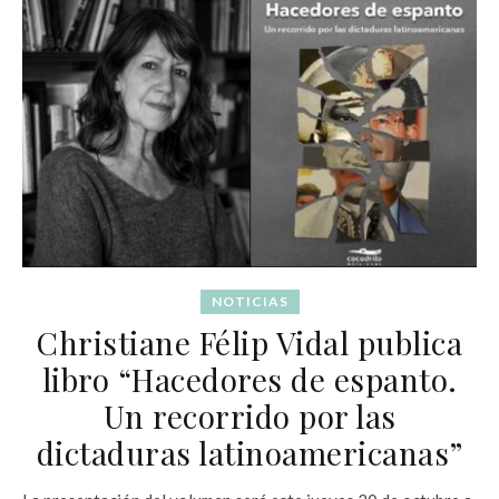
NOTICIAS
Christiane Félip Vidal publica
libro “Hacedores de espanto.
Un recorrido por las
dictaduras latinoamericanas”