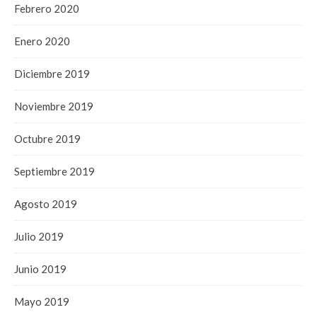
Febrero 2020
Enero 2020
Diciembre 2019
Noviembre 2019
Octubre 2019
Septiembre 2019
Agosto 2019
Julio 2019
Junio 2019
Mayo 2019