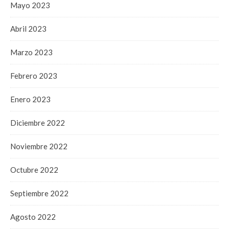
Mayo 2023
Abril 2023
Marzo 2023
Febrero 2023
Enero 2023
Diciembre 2022
Noviembre 2022
Octubre 2022
Septiembre 2022
Agosto 2022