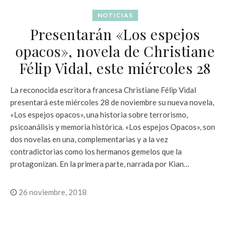
NOTICIAS
Presentarán «Los espejos
opacos», novela de Christiane
Félip Vidal, este miércoles 28
La reconocida escritora francesa Christiane Félip Vidal
presentará este miércoles 28 de noviembre su nueva novela,
«Los espejos opacos», una historia sobre terrorismo,
psicoanálisis y memoria histórica. «Los espejos Opacos», son
dos novelas en una, complementarias y a la vez
contradictorias como los hermanos gemelos que la
protagonizan. En la primera parte, narrada por Kian…
26 noviembre, 2018