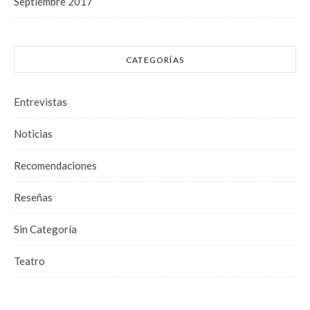
Septiembre 2017
CATEGORÍAS
Entrevistas
Noticias
Recomendaciones
Reseñas
Sin Categoría
Teatro