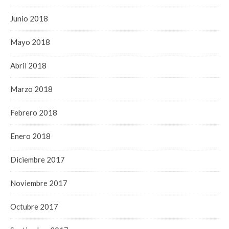
Junio 2018
Mayo 2018
Abril 2018
Marzo 2018
Febrero 2018
Enero 2018
Diciembre 2017
Noviembre 2017
Octubre 2017