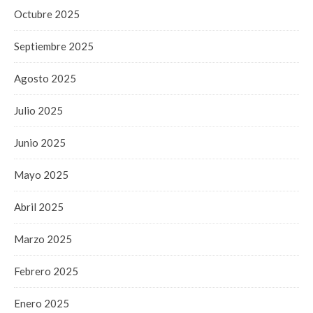
Octubre 2025
Septiembre 2025
Agosto 2025
Julio 2025
Junio 2025
Mayo 2025
Abril 2025
Marzo 2025
Febrero 2025
Enero 2025