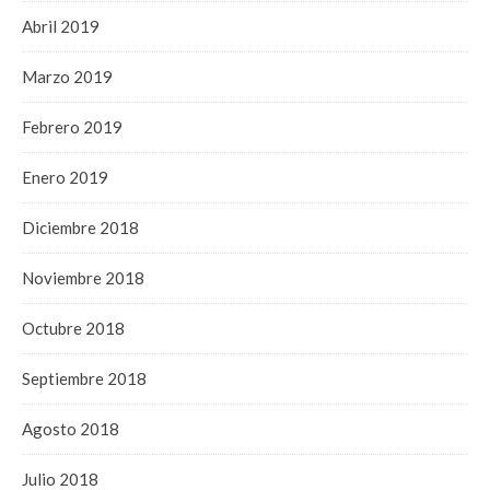
Abril 2019
Marzo 2019
Febrero 2019
Enero 2019
Diciembre 2018
Noviembre 2018
Octubre 2018
Septiembre 2018
Agosto 2018
Julio 2018