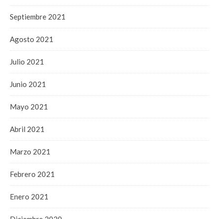
Septiembre 2021
Agosto 2021
Julio 2021
Junio 2021
Mayo 2021
Abril 2021
Marzo 2021
Febrero 2021
Enero 2021
Diciembre 2020