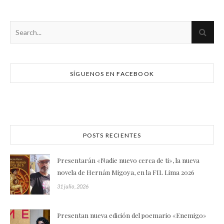
SÍGUENOS EN FACEBOOK
POSTS RECIENTES
Presentarán «Nadie nuevo cerca de ti», la nueva
novela de Hernán Migoya, en la FIL Lima 2026
31 julio, 2026
Presentan nueva edición del poemario «Enemigo»