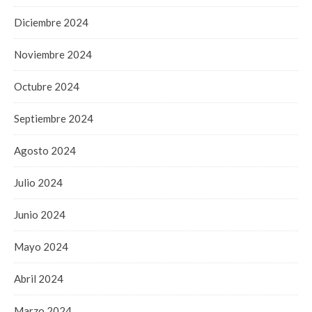
Diciembre 2024
Noviembre 2024
Octubre 2024
Septiembre 2024
Agosto 2024
Julio 2024
Junio 2024
Mayo 2024
Abril 2024
Marzo 2024