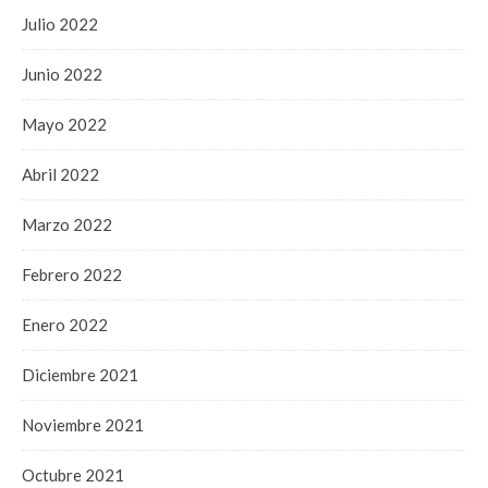
Julio 2022
Junio 2022
Mayo 2022
Abril 2022
Marzo 2022
Febrero 2022
Enero 2022
Diciembre 2021
Noviembre 2021
Octubre 2021