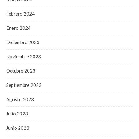
Febrero 2024
Enero 2024
Diciembre 2023
Noviembre 2023
Octubre 2023
Septiembre 2023
Agosto 2023
Julio 2023
Junio 2023