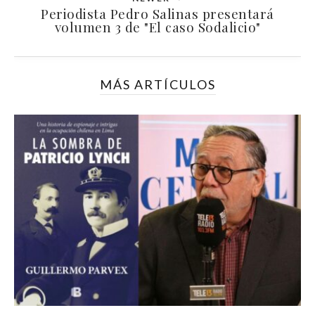
Periodista Pedro Salinas presentará
volumen 3 de "El caso Sodalicio"
MÁS ARTÍCULOS