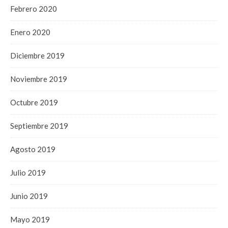
Febrero 2020
Enero 2020
Diciembre 2019
Noviembre 2019
Octubre 2019
Septiembre 2019
Agosto 2019
Julio 2019
Junio 2019
Mayo 2019