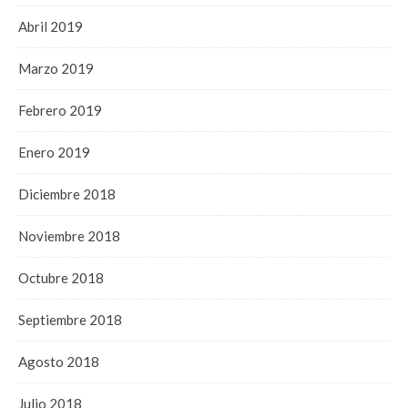
Abril 2019
Marzo 2019
Febrero 2019
Enero 2019
Diciembre 2018
Noviembre 2018
Octubre 2018
Septiembre 2018
Agosto 2018
Julio 2018