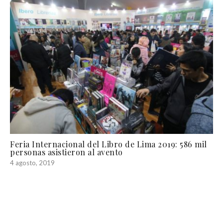
Feria Internacional del Libro de Lima 2019: 586 mil
personas asistieron al avento
4 agosto, 2019