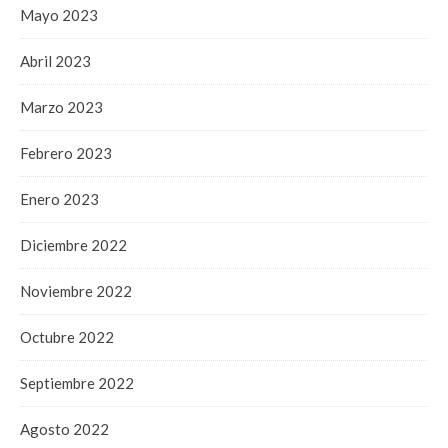
Mayo 2023
Abril 2023
Marzo 2023
Febrero 2023
Enero 2023
Diciembre 2022
Noviembre 2022
Octubre 2022
Septiembre 2022
Agosto 2022