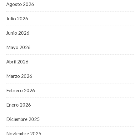
Agosto 2026
Julio 2026
Junio 2026
Mayo 2026
Abril 2026
Marzo 2026
Febrero 2026
Enero 2026
Diciembre 2025
Noviembre 2025