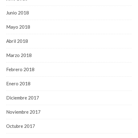
Junio 2018
Mayo 2018
Abril 2018
Marzo 2018
Febrero 2018
Enero 2018
Diciembre 2017
Noviembre 2017
Octubre 2017