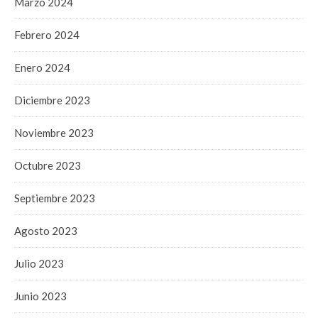
Marzo 2024
Febrero 2024
Enero 2024
Diciembre 2023
Noviembre 2023
Octubre 2023
Septiembre 2023
Agosto 2023
Julio 2023
Junio 2023