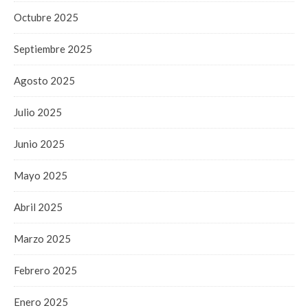
Octubre 2025
Septiembre 2025
Agosto 2025
Julio 2025
Junio 2025
Mayo 2025
Abril 2025
Marzo 2025
Febrero 2025
Enero 2025