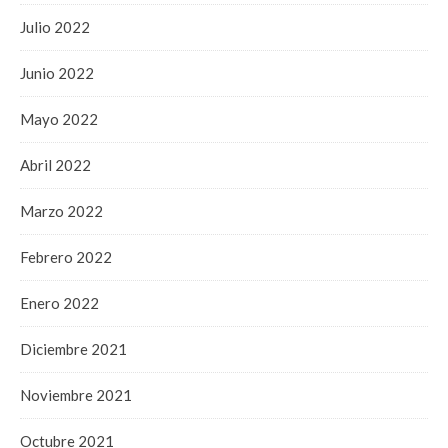
Julio 2022
Junio 2022
Mayo 2022
Abril 2022
Marzo 2022
Febrero 2022
Enero 2022
Diciembre 2021
Noviembre 2021
Octubre 2021