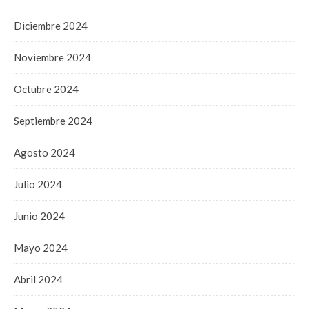
Diciembre 2024
Noviembre 2024
Octubre 2024
Septiembre 2024
Agosto 2024
Julio 2024
Junio 2024
Mayo 2024
Abril 2024