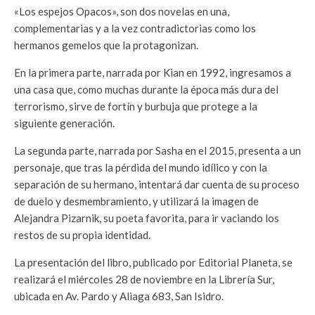
«Los espejos Opacos», son dos novelas en una,
complementarias y a la vez contradictorias como los
hermanos gemelos que la protagonizan.
En la primera parte, narrada por Kian en 1992, ingresamos a
una casa que, como muchas durante la época más dura del
terrorismo, sirve de fortín y burbuja que protege a la
siguiente generación.
La segunda parte, narrada por Sasha en el 2015, presenta a un
personaje, que tras la pérdida del mundo idílico y con la
separación de su hermano, intentará dar cuenta de su proceso
de duelo y desmembramiento, y utilizará la imagen de
Alejandra Pizarnik, su poeta favorita, para ir vaciando los
restos de su propia identidad.
La presentación del libro, publicado por Editorial Planeta, se
realizará el miércoles 28 de noviembre en la Librería Sur,
ubicada en Av. Pardo y Aliaga 683, San Isidro.