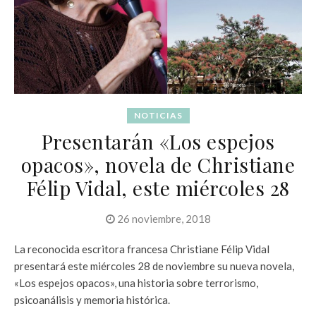
NOTICIAS
Presentarán «Los espejos
opacos», novela de Christiane
Félip Vidal, este miércoles 28
26 noviembre, 2018
La reconocida escritora francesa Christiane Félip Vidal
presentará este miércoles 28 de noviembre su nueva novela,
«Los espejos opacos», una historia sobre terrorismo,
psicoanálisis y memoria histórica.