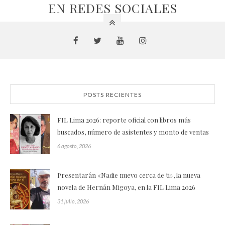
EN REDES SOCIALES
POSTS RECIENTES
FIL Lima 2026: reporte oficial con libros más
buscados, número de asistentes y monto de ventas
6 agosto, 2026
Presentarán «Nadie nuevo cerca de ti», la nueva
novela de Hernán Migoya, en la FIL Lima 2026
31 julio, 2026