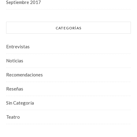
Septiembre 2017
CATEGORÍAS
Entrevistas
Noticias
Recomendaciones
Reseñas
Sin Categoría
Teatro