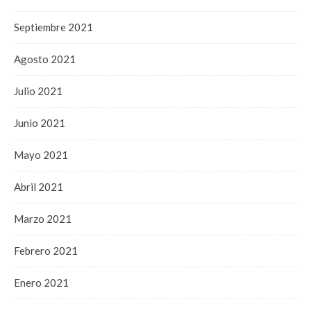
Septiembre 2021
Agosto 2021
Julio 2021
Junio 2021
Mayo 2021
Abril 2021
Marzo 2021
Febrero 2021
Enero 2021