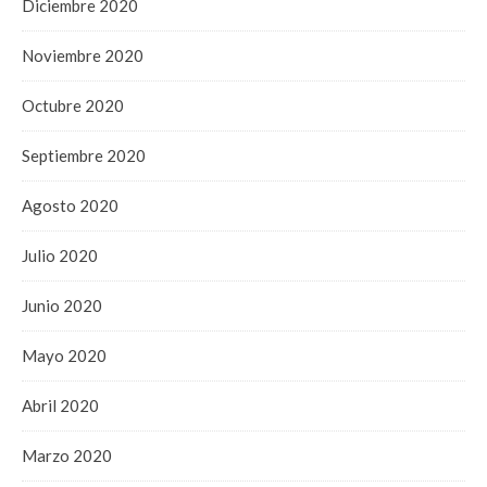
Diciembre 2020
Noviembre 2020
Octubre 2020
Septiembre 2020
Agosto 2020
Julio 2020
Junio 2020
Mayo 2020
Abril 2020
Marzo 2020