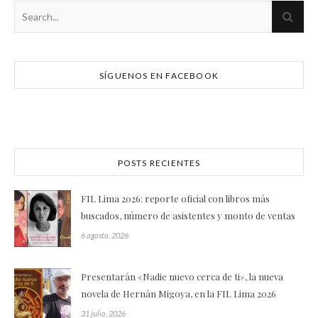
SÍGUENOS EN FACEBOOK
POSTS RECIENTES
FIL Lima 2026: reporte oficial con libros más
buscados, número de asistentes y monto de ventas
6 agosto, 2026
Presentarán «Nadie nuevo cerca de ti», la nueva
novela de Hernán Migoya, en la FIL Lima 2026
31 julio, 2026