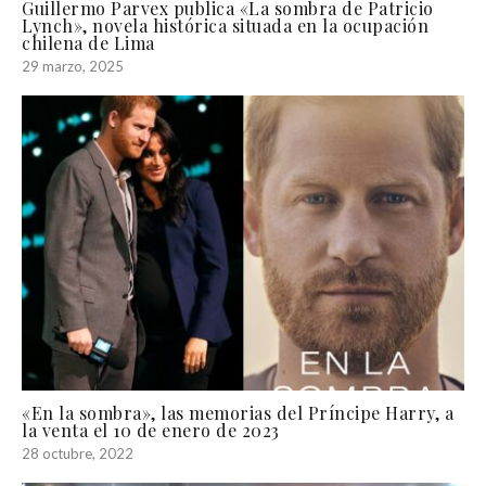
Guillermo Parvex publica «La sombra de Patricio
Lynch», novela histórica situada en la ocupación
chilena de Lima
29 marzo, 2025
«En la sombra», las memorias del Príncipe Harry, a
la venta el 10 de enero de 2023
28 octubre, 2022