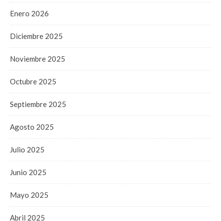
Enero 2026
Diciembre 2025
Noviembre 2025
Octubre 2025
Septiembre 2025
Agosto 2025
Julio 2025
Junio 2025
Mayo 2025
Abril 2025