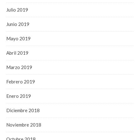
Julio 2019
Junio 2019
Mayo 2019
Abril 2019
Marzo 2019
Febrero 2019
Enero 2019
Diciembre 2018
Noviembre 2018
Octubre 2018