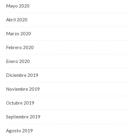
Mayo 2020
Abril 2020
Marzo 2020
Febrero 2020
Enero 2020
Diciembre 2019
Noviembre 2019
Octubre 2019
Septiembre 2019
Agosto 2019