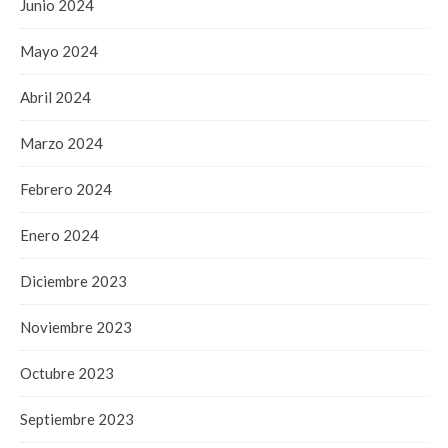
Junio 2024
Mayo 2024
Abril 2024
Marzo 2024
Febrero 2024
Enero 2024
Diciembre 2023
Noviembre 2023
Octubre 2023
Septiembre 2023