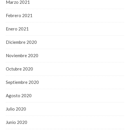
Marzo 2021
Febrero 2021
Enero 2021
Diciembre 2020
Noviembre 2020
Octubre 2020
Septiembre 2020
Agosto 2020
Julio 2020
Junio 2020