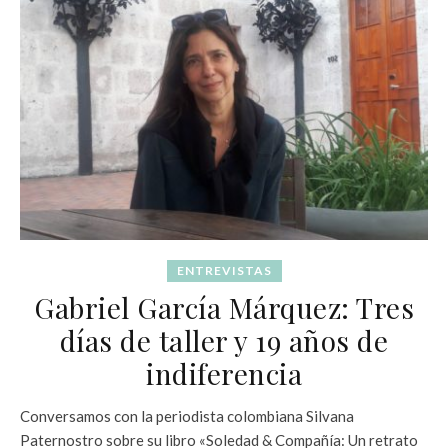
ENTREVISTAS
Gabriel García Márquez: Tres
días de taller y 19 años de
indiferencia
Conversamos con la periodista colombiana Silvana
Paternostro sobre su libro «Soledad & Compañía: Un retrato