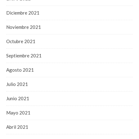
Diciembre 2021
Noviembre 2021
Octubre 2021
Septiembre 2021
Agosto 2021
Julio 2021
Junio 2021
Mayo 2021
Abril 2021