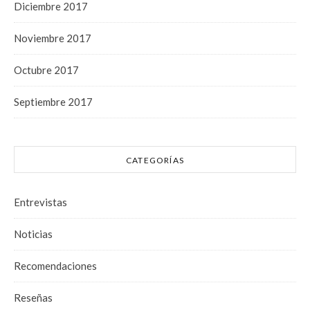
Diciembre 2017
Noviembre 2017
Octubre 2017
Septiembre 2017
CATEGORÍAS
Entrevistas
Noticias
Recomendaciones
Reseñas