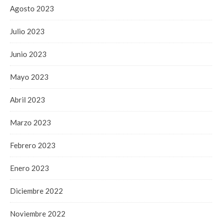
Agosto 2023
Julio 2023
Junio 2023
Mayo 2023
Abril 2023
Marzo 2023
Febrero 2023
Enero 2023
Diciembre 2022
Noviembre 2022