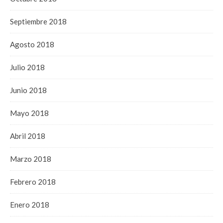
Septiembre 2018
Agosto 2018
Julio 2018
Junio 2018
Mayo 2018
Abril 2018
Marzo 2018
Febrero 2018
Enero 2018