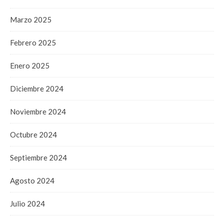
Marzo 2025
Febrero 2025
Enero 2025
Diciembre 2024
Noviembre 2024
Octubre 2024
Septiembre 2024
Agosto 2024
Julio 2024