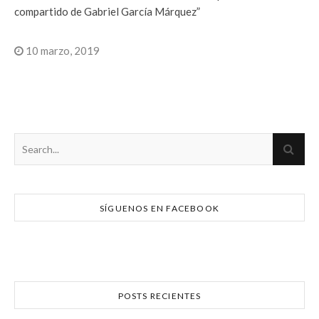
compartido de Gabriel García Márquez”
10 marzo, 2019
SÍGUENOS EN FACEBOOK
POSTS RECIENTES