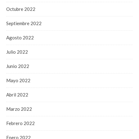
Octubre 2022
Septiembre 2022
Agosto 2022
Julio 2022
Junio 2022
Mayo 2022
Abril 2022
Marzo 2022
Febrero 2022
Enero 2022