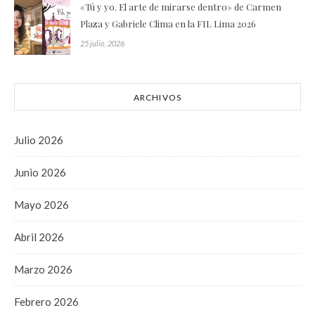
«Tú y yo. El arte de mirarse dentro» de Carmen
Plaza y Gabriele Clima en la FIL Lima 2026
25 julio, 2026
ARCHIVOS
Julio 2026
Junio 2026
Mayo 2026
Abril 2026
Marzo 2026
Febrero 2026