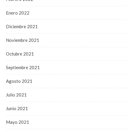
Enero 2022
Diciembre 2021
Noviembre 2021
Octubre 2021
Septiembre 2021
Agosto 2021
Julio 2021
Junio 2021
Mayo 2021