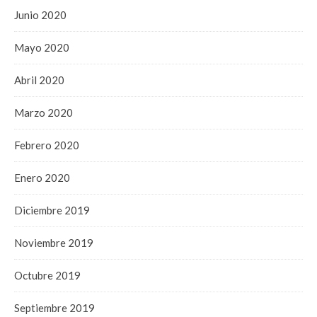
Junio 2020
Mayo 2020
Abril 2020
Marzo 2020
Febrero 2020
Enero 2020
Diciembre 2019
Noviembre 2019
Octubre 2019
Septiembre 2019