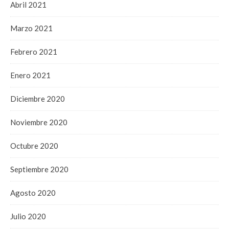
Abril 2021
Marzo 2021
Febrero 2021
Enero 2021
Diciembre 2020
Noviembre 2020
Octubre 2020
Septiembre 2020
Agosto 2020
Julio 2020