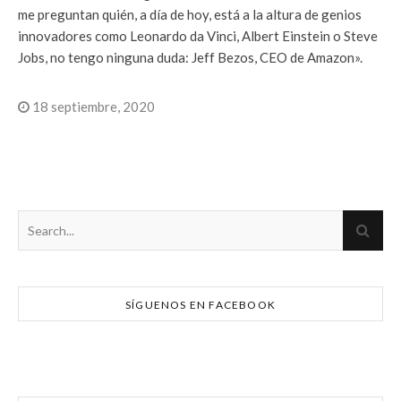
me preguntan quién, a día de hoy, está a la altura de genios
innovadores como Leonardo da Vinci, Albert Einstein o Steve
Jobs, no tengo ninguna duda: Jeff Bezos, CEO de Amazon».
18 septiembre, 2020
SÍGUENOS EN FACEBOOK