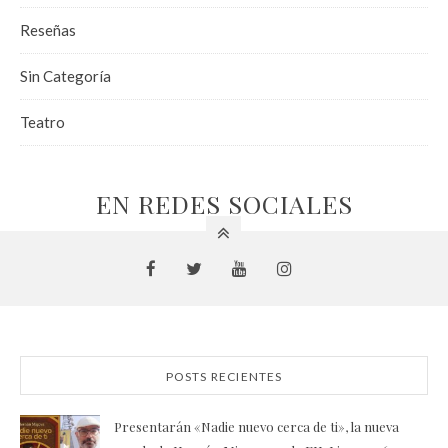
Reseñas
Sin Categoría
Teatro
EN REDES SOCIALES
POSTS RECIENTES
Presentarán «Nadie nuevo cerca de ti», la nueva