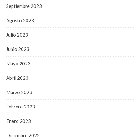
Septiembre 2023
Agosto 2023
Julio 2023
Junio 2023
Mayo 2023
Abril 2023
Marzo 2023
Febrero 2023
Enero 2023
Diciembre 2022