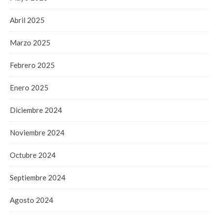
Abril 2025
Marzo 2025
Febrero 2025
Enero 2025
Diciembre 2024
Noviembre 2024
Octubre 2024
Septiembre 2024
Agosto 2024