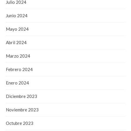
Julio 2024
Junio 2024
Mayo 2024
Abril 2024
Marzo 2024
Febrero 2024
Enero 2024
Diciembre 2023
Noviembre 2023
Octubre 2023