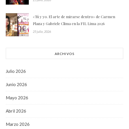
«Tú y yo. El arte de mirarse dentro» de Carmen
Plaza y Gabriele Clima en la FIL Lima 2026
25 julio, 2026
ARCHIVOS
Julio 2026
Junio 2026
Mayo 2026
Abril 2026
Marzo 2026