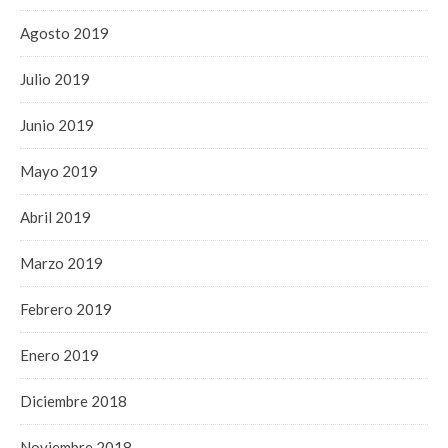
Agosto 2019
Julio 2019
Junio 2019
Mayo 2019
Abril 2019
Marzo 2019
Febrero 2019
Enero 2019
Diciembre 2018
Noviembre 2018