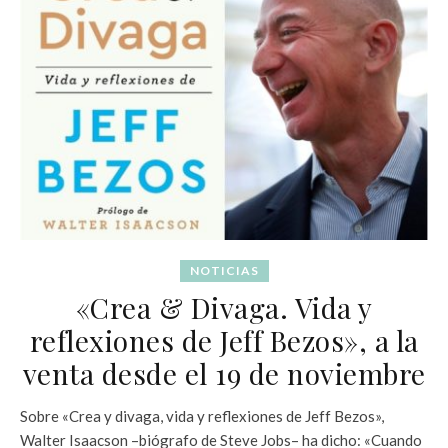
NOTICIAS
«Crea & Divaga. Vida y
reflexiones de Jeff Bezos», a la
venta desde el 19 de noviembre
Sobre «Crea y divaga, vida y reflexiones de Jeff Bezos»,
Walter Isaacson –biógrafo de Steve Jobs– ha dicho: «Cuando