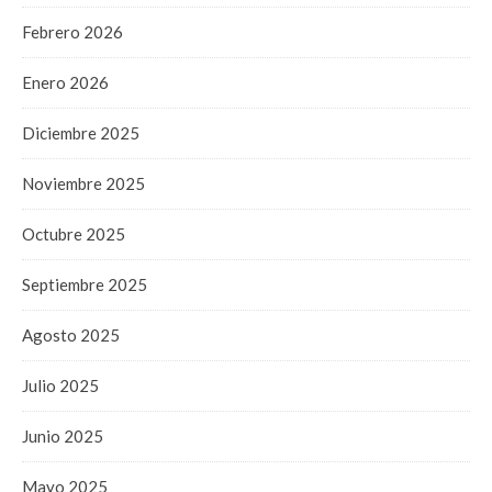
Febrero 2026
Enero 2026
Diciembre 2025
Noviembre 2025
Octubre 2025
Septiembre 2025
Agosto 2025
Julio 2025
Junio 2025
Mayo 2025