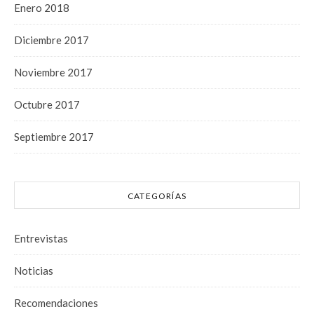
Enero 2018
Diciembre 2017
Noviembre 2017
Octubre 2017
Septiembre 2017
CATEGORÍAS
Entrevistas
Noticias
Recomendaciones