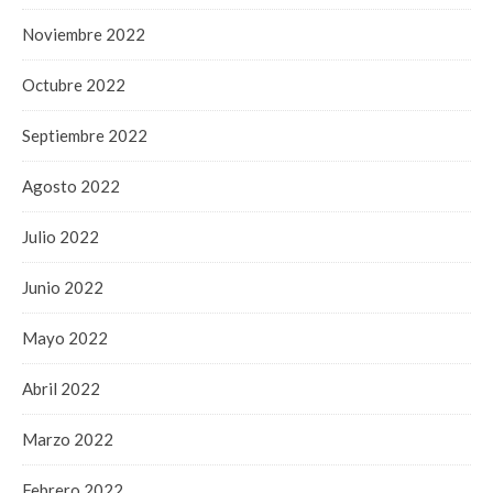
Noviembre 2022
Octubre 2022
Septiembre 2022
Agosto 2022
Julio 2022
Junio 2022
Mayo 2022
Abril 2022
Marzo 2022
Febrero 2022