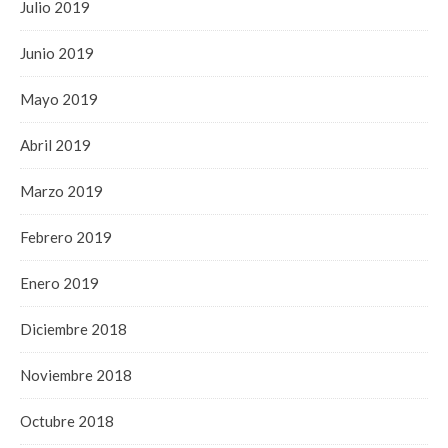
Julio 2019
Junio 2019
Mayo 2019
Abril 2019
Marzo 2019
Febrero 2019
Enero 2019
Diciembre 2018
Noviembre 2018
Octubre 2018