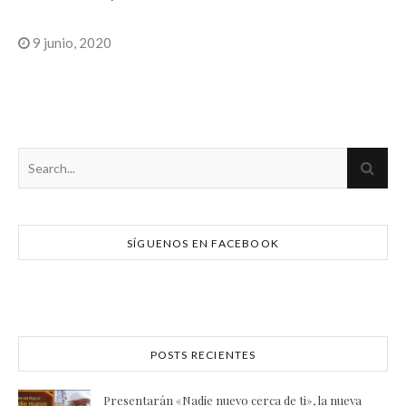
9 junio, 2020
SÍGUENOS EN FACEBOOK
POSTS RECIENTES
Presentarán «Nadie nuevo cerca de ti», la nueva