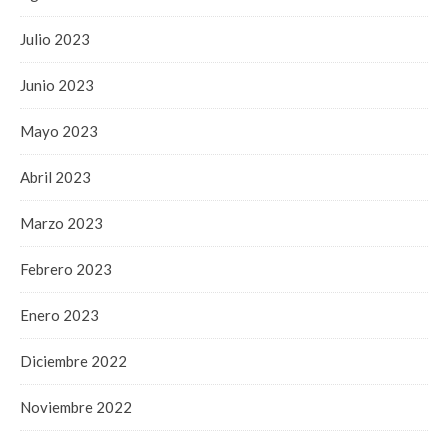
Julio 2023
Junio 2023
Mayo 2023
Abril 2023
Marzo 2023
Febrero 2023
Enero 2023
Diciembre 2022
Noviembre 2022