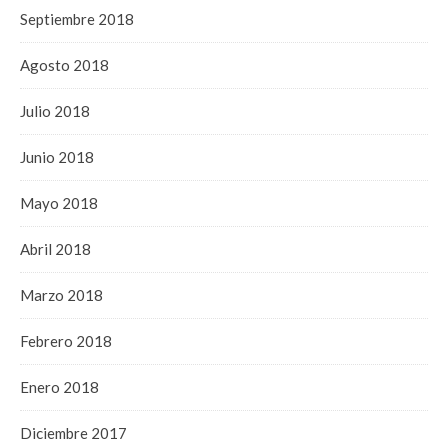
Septiembre 2018
Agosto 2018
Julio 2018
Junio 2018
Mayo 2018
Abril 2018
Marzo 2018
Febrero 2018
Enero 2018
Diciembre 2017