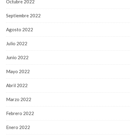
Octubre 2022
Septiembre 2022
Agosto 2022
Julio 2022
Junio 2022
Mayo 2022
Abril 2022
Marzo 2022
Febrero 2022
Enero 2022