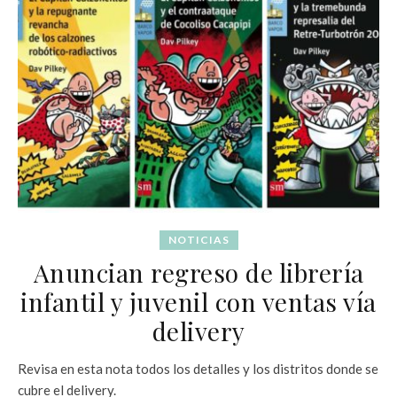
NOTICIAS
Anuncian regreso de librería
infantil y juvenil con ventas vía
delivery
Revisa en esta nota todos los detalles y los distritos donde se
cubre el delivery.