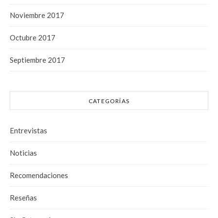
Noviembre 2017
Octubre 2017
Septiembre 2017
CATEGORÍAS
Entrevistas
Noticias
Recomendaciones
Reseñas