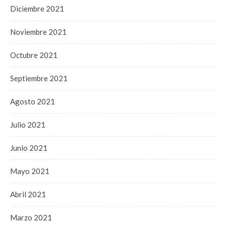
Diciembre 2021
Noviembre 2021
Octubre 2021
Septiembre 2021
Agosto 2021
Julio 2021
Junio 2021
Mayo 2021
Abril 2021
Marzo 2021