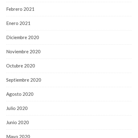
Febrero 2021
Enero 2021
Diciembre 2020
Noviembre 2020
Octubre 2020
Septiembre 2020
Agosto 2020
Julio 2020
Junio 2020
Mayo 2020