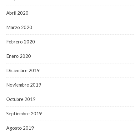
Abril 2020
Marzo 2020
Febrero 2020
Enero 2020
Diciembre 2019
Noviembre 2019
Octubre 2019
Septiembre 2019
Agosto 2019