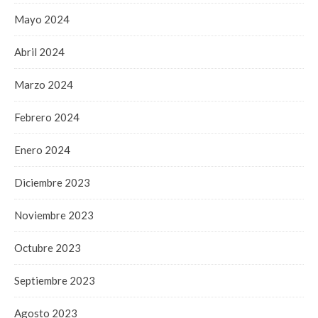
Mayo 2024
Abril 2024
Marzo 2024
Febrero 2024
Enero 2024
Diciembre 2023
Noviembre 2023
Octubre 2023
Septiembre 2023
Agosto 2023