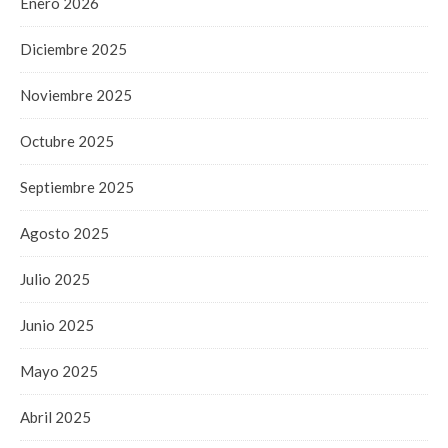
Enero 2026
Diciembre 2025
Noviembre 2025
Octubre 2025
Septiembre 2025
Agosto 2025
Julio 2025
Junio 2025
Mayo 2025
Abril 2025