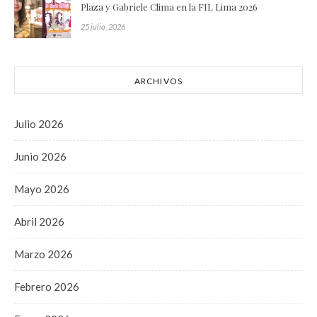
Plaza y Gabriele Clima en la FIL Lima 2026
25 julio, 2026
ARCHIVOS
Julio 2026
Junio 2026
Mayo 2026
Abril 2026
Marzo 2026
Febrero 2026