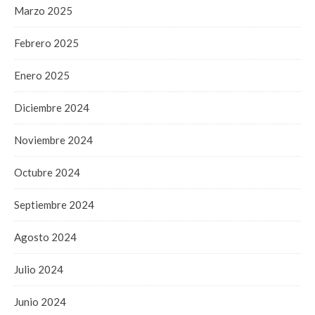
Marzo 2025
Febrero 2025
Enero 2025
Diciembre 2024
Noviembre 2024
Octubre 2024
Septiembre 2024
Agosto 2024
Julio 2024
Junio 2024