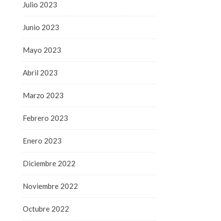
Julio 2023
Junio 2023
Mayo 2023
Abril 2023
Marzo 2023
Febrero 2023
Enero 2023
Diciembre 2022
Noviembre 2022
Octubre 2022