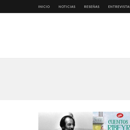
INICIO
NOTICIAS
RESEÑAS
ENTREVISTA