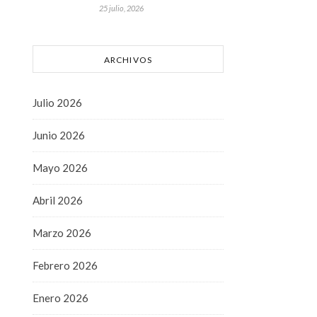
25 julio, 2026
ARCHIVOS
Julio 2026
Junio 2026
Mayo 2026
Abril 2026
Marzo 2026
Febrero 2026
Enero 2026