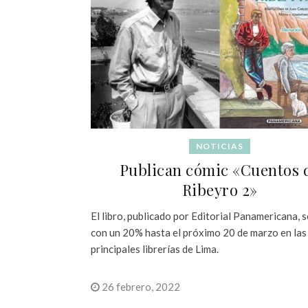
NOTICIAS
Publican cómic «Cuentos 
Ribeyro 2»
El libro, publicado por Editorial Panamericana, 
con un 20% hasta el próximo 20 de marzo en las
principales librerías de Lima.
26 febrero, 2022