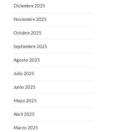
Diciembre 2025
Noviembre 2025
Octubre 2025
Septiembre 2025
Agosto 2025
Julio 2025
Junio 2025
Mayo 2025
Abril 2025
Marzo 2025