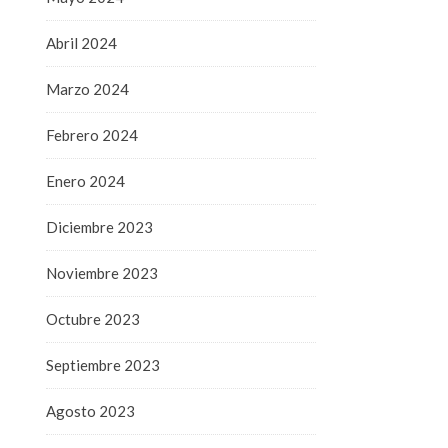
Abril 2024
Marzo 2024
Febrero 2024
Enero 2024
Diciembre 2023
Noviembre 2023
Octubre 2023
Septiembre 2023
Agosto 2023