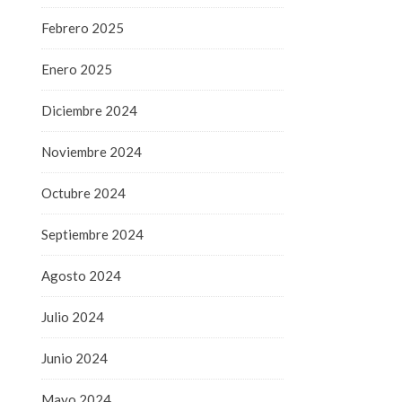
Febrero 2025
Enero 2025
Diciembre 2024
Noviembre 2024
Octubre 2024
Septiembre 2024
Agosto 2024
Julio 2024
Junio 2024
Mayo 2024