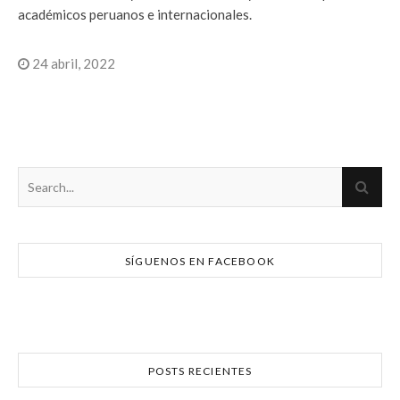
académicos peruanos e internacionales.
24 abril, 2022
SÍGUENOS EN FACEBOOK
POSTS RECIENTES