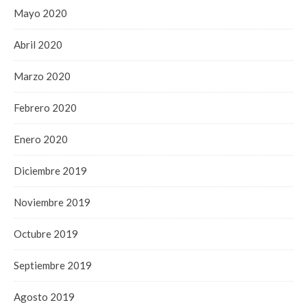
Mayo 2020
Abril 2020
Marzo 2020
Febrero 2020
Enero 2020
Diciembre 2019
Noviembre 2019
Octubre 2019
Septiembre 2019
Agosto 2019