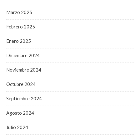
Marzo 2025
Febrero 2025
Enero 2025
Diciembre 2024
Noviembre 2024
Octubre 2024
Septiembre 2024
Agosto 2024
Julio 2024