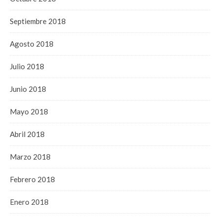
Septiembre 2018
Agosto 2018
Julio 2018
Junio 2018
Mayo 2018
Abril 2018
Marzo 2018
Febrero 2018
Enero 2018