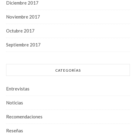
Diciembre 2017
Noviembre 2017
Octubre 2017
Septiembre 2017
CATEGORÍAS
Entrevistas
Noticias
Recomendaciones
Reseñas