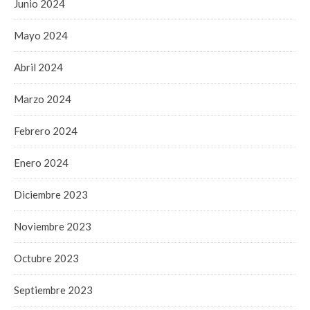
Junio 2024
Mayo 2024
Abril 2024
Marzo 2024
Febrero 2024
Enero 2024
Diciembre 2023
Noviembre 2023
Octubre 2023
Septiembre 2023