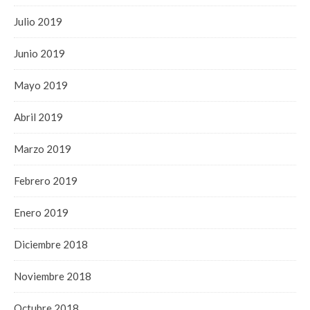
Julio 2019
Junio 2019
Mayo 2019
Abril 2019
Marzo 2019
Febrero 2019
Enero 2019
Diciembre 2018
Noviembre 2018
Octubre 2018