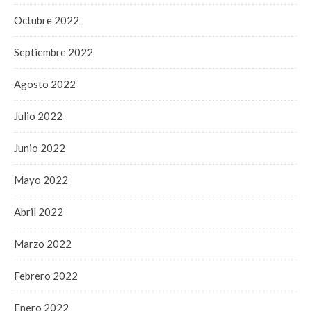
Octubre 2022
Septiembre 2022
Agosto 2022
Julio 2022
Junio 2022
Mayo 2022
Abril 2022
Marzo 2022
Febrero 2022
Enero 2022