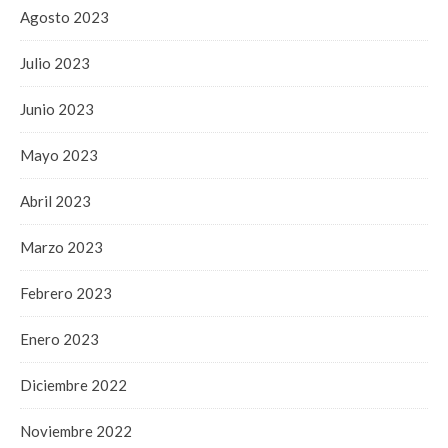
Agosto 2023
Julio 2023
Junio 2023
Mayo 2023
Abril 2023
Marzo 2023
Febrero 2023
Enero 2023
Diciembre 2022
Noviembre 2022