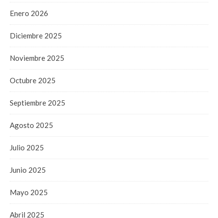
Enero 2026
Diciembre 2025
Noviembre 2025
Octubre 2025
Septiembre 2025
Agosto 2025
Julio 2025
Junio 2025
Mayo 2025
Abril 2025