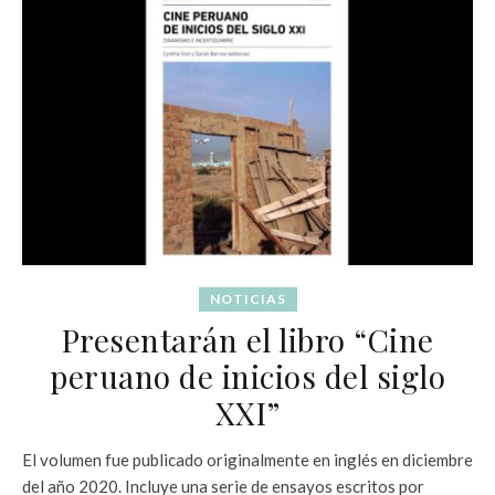
NOTICIAS
Presentarán el libro “Cine
peruano de inicios del siglo
XXI”
El volumen fue publicado originalmente en inglés en diciembre
del año 2020. Incluye una serie de ensayos escritos por