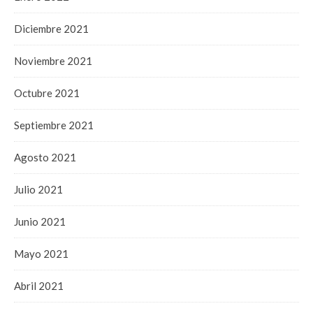
Diciembre 2021
Noviembre 2021
Octubre 2021
Septiembre 2021
Agosto 2021
Julio 2021
Junio 2021
Mayo 2021
Abril 2021