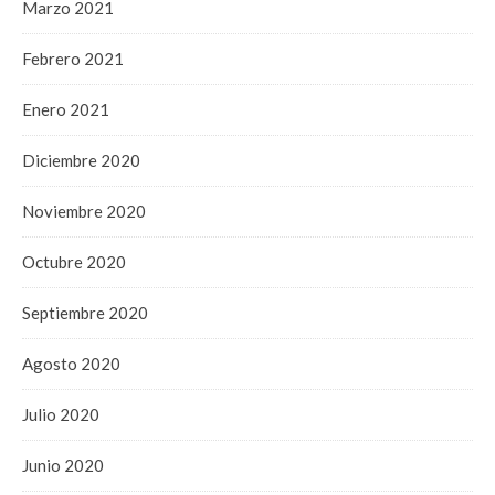
Marzo 2021
Febrero 2021
Enero 2021
Diciembre 2020
Noviembre 2020
Octubre 2020
Septiembre 2020
Agosto 2020
Julio 2020
Junio 2020