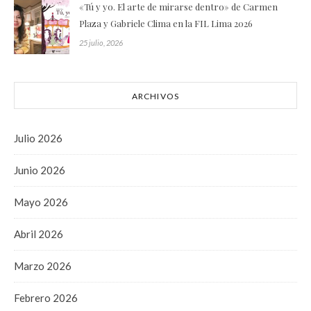
«Tú y yo. El arte de mirarse dentro» de Carmen
Plaza y Gabriele Clima en la FIL Lima 2026
25 julio, 2026
ARCHIVOS
Julio 2026
Junio 2026
Mayo 2026
Abril 2026
Marzo 2026
Febrero 2026