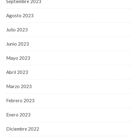
Septiembre 2023
Agosto 2023
Julio 2023
Junio 2023
Mayo 2023
Abril 2023
Marzo 2023
Febrero 2023
Enero 2023
Diciembre 2022