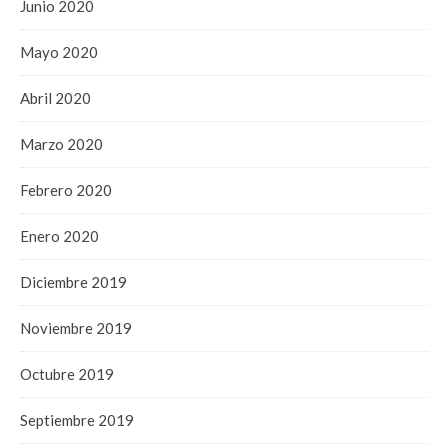
Junio 2020
Mayo 2020
Abril 2020
Marzo 2020
Febrero 2020
Enero 2020
Diciembre 2019
Noviembre 2019
Octubre 2019
Septiembre 2019