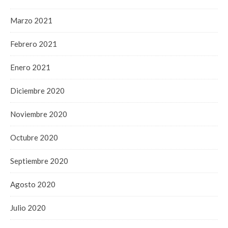
Marzo 2021
Febrero 2021
Enero 2021
Diciembre 2020
Noviembre 2020
Octubre 2020
Septiembre 2020
Agosto 2020
Julio 2020