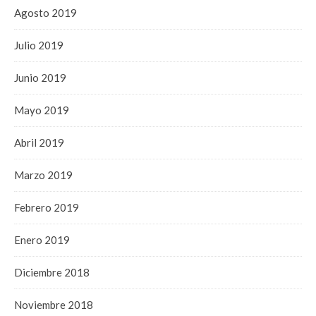
Agosto 2019
Julio 2019
Junio 2019
Mayo 2019
Abril 2019
Marzo 2019
Febrero 2019
Enero 2019
Diciembre 2018
Noviembre 2018