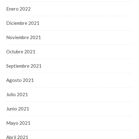
Enero 2022
Diciembre 2021
Noviembre 2021
Octubre 2021
Septiembre 2021
Agosto 2021
Julio 2021
Junio 2021
Mayo 2021
Abril 2021