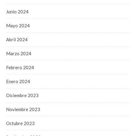
Junio 2024
Mayo 2024
Abril 2024
Marzo 2024
Febrero 2024
Enero 2024
Diciembre 2023
Noviembre 2023
Octubre 2023