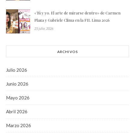
«Tú y yo. El arte de mirarse dentro» de Carmen
Plaza y Gabriele Clima en la FIL Lima 2026
25 julio, 2026
ARCHIVOS
Julio 2026
Junio 2026
Mayo 2026
Abril 2026
Marzo 2026