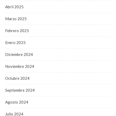
Abril 2025
Marzo 2025
Febrero 2025
Enero 2025
Diciembre 2024
Noviembre 2024
Octubre 2024
Septiembre 2024
Agosto 2024
Julio 2024