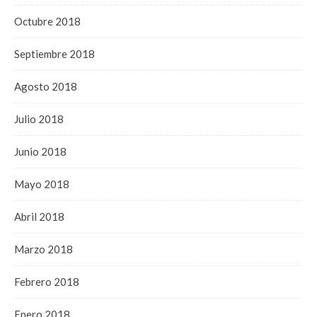
Octubre 2018
Septiembre 2018
Agosto 2018
Julio 2018
Junio 2018
Mayo 2018
Abril 2018
Marzo 2018
Febrero 2018
Enero 2018