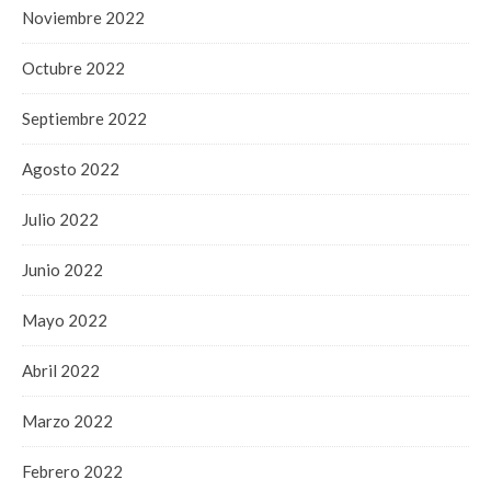
Noviembre 2022
Octubre 2022
Septiembre 2022
Agosto 2022
Julio 2022
Junio 2022
Mayo 2022
Abril 2022
Marzo 2022
Febrero 2022