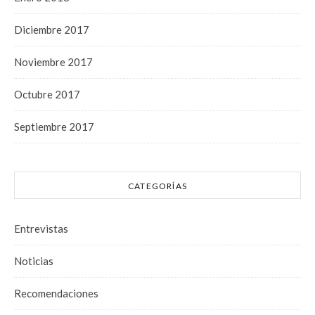
Diciembre 2017
Noviembre 2017
Octubre 2017
Septiembre 2017
CATEGORÍAS
Entrevistas
Noticias
Recomendaciones