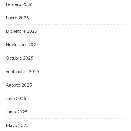
Febrero 2026
Enero 2026
Diciembre 2025
Noviembre 2025
Octubre 2025
Septiembre 2025
Agosto 2025
Julio 2025
Junio 2025
Mayo 2025