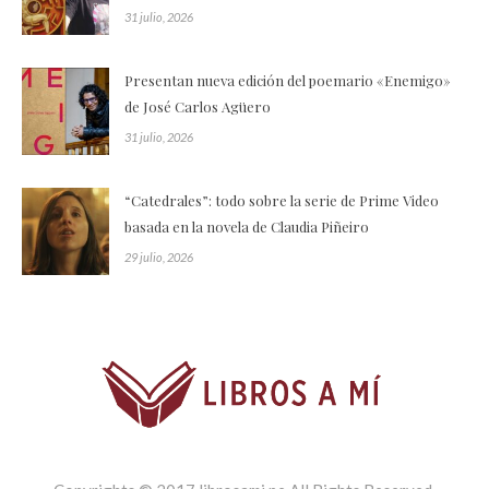
31 julio, 2026
Presentan nueva edición del poemario «Enemigo»
de José Carlos Agüero
31 julio, 2026
“Catedrales”: todo sobre la serie de Prime Video
basada en la novela de Claudia Piñeiro
29 julio, 2026