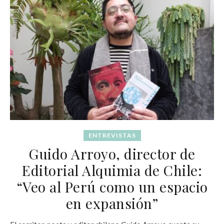
ENTREVISTAS
Guido Arroyo, director de
Editorial Alquimia de Chile:
“Veo al Perú como un espacio
en expansión”