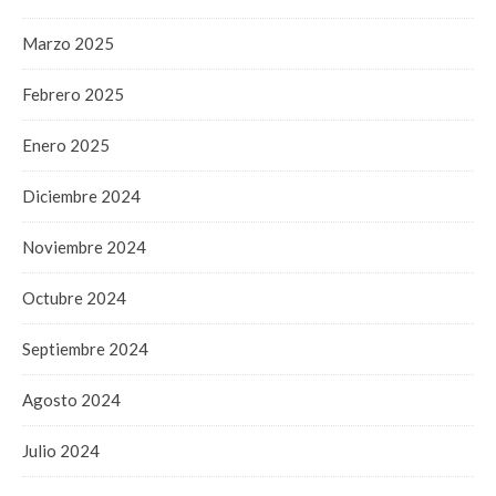
Marzo 2025
Febrero 2025
Enero 2025
Diciembre 2024
Noviembre 2024
Octubre 2024
Septiembre 2024
Agosto 2024
Julio 2024