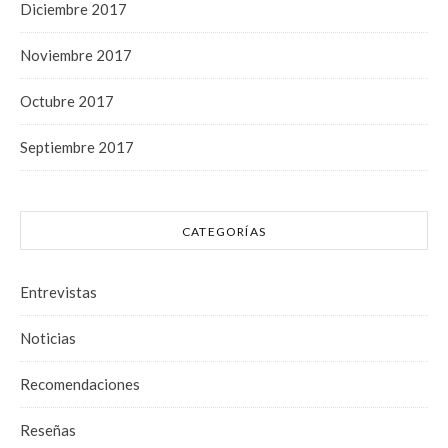
Diciembre 2017
Noviembre 2017
Octubre 2017
Septiembre 2017
CATEGORÍAS
Entrevistas
Noticias
Recomendaciones
Reseñas