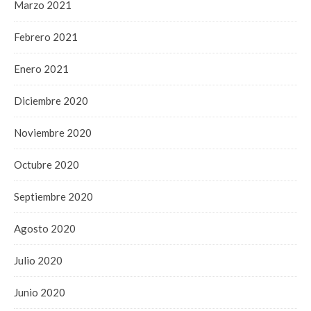
Marzo 2021
Febrero 2021
Enero 2021
Diciembre 2020
Noviembre 2020
Octubre 2020
Septiembre 2020
Agosto 2020
Julio 2020
Junio 2020