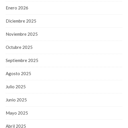
Enero 2026
Diciembre 2025
Noviembre 2025
Octubre 2025
Septiembre 2025
Agosto 2025
Julio 2025
Junio 2025
Mayo 2025
Abril 2025