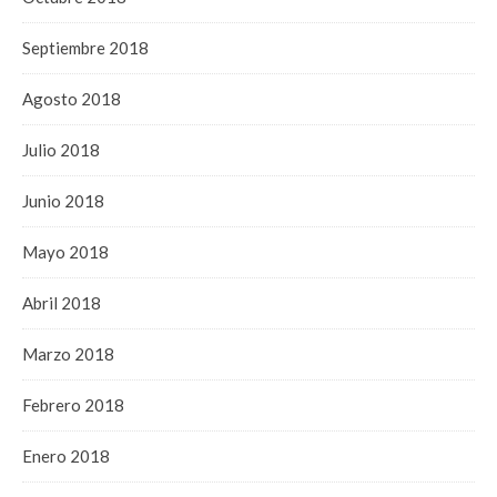
Septiembre 2018
Agosto 2018
Julio 2018
Junio 2018
Mayo 2018
Abril 2018
Marzo 2018
Febrero 2018
Enero 2018