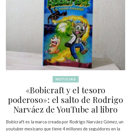
NOTICIAS
«Bobicraft y el tesoro
poderoso»: el salto de Rodrigo
Narváez de YouTube al libro
Bobicraft es la marca creada por Rodrigo Narváez Gómez, un
youtuber mexicano que tiene 4 millones de seguidores en la