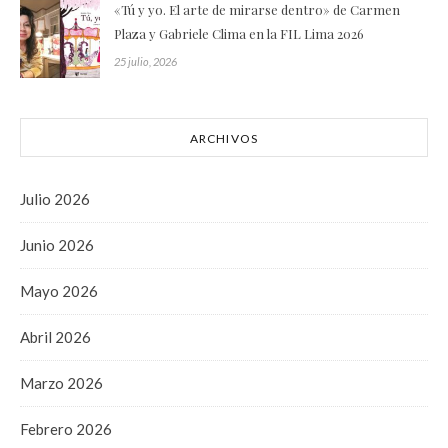
«Tú y yo. El arte de mirarse dentro» de Carmen
Plaza y Gabriele Clima en la FIL Lima 2026
25 julio, 2026
ARCHIVOS
Julio 2026
Junio 2026
Mayo 2026
Abril 2026
Marzo 2026
Febrero 2026