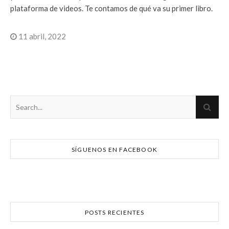
plataforma de videos. Te contamos de qué va su primer libro.
11 abril, 2022
SÍGUENOS EN FACEBOOK
POSTS RECIENTES