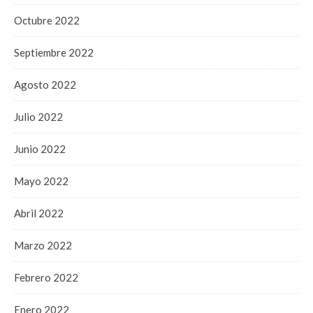
Octubre 2022
Septiembre 2022
Agosto 2022
Julio 2022
Junio 2022
Mayo 2022
Abril 2022
Marzo 2022
Febrero 2022
Enero 2022