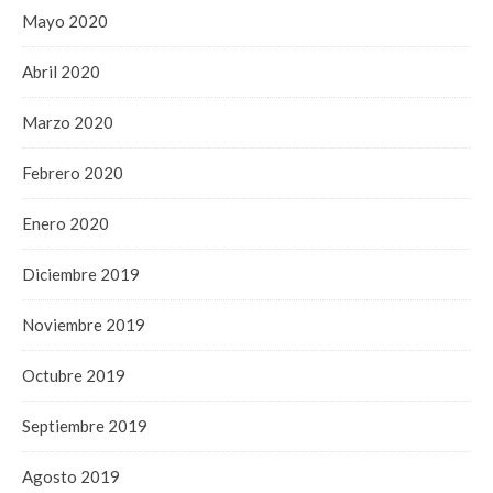
Mayo 2020
Abril 2020
Marzo 2020
Febrero 2020
Enero 2020
Diciembre 2019
Noviembre 2019
Octubre 2019
Septiembre 2019
Agosto 2019