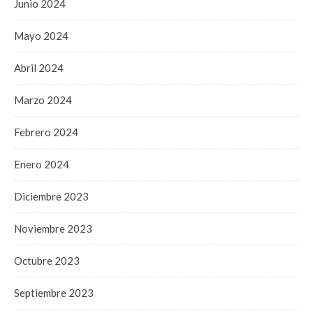
Junio 2024
Mayo 2024
Abril 2024
Marzo 2024
Febrero 2024
Enero 2024
Diciembre 2023
Noviembre 2023
Octubre 2023
Septiembre 2023