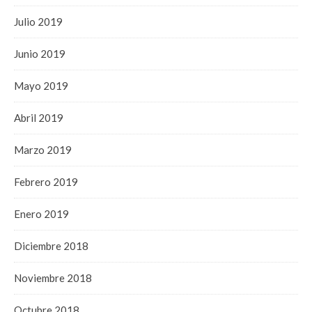
Julio 2019
Junio 2019
Mayo 2019
Abril 2019
Marzo 2019
Febrero 2019
Enero 2019
Diciembre 2018
Noviembre 2018
Octubre 2018