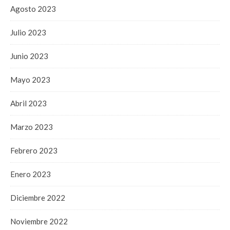
Agosto 2023
Julio 2023
Junio 2023
Mayo 2023
Abril 2023
Marzo 2023
Febrero 2023
Enero 2023
Diciembre 2022
Noviembre 2022