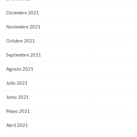
Diciembre 2021
Noviembre 2021
Octubre 2021
Septiembre 2021
Agosto 2021
Julio 2021
Junio 2021
Mayo 2021
Abril 2021