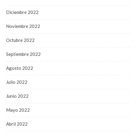
Diciembre 2022
Noviembre 2022
Octubre 2022
Septiembre 2022
Agosto 2022
Julio 2022
Junio 2022
Mayo 2022
Abril 2022