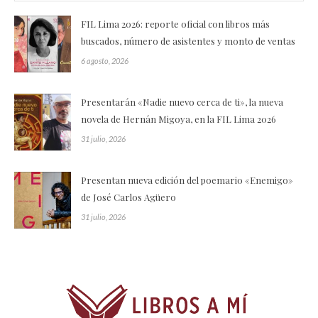
FIL Lima 2026: reporte oficial con libros más
buscados, número de asistentes y monto de ventas
6 agosto, 2026
Presentarán «Nadie nuevo cerca de ti», la nueva
novela de Hernán Migoya, en la FIL Lima 2026
31 julio, 2026
Presentan nueva edición del poemario «Enemigo»
de José Carlos Agüero
31 julio, 2026