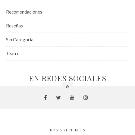
Recomendaciones
Reseñas
Sin Categoría
Teatro
EN REDES SOCIALES
POSTS RECIENTES