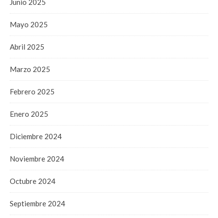
Junio 2025
Mayo 2025
Abril 2025
Marzo 2025
Febrero 2025
Enero 2025
Diciembre 2024
Noviembre 2024
Octubre 2024
Septiembre 2024