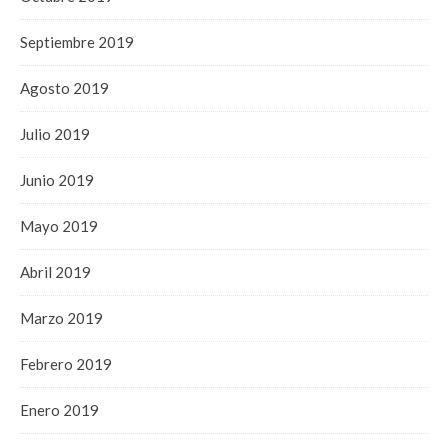
Septiembre 2019
Agosto 2019
Julio 2019
Junio 2019
Mayo 2019
Abril 2019
Marzo 2019
Febrero 2019
Enero 2019