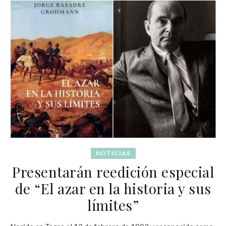
NOTICIAS
Presentarán reedición especial
de “El azar en la historia y sus
límites”