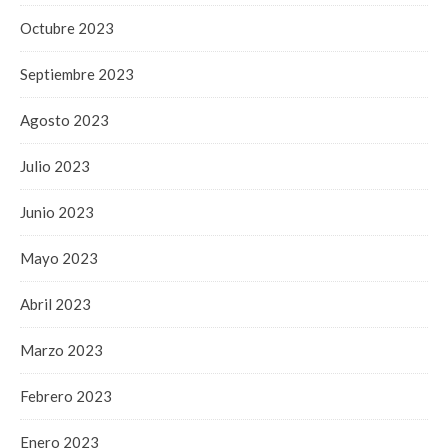
Octubre 2023
Septiembre 2023
Agosto 2023
Julio 2023
Junio 2023
Mayo 2023
Abril 2023
Marzo 2023
Febrero 2023
Enero 2023