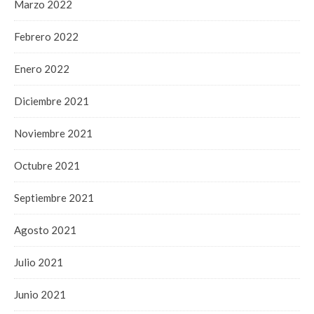
Marzo 2022
Febrero 2022
Enero 2022
Diciembre 2021
Noviembre 2021
Octubre 2021
Septiembre 2021
Agosto 2021
Julio 2021
Junio 2021