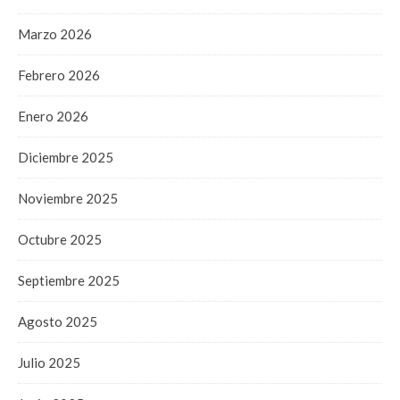
Marzo 2026
Febrero 2026
Enero 2026
Diciembre 2025
Noviembre 2025
Octubre 2025
Septiembre 2025
Agosto 2025
Julio 2025