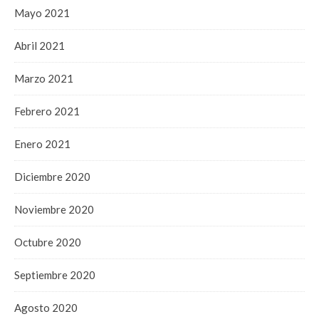
Mayo 2021
Abril 2021
Marzo 2021
Febrero 2021
Enero 2021
Diciembre 2020
Noviembre 2020
Octubre 2020
Septiembre 2020
Agosto 2020