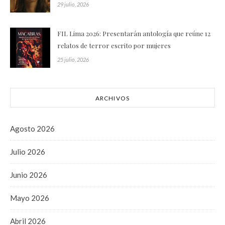
29 julio, 2026
FIL Lima 2026: Presentarán antología que reúne 12
relatos de terror escrito por mujeres
25 julio, 2026
ARCHIVOS
Agosto 2026
Julio 2026
Junio 2026
Mayo 2026
Abril 2026