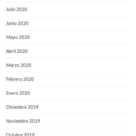
Julio 2020
Junio 2020
Mayo 2020
Abril 2020
Marzo 2020
Febrero 2020
Enero 2020
Diciembre 2019
Noviembre 2019
Octubre 2019