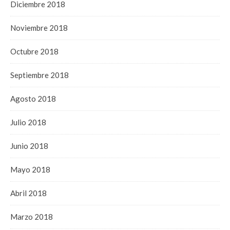
Diciembre 2018
Noviembre 2018
Octubre 2018
Septiembre 2018
Agosto 2018
Julio 2018
Junio 2018
Mayo 2018
Abril 2018
Marzo 2018