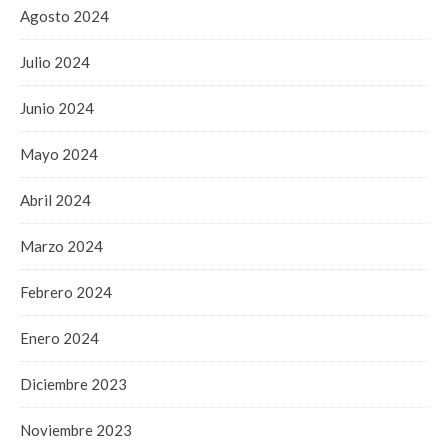
Agosto 2024
Julio 2024
Junio 2024
Mayo 2024
Abril 2024
Marzo 2024
Febrero 2024
Enero 2024
Diciembre 2023
Noviembre 2023