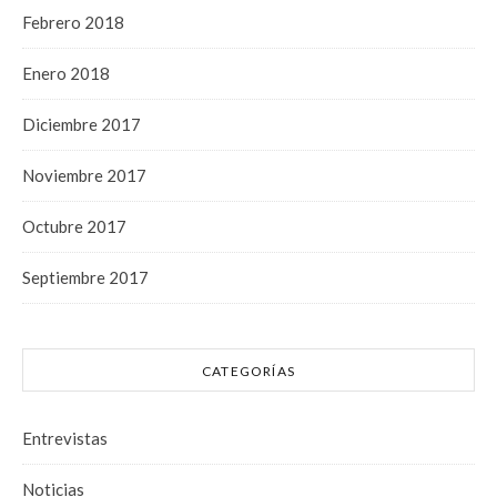
Febrero 2018
Enero 2018
Diciembre 2017
Noviembre 2017
Octubre 2017
Septiembre 2017
CATEGORÍAS
Entrevistas
Noticias