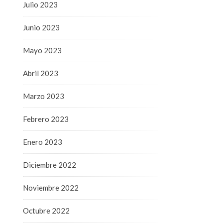
Julio 2023
Junio 2023
Mayo 2023
Abril 2023
Marzo 2023
Febrero 2023
Enero 2023
Diciembre 2022
Noviembre 2022
Octubre 2022