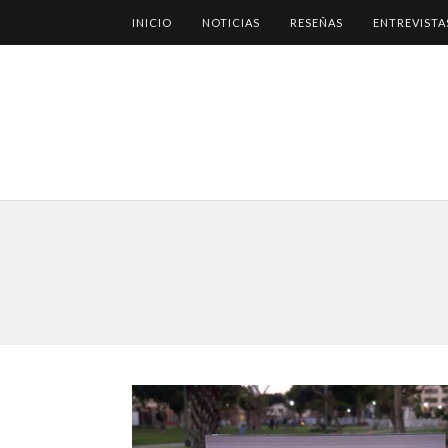
INICIO
NOTICIAS
RESEÑAS
ENTREVISTA