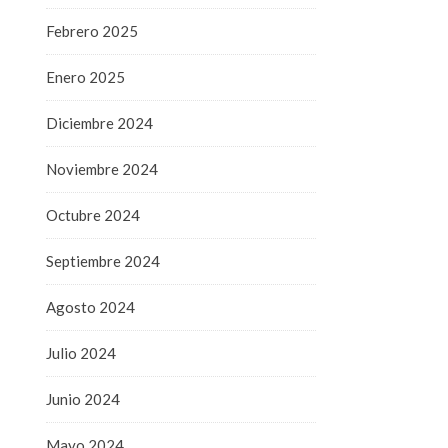
Febrero 2025
Enero 2025
Diciembre 2024
Noviembre 2024
Octubre 2024
Septiembre 2024
Agosto 2024
Julio 2024
Junio 2024
Mayo 2024