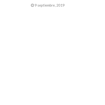
9 septiembre, 2019