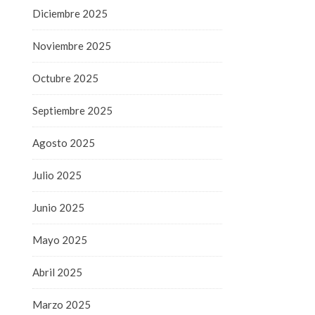
Diciembre 2025
Noviembre 2025
Octubre 2025
Septiembre 2025
Agosto 2025
Julio 2025
Junio 2025
Mayo 2025
Abril 2025
Marzo 2025