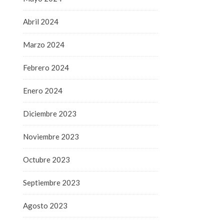
Abril 2024
Marzo 2024
Febrero 2024
Enero 2024
Diciembre 2023
Noviembre 2023
Octubre 2023
Septiembre 2023
Agosto 2023