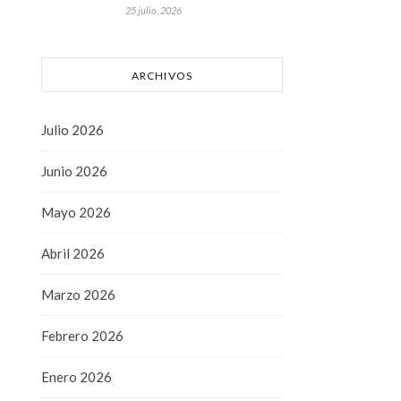
25 julio, 2026
ARCHIVOS
Julio 2026
Junio 2026
Mayo 2026
Abril 2026
Marzo 2026
Febrero 2026
Enero 2026