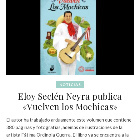
NOTICIAS
Eloy Seclén Neyra publica
«Vuelven los Mochicas»
El autor ha trabajado arduamente este volumen que contiene
380 páginas y fotografías, además de ilustraciones de la
artista Fátima Ordinola Guerra. El libro ya se encuentra a la