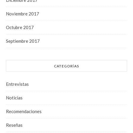
Noviembre 2017
Octubre 2017
Septiembre 2017
CATEGORÍAS
Entrevistas
Noticias
Recomendaciones
Reseñas