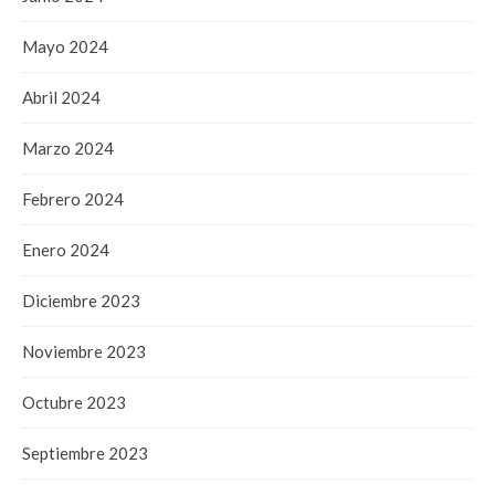
Mayo 2024
Abril 2024
Marzo 2024
Febrero 2024
Enero 2024
Diciembre 2023
Noviembre 2023
Octubre 2023
Septiembre 2023