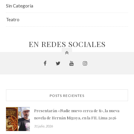
Sin Categoría
Teatro
EN REDES SOCIALES
POSTS RECIENTES
Presentarán «Nadie nuevo cerca de ti», la nueva
novela de Hernán Migoya, en la FIL Lima 2026
31 julio, 2026