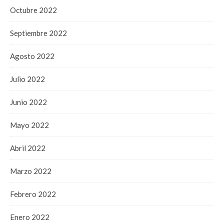
Octubre 2022
Septiembre 2022
Agosto 2022
Julio 2022
Junio 2022
Mayo 2022
Abril 2022
Marzo 2022
Febrero 2022
Enero 2022