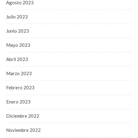
Agosto 2023
Julio 2023
Junio 2023
Mayo 2023
Abril 2023
Marzo 2023
Febrero 2023
Enero 2023
Diciembre 2022
Noviembre 2022