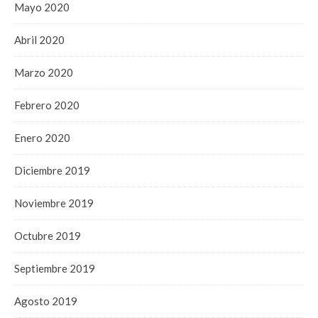
Mayo 2020
Abril 2020
Marzo 2020
Febrero 2020
Enero 2020
Diciembre 2019
Noviembre 2019
Octubre 2019
Septiembre 2019
Agosto 2019