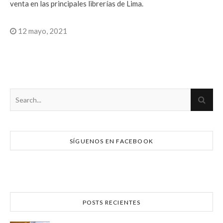
venta en las principales librerías de Lima.
12 mayo, 2021
SÍGUENOS EN FACEBOOK
POSTS RECIENTES