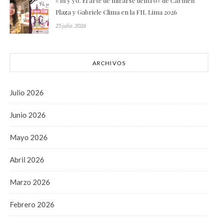
«Tú y yo. El arte de mirarse dentro» de Carmen
Plaza y Gabriele Clima en la FIL Lima 2026
25 julio, 2026
ARCHIVOS
Julio 2026
Junio 2026
Mayo 2026
Abril 2026
Marzo 2026
Febrero 2026