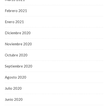
Febrero 2021
Enero 2021
Diciembre 2020
Noviembre 2020
Octubre 2020
Septiembre 2020
Agosto 2020
Julio 2020
Junio 2020