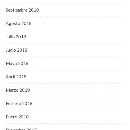
Septiembre 2018
Agosto 2018
Julio 2018
Junio 2018
Mayo 2018
Abril 2018
Marzo 2018
Febrero 2018
Enero 2018
Diciembre 2017