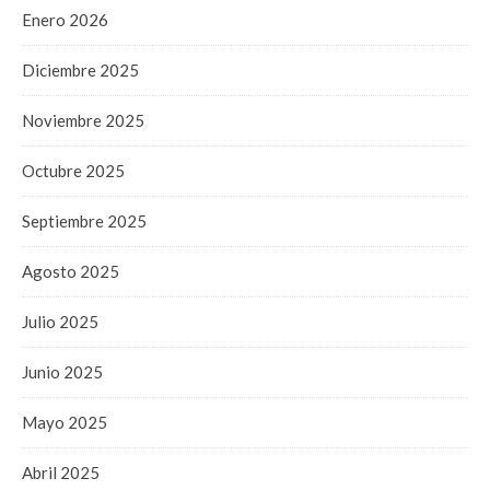
Enero 2026
Diciembre 2025
Noviembre 2025
Octubre 2025
Septiembre 2025
Agosto 2025
Julio 2025
Junio 2025
Mayo 2025
Abril 2025