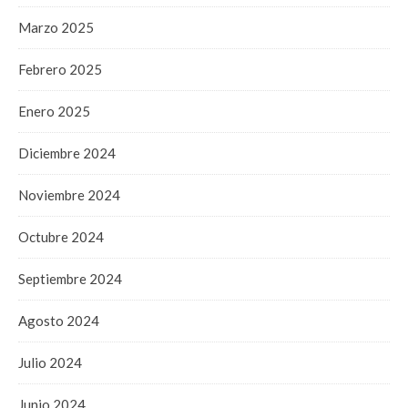
Marzo 2025
Febrero 2025
Enero 2025
Diciembre 2024
Noviembre 2024
Octubre 2024
Septiembre 2024
Agosto 2024
Julio 2024
Junio 2024