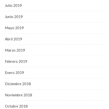
Julio 2019
Junio 2019
Mayo 2019
Abril 2019
Marzo 2019
Febrero 2019
Enero 2019
Diciembre 2018
Noviembre 2018
Octubre 2018