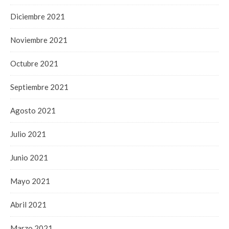
Diciembre 2021
Noviembre 2021
Octubre 2021
Septiembre 2021
Agosto 2021
Julio 2021
Junio 2021
Mayo 2021
Abril 2021
Marzo 2021