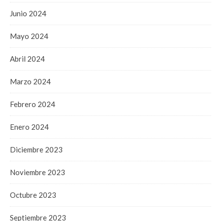
Junio 2024
Mayo 2024
Abril 2024
Marzo 2024
Febrero 2024
Enero 2024
Diciembre 2023
Noviembre 2023
Octubre 2023
Septiembre 2023