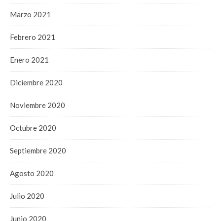
Marzo 2021
Febrero 2021
Enero 2021
Diciembre 2020
Noviembre 2020
Octubre 2020
Septiembre 2020
Agosto 2020
Julio 2020
Junio 2020