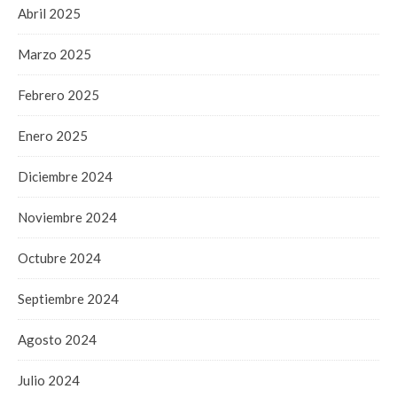
Abril 2025
Marzo 2025
Febrero 2025
Enero 2025
Diciembre 2024
Noviembre 2024
Octubre 2024
Septiembre 2024
Agosto 2024
Julio 2024