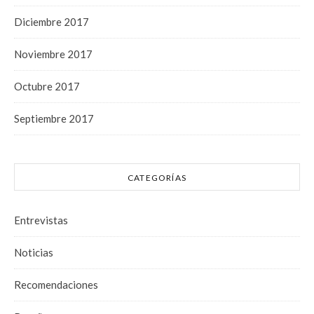
Diciembre 2017
Noviembre 2017
Octubre 2017
Septiembre 2017
CATEGORÍAS
Entrevistas
Noticias
Recomendaciones