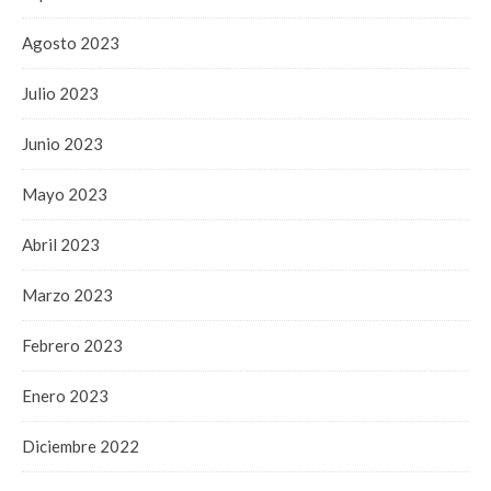
Agosto 2023
Julio 2023
Junio 2023
Mayo 2023
Abril 2023
Marzo 2023
Febrero 2023
Enero 2023
Diciembre 2022