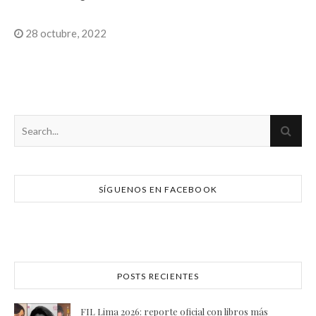
28 octubre, 2022
SÍGUENOS EN FACEBOOK
POSTS RECIENTES
FIL Lima 2026: reporte oficial con libros más