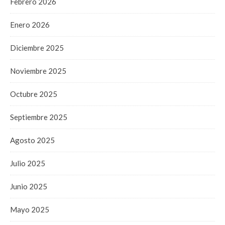
Febrero 2026
Enero 2026
Diciembre 2025
Noviembre 2025
Octubre 2025
Septiembre 2025
Agosto 2025
Julio 2025
Junio 2025
Mayo 2025