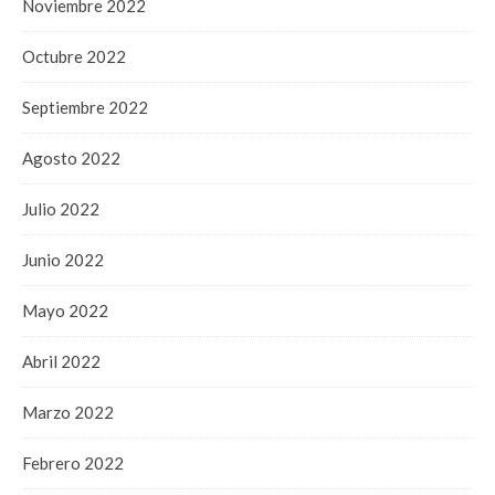
Noviembre 2022
Octubre 2022
Septiembre 2022
Agosto 2022
Julio 2022
Junio 2022
Mayo 2022
Abril 2022
Marzo 2022
Febrero 2022