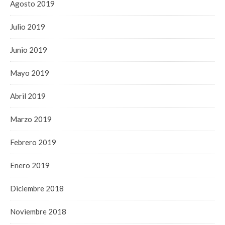
Agosto 2019
Julio 2019
Junio 2019
Mayo 2019
Abril 2019
Marzo 2019
Febrero 2019
Enero 2019
Diciembre 2018
Noviembre 2018