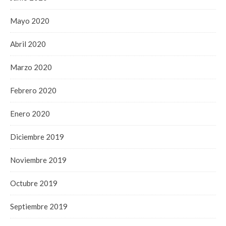
Mayo 2020
Abril 2020
Marzo 2020
Febrero 2020
Enero 2020
Diciembre 2019
Noviembre 2019
Octubre 2019
Septiembre 2019