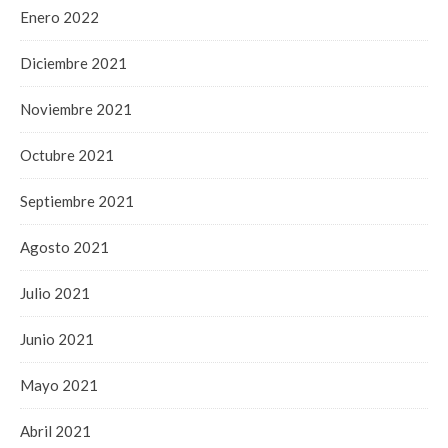
Enero 2022
Diciembre 2021
Noviembre 2021
Octubre 2021
Septiembre 2021
Agosto 2021
Julio 2021
Junio 2021
Mayo 2021
Abril 2021