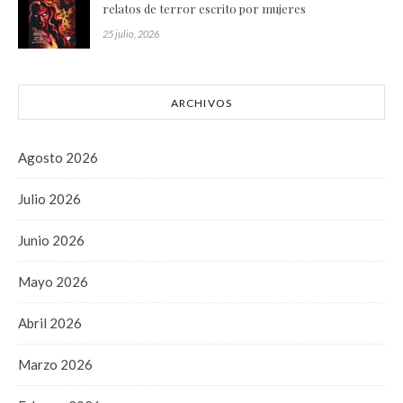
relatos de terror escrito por mujeres
25 julio, 2026
ARCHIVOS
Agosto 2026
Julio 2026
Junio 2026
Mayo 2026
Abril 2026
Marzo 2026