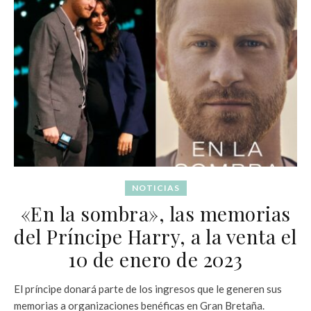
NOTICIAS
«En la sombra», las memorias
del Príncipe Harry, a la venta el
10 de enero de 2023
El príncipe donará parte de los ingresos que le generen sus
memorias a organizaciones benéficas en Gran Bretaña.