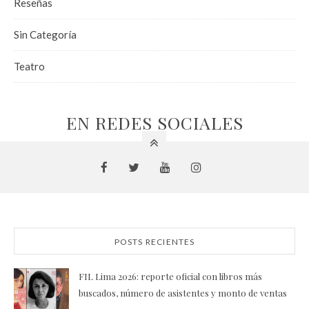
Reseñas
Sin Categoría
Teatro
EN REDES SOCIALES
POSTS RECIENTES
FIL Lima 2026: reporte oficial con libros más
buscados, número de asistentes y monto de ventas