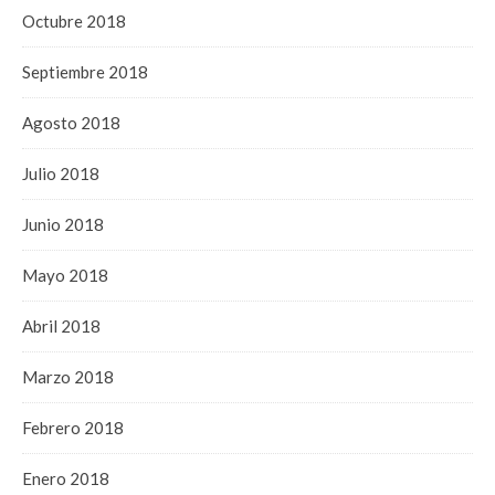
Octubre 2018
Septiembre 2018
Agosto 2018
Julio 2018
Junio 2018
Mayo 2018
Abril 2018
Marzo 2018
Febrero 2018
Enero 2018