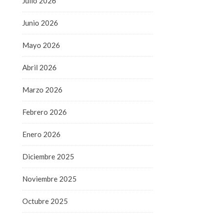
Julio 2026
Junio 2026
Mayo 2026
Abril 2026
Marzo 2026
Febrero 2026
Enero 2026
Diciembre 2025
Noviembre 2025
Octubre 2025