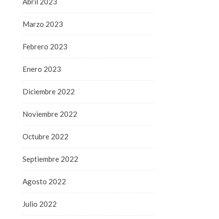
Abril 2023
Marzo 2023
Febrero 2023
Enero 2023
Diciembre 2022
Noviembre 2022
Octubre 2022
Septiembre 2022
Agosto 2022
Julio 2022