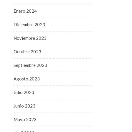
Enero 2024
Diciembre 2023
Noviembre 2023
Octubre 2023
Septiembre 2023
Agosto 2023
Julio 2023
Junio 2023
Mayo 2023