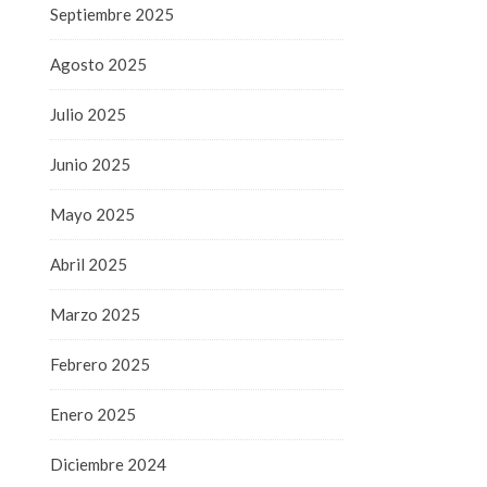
Septiembre 2025
Agosto 2025
Julio 2025
Junio 2025
Mayo 2025
Abril 2025
Marzo 2025
Febrero 2025
Enero 2025
Diciembre 2024