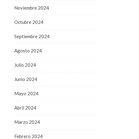
Noviembre 2024
Octubre 2024
Septiembre 2024
Agosto 2024
Julio 2024
Junio 2024
Mayo 2024
Abril 2024
Marzo 2024
Febrero 2024