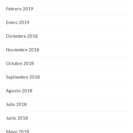
Febrero 2019
Enero 2019
Diciembre 2018
Noviembre 2018
Octubre 2018
Septiembre 2018
Agosto 2018
Julio 2018
Junio 2018
Mayo 2018