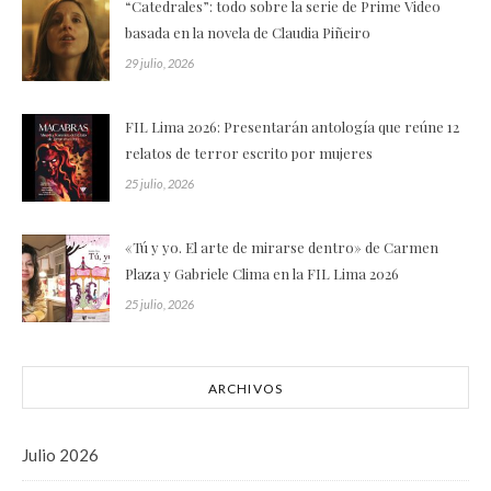
“Catedrales”: todo sobre la serie de Prime Video
basada en la novela de Claudia Piñeiro
29 julio, 2026
FIL Lima 2026: Presentarán antología que reúne 12
relatos de terror escrito por mujeres
25 julio, 2026
«Tú y yo. El arte de mirarse dentro» de Carmen
Plaza y Gabriele Clima en la FIL Lima 2026
25 julio, 2026
ARCHIVOS
Julio 2026