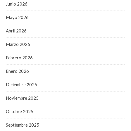
Junio 2026
Mayo 2026
Abril 2026
Marzo 2026
Febrero 2026
Enero 2026
Diciembre 2025
Noviembre 2025
Octubre 2025
Septiembre 2025