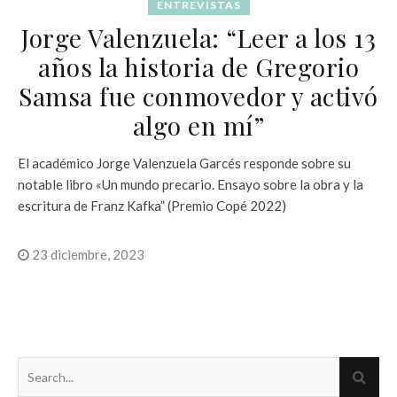
ENTREVISTAS
Jorge Valenzuela: “Leer a los 13
años la historia de Gregorio
Samsa fue conmovedor y activó
algo en mí”
El académico Jorge Valenzuela Garcés responde sobre su
notable libro «Un mundo precario. Ensayo sobre la obra y la
escritura de Franz Kafka” (Premio Copé 2022)
23 diciembre, 2023