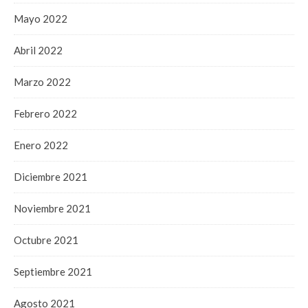
Mayo 2022
Abril 2022
Marzo 2022
Febrero 2022
Enero 2022
Diciembre 2021
Noviembre 2021
Octubre 2021
Septiembre 2021
Agosto 2021