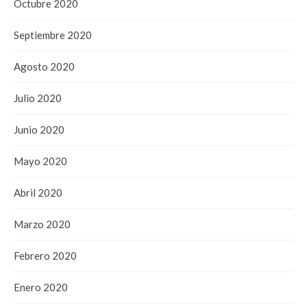
Octubre 2020
Septiembre 2020
Agosto 2020
Julio 2020
Junio 2020
Mayo 2020
Abril 2020
Marzo 2020
Febrero 2020
Enero 2020