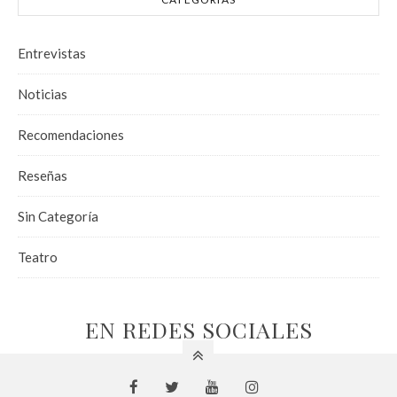
Entrevistas
Noticias
Recomendaciones
Reseñas
Sin Categoría
Teatro
EN REDES SOCIALES