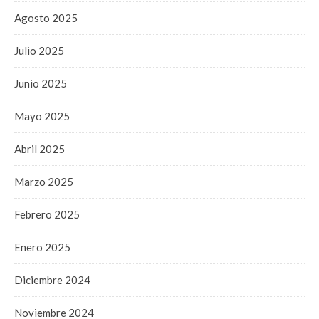
Agosto 2025
Julio 2025
Junio 2025
Mayo 2025
Abril 2025
Marzo 2025
Febrero 2025
Enero 2025
Diciembre 2024
Noviembre 2024