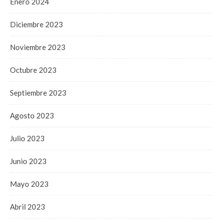
Enero 2024
Diciembre 2023
Noviembre 2023
Octubre 2023
Septiembre 2023
Agosto 2023
Julio 2023
Junio 2023
Mayo 2023
Abril 2023