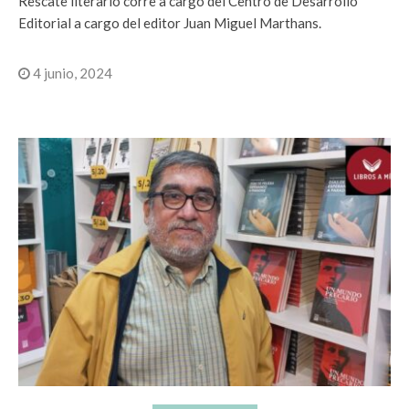
Rescate literario corre a cargo del Centro de Desarrollo
Editorial a cargo del editor Juan Miguel Marthans.
4 junio, 2024