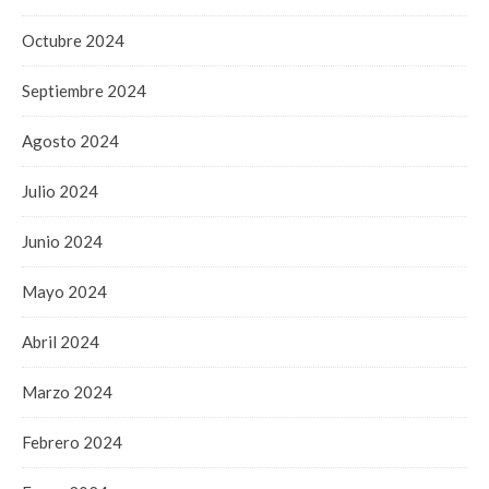
Octubre 2024
Septiembre 2024
Agosto 2024
Julio 2024
Junio 2024
Mayo 2024
Abril 2024
Marzo 2024
Febrero 2024