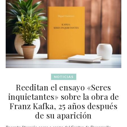
NOTICIAS
Reeditan el ensayo «Seres
inquietantes» sobre la obra de
Franz Kafka, 25 años después
de su aparición