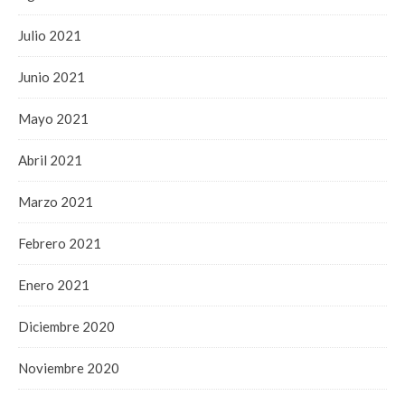
Julio 2021
Junio 2021
Mayo 2021
Abril 2021
Marzo 2021
Febrero 2021
Enero 2021
Diciembre 2020
Noviembre 2020