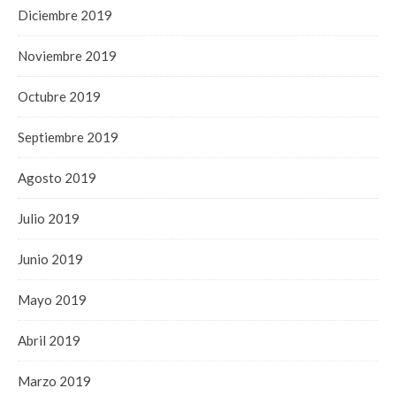
Diciembre 2019
Noviembre 2019
Octubre 2019
Septiembre 2019
Agosto 2019
Julio 2019
Junio 2019
Mayo 2019
Abril 2019
Marzo 2019