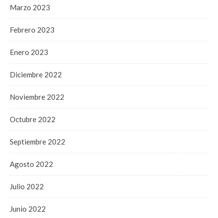
Marzo 2023
Febrero 2023
Enero 2023
Diciembre 2022
Noviembre 2022
Octubre 2022
Septiembre 2022
Agosto 2022
Julio 2022
Junio 2022