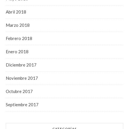
Abril 2018
Marzo 2018
Febrero 2018
Enero 2018
Diciembre 2017
Noviembre 2017
Octubre 2017
Septiembre 2017
CATEGORÍAS