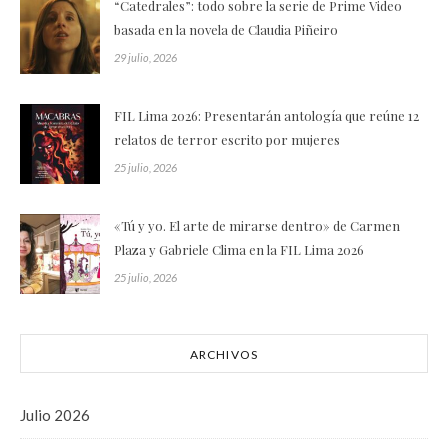
“Catedrales”: todo sobre la serie de Prime Video
basada en la novela de Claudia Piñeiro
29 julio, 2026
FIL Lima 2026: Presentarán antología que reúne 12
relatos de terror escrito por mujeres
25 julio, 2026
«Tú y yo. El arte de mirarse dentro» de Carmen
Plaza y Gabriele Clima en la FIL Lima 2026
25 julio, 2026
ARCHIVOS
Julio 2026