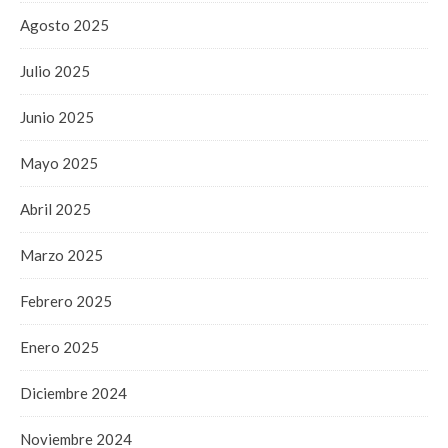
Agosto 2025
Julio 2025
Junio 2025
Mayo 2025
Abril 2025
Marzo 2025
Febrero 2025
Enero 2025
Diciembre 2024
Noviembre 2024