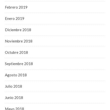
Febrero 2019
Enero 2019
Diciembre 2018
Noviembre 2018
Octubre 2018
Septiembre 2018
Agosto 2018
Julio 2018
Junio 2018
Mayo 2018