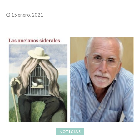
15 enero, 2021
NOTICIAS