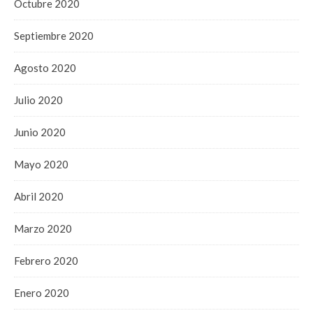
Octubre 2020
Septiembre 2020
Agosto 2020
Julio 2020
Junio 2020
Mayo 2020
Abril 2020
Marzo 2020
Febrero 2020
Enero 2020