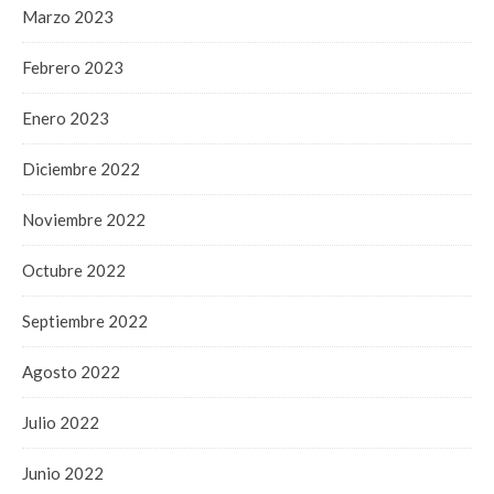
Marzo 2023
Febrero 2023
Enero 2023
Diciembre 2022
Noviembre 2022
Octubre 2022
Septiembre 2022
Agosto 2022
Julio 2022
Junio 2022