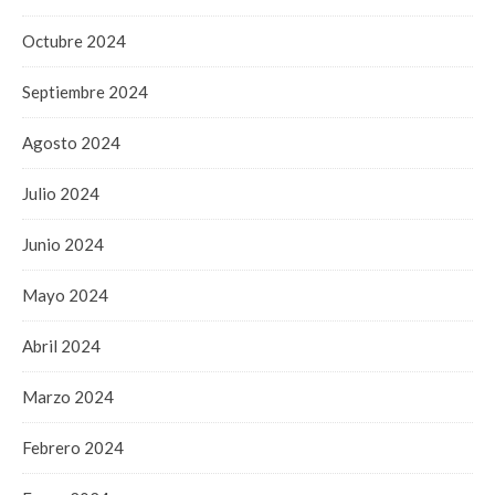
Octubre 2024
Septiembre 2024
Agosto 2024
Julio 2024
Junio 2024
Mayo 2024
Abril 2024
Marzo 2024
Febrero 2024