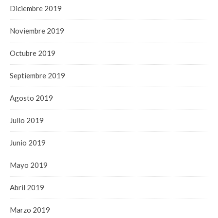
Diciembre 2019
Noviembre 2019
Octubre 2019
Septiembre 2019
Agosto 2019
Julio 2019
Junio 2019
Mayo 2019
Abril 2019
Marzo 2019