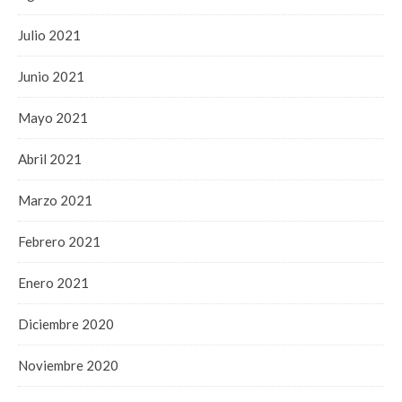
Julio 2021
Junio 2021
Mayo 2021
Abril 2021
Marzo 2021
Febrero 2021
Enero 2021
Diciembre 2020
Noviembre 2020