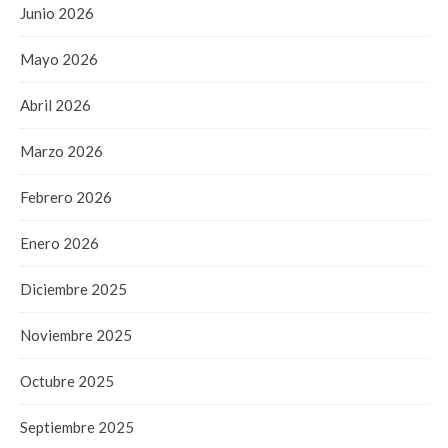
Junio 2026
Mayo 2026
Abril 2026
Marzo 2026
Febrero 2026
Enero 2026
Diciembre 2025
Noviembre 2025
Octubre 2025
Septiembre 2025