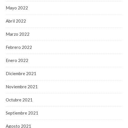
Mayo 2022
Abril 2022
Marzo 2022
Febrero 2022
Enero 2022
Diciembre 2021
Noviembre 2021
Octubre 2021
Septiembre 2021
Agosto 2021