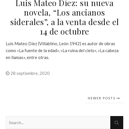
Luis Mateo Díez: su nueva
novela, “Los ancianos
siderales”, a la venta desde el
14 de octubre
Luis Mateo Díez (Villablino, León 1942) es autor de obras
como «La fuente de la edad», «La ruina del cielo», «La cabeza
en llamas», entre otras.
28 septiembre, 2020
NEWER POSTS