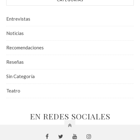
Entrevistas
Noticias
Recomendaciones
Reseñas
Sin Categoría
Teatro
EN REDES SOCIALES