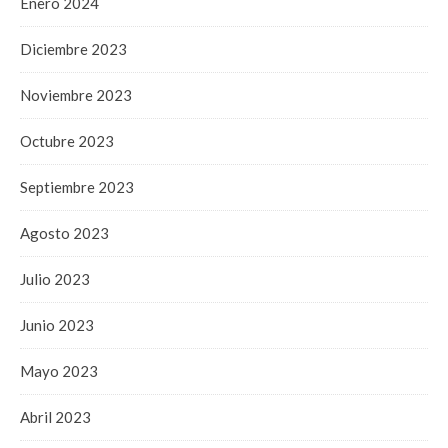
Enero 2024
Diciembre 2023
Noviembre 2023
Octubre 2023
Septiembre 2023
Agosto 2023
Julio 2023
Junio 2023
Mayo 2023
Abril 2023