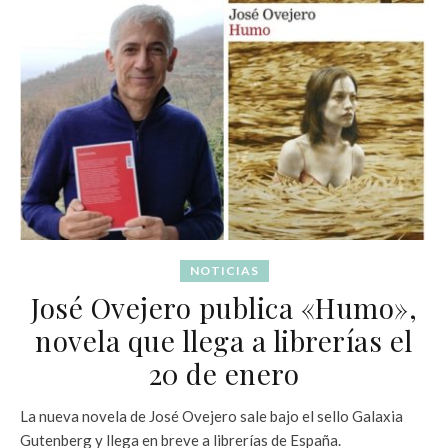
NOTICIAS
José Ovejero publica «Humo»,
novela que llega a librerías el
20 de enero
La nueva novela de José Ovejero sale bajo el sello Galaxia
Gutenberg y llega en breve a librerías de España.