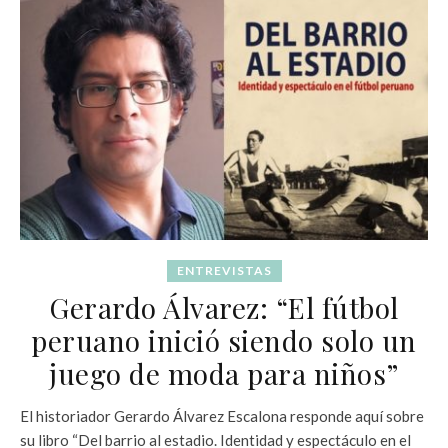
ENTREVISTAS
Gerardo Álvarez: “El fútbol
peruano inició siendo solo un
juego de moda para niños”
El historiador Gerardo Álvarez Escalona responde aquí sobre
su libro “Del barrio al estadio. Identidad y espectáculo en el