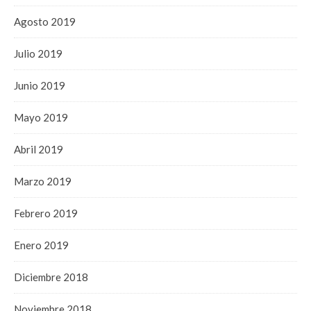
Agosto 2019
Julio 2019
Junio 2019
Mayo 2019
Abril 2019
Marzo 2019
Febrero 2019
Enero 2019
Diciembre 2018
Noviembre 2018