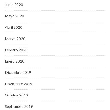
Junio 2020
Mayo 2020
Abril 2020
Marzo 2020
Febrero 2020
Enero 2020
Diciembre 2019
Noviembre 2019
Octubre 2019
Septiembre 2019