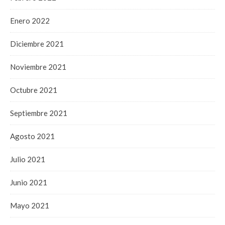
Enero 2022
Diciembre 2021
Noviembre 2021
Octubre 2021
Septiembre 2021
Agosto 2021
Julio 2021
Junio 2021
Mayo 2021