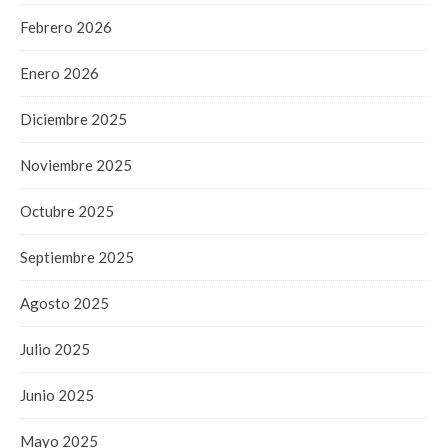
Febrero 2026
Enero 2026
Diciembre 2025
Noviembre 2025
Octubre 2025
Septiembre 2025
Agosto 2025
Julio 2025
Junio 2025
Mayo 2025