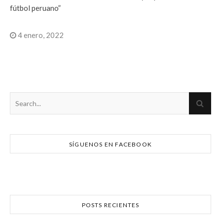
fútbol peruano”
4 enero, 2022
SÍGUENOS EN FACEBOOK
POSTS RECIENTES