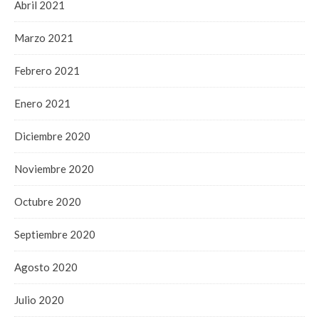
Abril 2021
Marzo 2021
Febrero 2021
Enero 2021
Diciembre 2020
Noviembre 2020
Octubre 2020
Septiembre 2020
Agosto 2020
Julio 2020