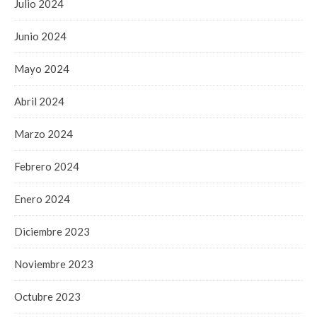
Julio 2024
Junio 2024
Mayo 2024
Abril 2024
Marzo 2024
Febrero 2024
Enero 2024
Diciembre 2023
Noviembre 2023
Octubre 2023