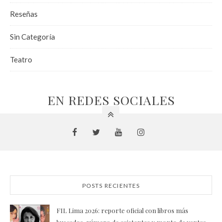
Reseñas
Sin Categoría
Teatro
EN REDES SOCIALES
POSTS RECIENTES
FIL Lima 2026: reporte oficial con libros más