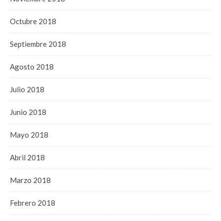
Octubre 2018
Septiembre 2018
Agosto 2018
Julio 2018
Junio 2018
Mayo 2018
Abril 2018
Marzo 2018
Febrero 2018