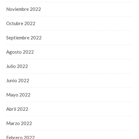
Noviembre 2022
Octubre 2022
Septiembre 2022
Agosto 2022
Julio 2022
Junio 2022
Mayo 2022
Abril 2022
Marzo 2022
Febrero 2022