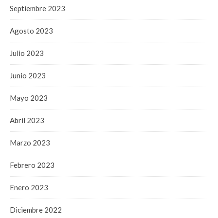
Septiembre 2023
Agosto 2023
Julio 2023
Junio 2023
Mayo 2023
Abril 2023
Marzo 2023
Febrero 2023
Enero 2023
Diciembre 2022