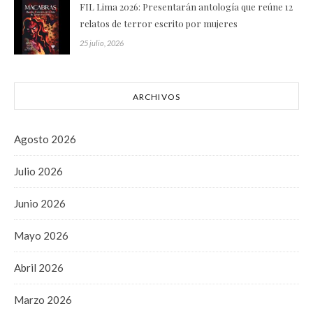
FIL Lima 2026: Presentarán antología que reúne 12
relatos de terror escrito por mujeres
25 julio, 2026
ARCHIVOS
Agosto 2026
Julio 2026
Junio 2026
Mayo 2026
Abril 2026
Marzo 2026