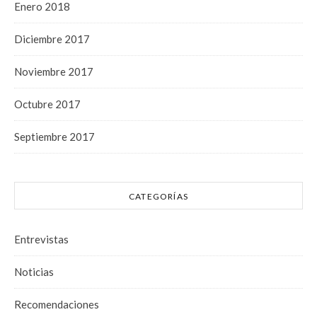
Enero 2018
Diciembre 2017
Noviembre 2017
Octubre 2017
Septiembre 2017
CATEGORÍAS
Entrevistas
Noticias
Recomendaciones