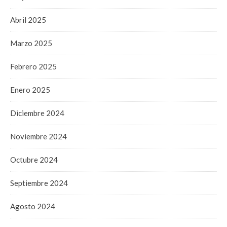
Abril 2025
Marzo 2025
Febrero 2025
Enero 2025
Diciembre 2024
Noviembre 2024
Octubre 2024
Septiembre 2024
Agosto 2024