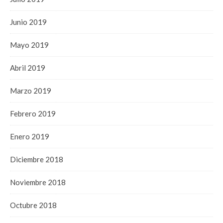
Junio 2019
Mayo 2019
Abril 2019
Marzo 2019
Febrero 2019
Enero 2019
Diciembre 2018
Noviembre 2018
Octubre 2018