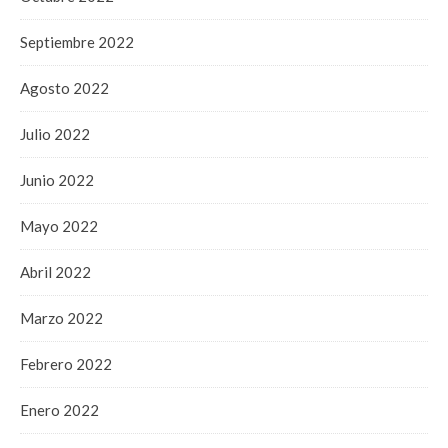
Septiembre 2022
Agosto 2022
Julio 2022
Junio 2022
Mayo 2022
Abril 2022
Marzo 2022
Febrero 2022
Enero 2022