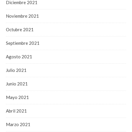
Diciembre 2021
Noviembre 2021
Octubre 2021
Septiembre 2021
Agosto 2021
Julio 2021
Junio 2021
Mayo 2021
Abril 2021
Marzo 2021