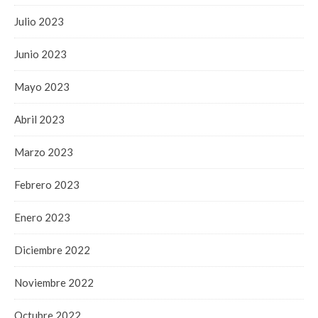
Julio 2023
Junio 2023
Mayo 2023
Abril 2023
Marzo 2023
Febrero 2023
Enero 2023
Diciembre 2022
Noviembre 2022
Octubre 2022