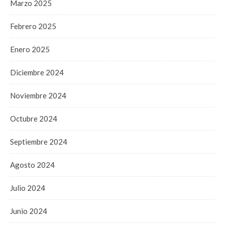
Marzo 2025
Febrero 2025
Enero 2025
Diciembre 2024
Noviembre 2024
Octubre 2024
Septiembre 2024
Agosto 2024
Julio 2024
Junio 2024