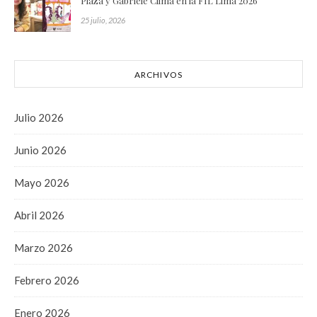
Plaza y Gabriele Clima en la FIL Lima 2026
25 julio, 2026
ARCHIVOS
Julio 2026
Junio 2026
Mayo 2026
Abril 2026
Marzo 2026
Febrero 2026
Enero 2026