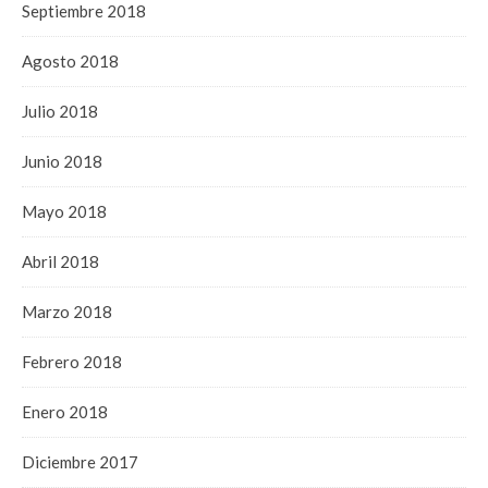
Septiembre 2018
Agosto 2018
Julio 2018
Junio 2018
Mayo 2018
Abril 2018
Marzo 2018
Febrero 2018
Enero 2018
Diciembre 2017