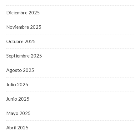
Diciembre 2025
Noviembre 2025
Octubre 2025
Septiembre 2025
Agosto 2025
Julio 2025
Junio 2025
Mayo 2025
Abril 2025