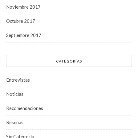
Noviembre 2017
Octubre 2017
Septiembre 2017
CATEGORÍAS
Entrevistas
Noticias
Recomendaciones
Reseñas
Sin Categoría