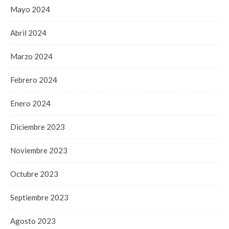
Mayo 2024
Abril 2024
Marzo 2024
Febrero 2024
Enero 2024
Diciembre 2023
Noviembre 2023
Octubre 2023
Septiembre 2023
Agosto 2023