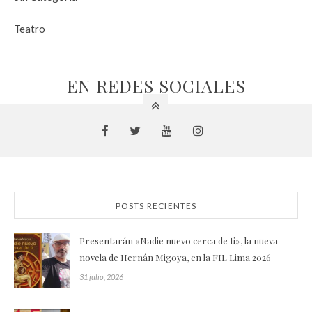
Teatro
EN REDES SOCIALES
POSTS RECIENTES
Presentarán «Nadie nuevo cerca de ti», la nueva
novela de Hernán Migoya, en la FIL Lima 2026
31 julio, 2026