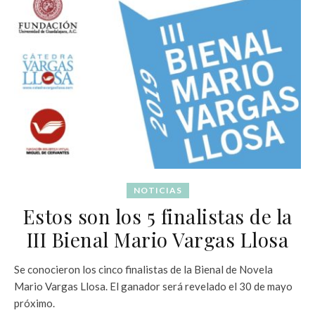
NOTICIAS
Estos son los 5 finalistas de la
III Bienal Mario Vargas Llosa
Se conocieron los cinco finalistas de la Bienal de Novela
Mario Vargas Llosa. El ganador será revelado el 30 de mayo
próximo.