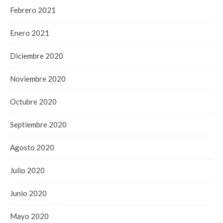
Febrero 2021
Enero 2021
Diciembre 2020
Noviembre 2020
Octubre 2020
Septiembre 2020
Agosto 2020
Julio 2020
Junio 2020
Mayo 2020