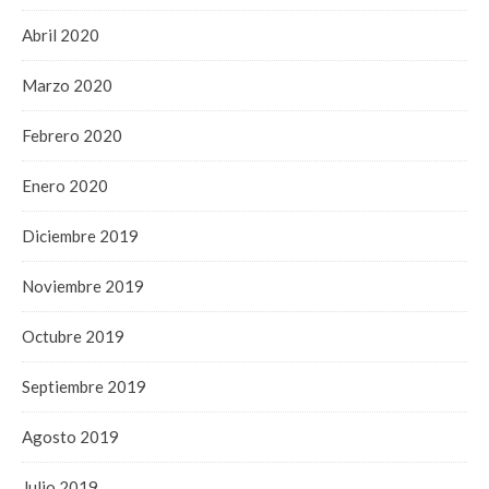
Abril 2020
Marzo 2020
Febrero 2020
Enero 2020
Diciembre 2019
Noviembre 2019
Octubre 2019
Septiembre 2019
Agosto 2019
Julio 2019