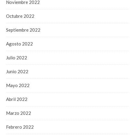
Noviembre 2022
Octubre 2022
Septiembre 2022
Agosto 2022
Julio 2022
Junio 2022
Mayo 2022
Abril 2022
Marzo 2022
Febrero 2022