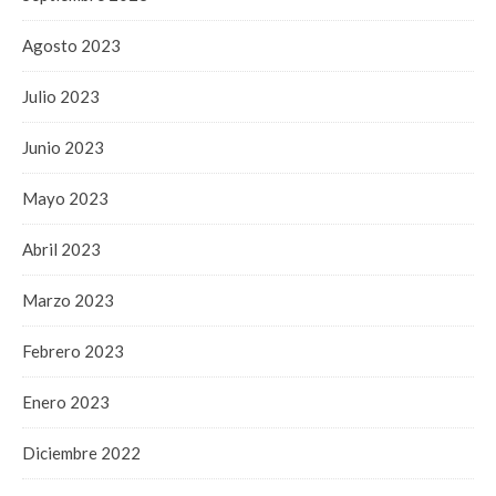
Agosto 2023
Julio 2023
Junio 2023
Mayo 2023
Abril 2023
Marzo 2023
Febrero 2023
Enero 2023
Diciembre 2022