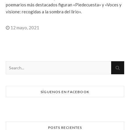
poemarios más destacados figuran «Piedecuesta» y «Voces y
visione: recogidas a la sombra del lirio».
12 mayo, 2021
SÍGUENOS EN FACEBOOK
POSTS RECIENTES