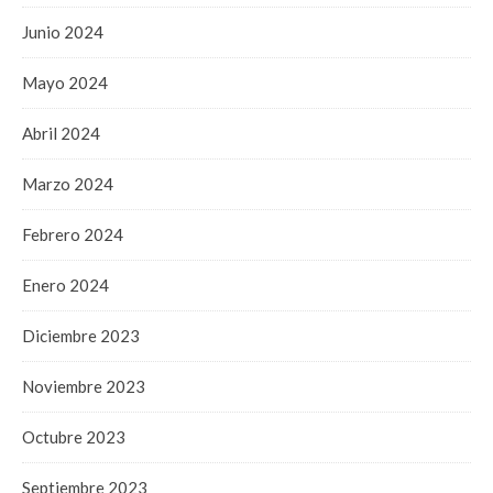
Junio 2024
Mayo 2024
Abril 2024
Marzo 2024
Febrero 2024
Enero 2024
Diciembre 2023
Noviembre 2023
Octubre 2023
Septiembre 2023