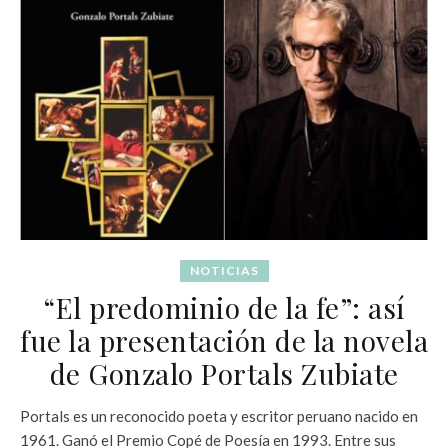
NOTICIAS
“El predominio de la fe”: así
fue la presentación de la novela
de Gonzalo Portals Zubiate
Portals es un reconocido poeta y escritor peruano nacido en
1961. Ganó el Premio Copé de Poesía en 1993. Entre sus