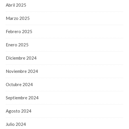
Abril 2025
Marzo 2025
Febrero 2025
Enero 2025
Diciembre 2024
Noviembre 2024
Octubre 2024
Septiembre 2024
Agosto 2024
Julio 2024