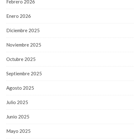
Febrero 2026
Enero 2026
Diciembre 2025
Noviembre 2025
Octubre 2025
Septiembre 2025
Agosto 2025
Julio 2025
Junio 2025
Mayo 2025