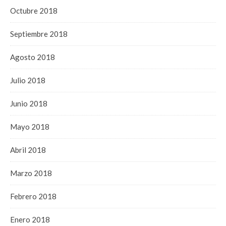
Octubre 2018
Septiembre 2018
Agosto 2018
Julio 2018
Junio 2018
Mayo 2018
Abril 2018
Marzo 2018
Febrero 2018
Enero 2018