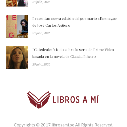
31 julio, 2026
Presentan nueva edición del poemario «Enemigo»
de José Carlos Agüero
31 julio, 2026
“Catedrales”: todo sobre la serie de Prime Video
basada en la novela de Claudia Piñeiro
29 julio, 2026
Copyrights © 2017 librosami.pe All Rights Reserved.