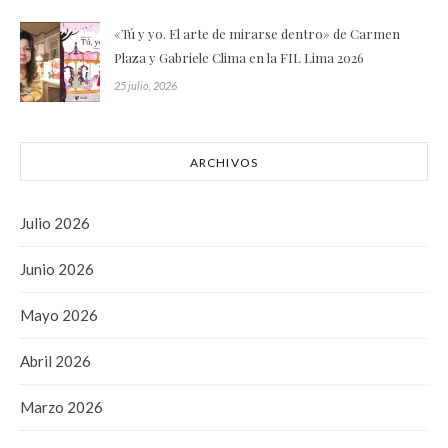
«Tú y yo. El arte de mirarse dentro» de Carmen
Plaza y Gabriele Clima en la FIL Lima 2026
25 julio, 2026
ARCHIVOS
Julio 2026
Junio 2026
Mayo 2026
Abril 2026
Marzo 2026