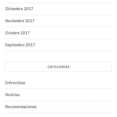
Diciembre 2017
Noviembre 2017
Octubre 2017
Septiembre 2017
CATEGORÍAS
Entrevistas
Noticias
Recomendaciones