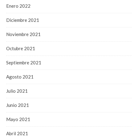
Enero 2022
Diciembre 2021
Noviembre 2021
Octubre 2021
Septiembre 2021
Agosto 2021
Julio 2021
Junio 2021
Mayo 2021
Abril 2021