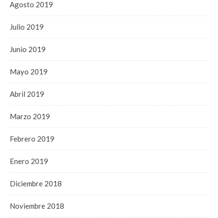
Agosto 2019
Julio 2019
Junio 2019
Mayo 2019
Abril 2019
Marzo 2019
Febrero 2019
Enero 2019
Diciembre 2018
Noviembre 2018