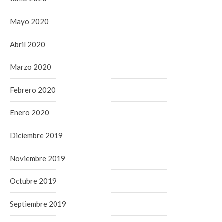
Mayo 2020
Abril 2020
Marzo 2020
Febrero 2020
Enero 2020
Diciembre 2019
Noviembre 2019
Octubre 2019
Septiembre 2019