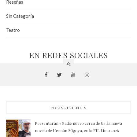
Reseñas
Sin Categoría
Teatro
EN REDES SOCIALES
POSTS RECIENTES
Presentarán «Nadie nuevo cerca de ti», la nueva
novela de Hernán Migoya, en la FIL Lima 2026