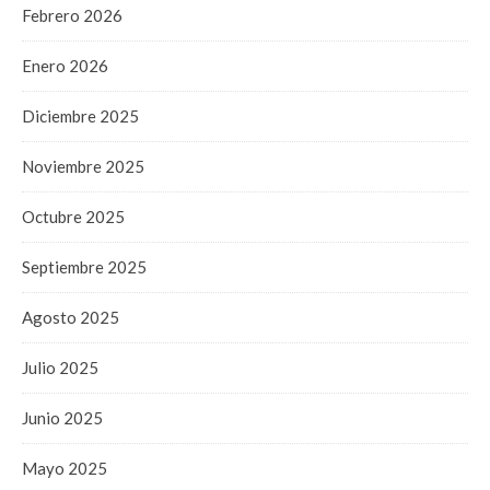
Febrero 2026
Enero 2026
Diciembre 2025
Noviembre 2025
Octubre 2025
Septiembre 2025
Agosto 2025
Julio 2025
Junio 2025
Mayo 2025