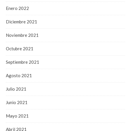
Enero 2022
Diciembre 2021
Noviembre 2021
Octubre 2021
Septiembre 2021
Agosto 2021
Julio 2021
Junio 2021
Mayo 2021
Abril 2021