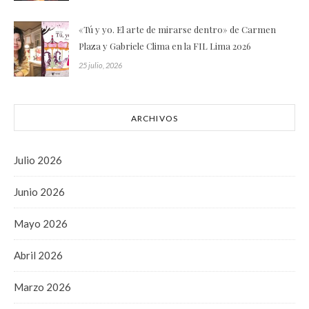
«Tú y yo. El arte de mirarse dentro» de Carmen
Plaza y Gabriele Clima en la FIL Lima 2026
25 julio, 2026
ARCHIVOS
Julio 2026
Junio 2026
Mayo 2026
Abril 2026
Marzo 2026