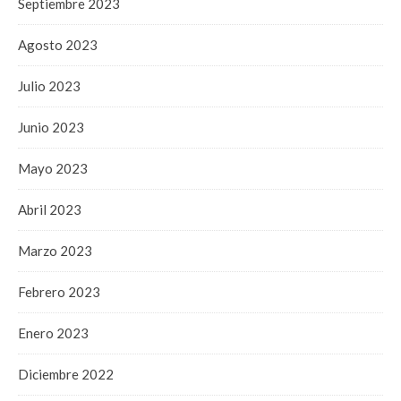
Septiembre 2023
Agosto 2023
Julio 2023
Junio 2023
Mayo 2023
Abril 2023
Marzo 2023
Febrero 2023
Enero 2023
Diciembre 2022