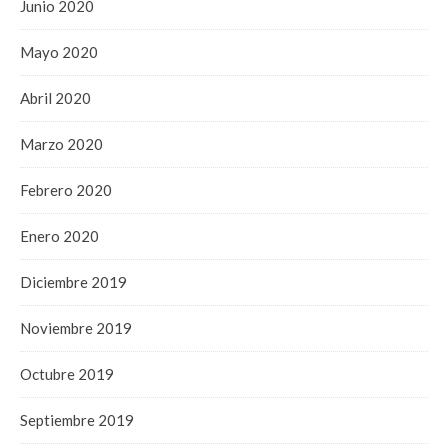
Junio 2020
Mayo 2020
Abril 2020
Marzo 2020
Febrero 2020
Enero 2020
Diciembre 2019
Noviembre 2019
Octubre 2019
Septiembre 2019