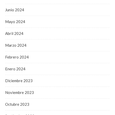
Junio 2024
Mayo 2024
Abril 2024
Marzo 2024
Febrero 2024
Enero 2024
Diciembre 2023
Noviembre 2023
Octubre 2023