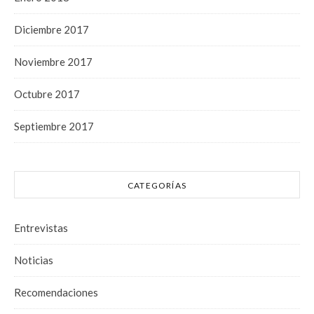
Diciembre 2017
Noviembre 2017
Octubre 2017
Septiembre 2017
CATEGORÍAS
Entrevistas
Noticias
Recomendaciones