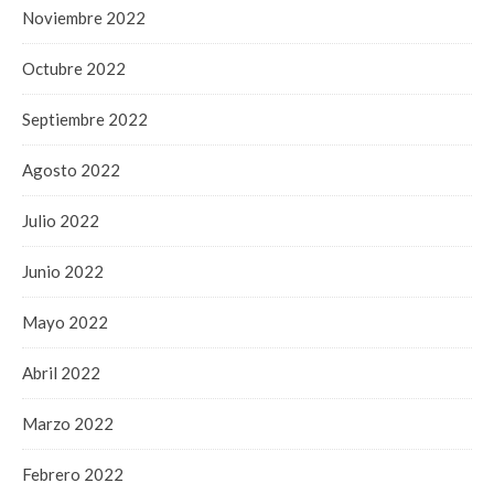
Noviembre 2022
Octubre 2022
Septiembre 2022
Agosto 2022
Julio 2022
Junio 2022
Mayo 2022
Abril 2022
Marzo 2022
Febrero 2022