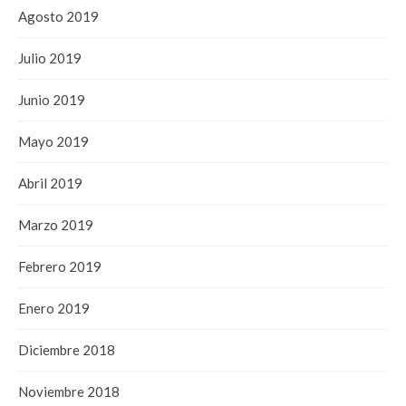
Agosto 2019
Julio 2019
Junio 2019
Mayo 2019
Abril 2019
Marzo 2019
Febrero 2019
Enero 2019
Diciembre 2018
Noviembre 2018