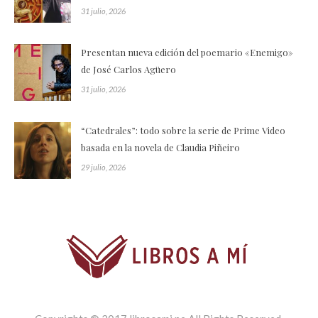
31 julio, 2026
Presentan nueva edición del poemario «Enemigo»
de José Carlos Agüero
31 julio, 2026
“Catedrales”: todo sobre la serie de Prime Video
basada en la novela de Claudia Piñeiro
29 julio, 2026