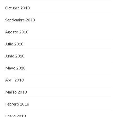
Octubre 2018
Septiembre 2018
Agosto 2018
Julio 2018
Junio 2018
Mayo 2018
Abril 2018
Marzo 2018
Febrero 2018
Enero 2018