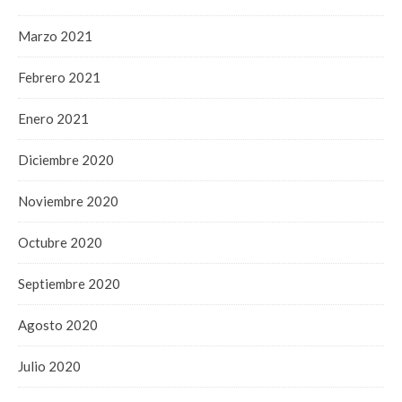
Marzo 2021
Febrero 2021
Enero 2021
Diciembre 2020
Noviembre 2020
Octubre 2020
Septiembre 2020
Agosto 2020
Julio 2020