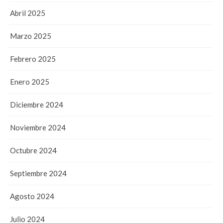
Abril 2025
Marzo 2025
Febrero 2025
Enero 2025
Diciembre 2024
Noviembre 2024
Octubre 2024
Septiembre 2024
Agosto 2024
Julio 2024