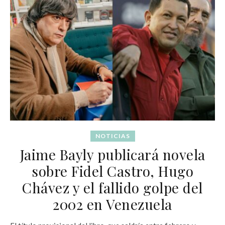
NOTICIAS
Jaime Bayly publicará novela
sobre Fidel Castro, Hugo
Chávez y el fallido golpe del
2002 en Venezuela