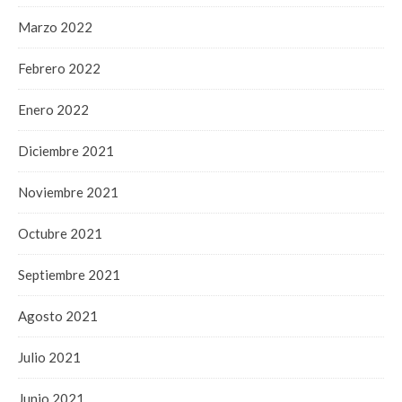
Marzo 2022
Febrero 2022
Enero 2022
Diciembre 2021
Noviembre 2021
Octubre 2021
Septiembre 2021
Agosto 2021
Julio 2021
Junio 2021