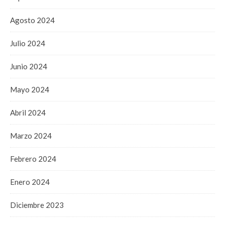
Agosto 2024
Julio 2024
Junio 2024
Mayo 2024
Abril 2024
Marzo 2024
Febrero 2024
Enero 2024
Diciembre 2023