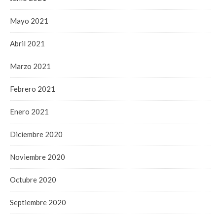
Mayo 2021
Abril 2021
Marzo 2021
Febrero 2021
Enero 2021
Diciembre 2020
Noviembre 2020
Octubre 2020
Septiembre 2020