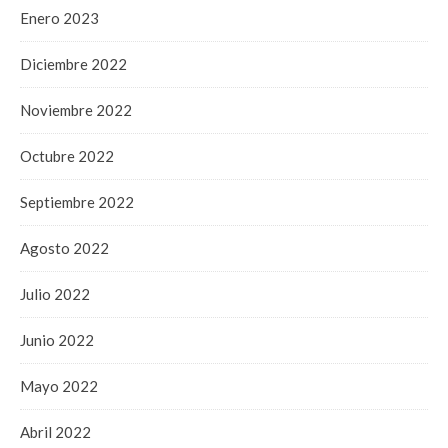
Enero 2023
Diciembre 2022
Noviembre 2022
Octubre 2022
Septiembre 2022
Agosto 2022
Julio 2022
Junio 2022
Mayo 2022
Abril 2022