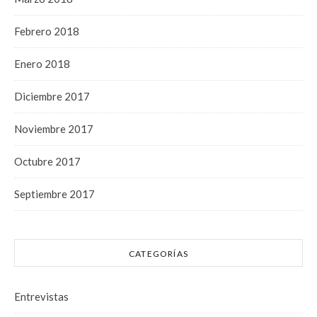
Febrero 2018
Enero 2018
Diciembre 2017
Noviembre 2017
Octubre 2017
Septiembre 2017
CATEGORÍAS
Entrevistas