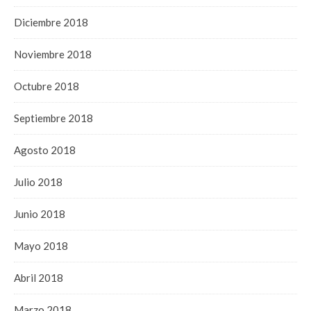
Diciembre 2018
Noviembre 2018
Octubre 2018
Septiembre 2018
Agosto 2018
Julio 2018
Junio 2018
Mayo 2018
Abril 2018
Marzo 2018