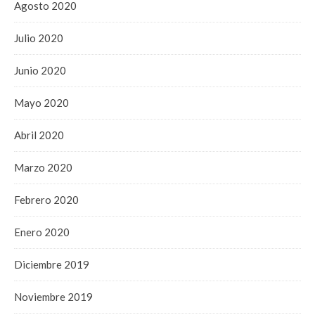
Agosto 2020
Julio 2020
Junio 2020
Mayo 2020
Abril 2020
Marzo 2020
Febrero 2020
Enero 2020
Diciembre 2019
Noviembre 2019