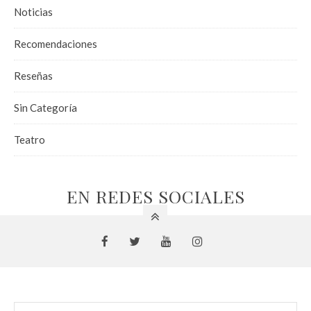
Noticias
Recomendaciones
Reseñas
Sin Categoría
Teatro
EN REDES SOCIALES