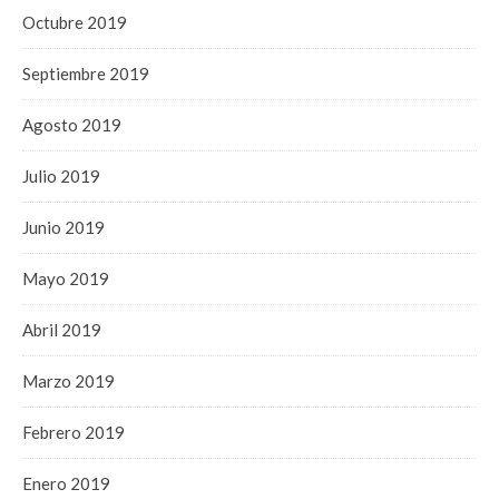
Octubre 2019
Septiembre 2019
Agosto 2019
Julio 2019
Junio 2019
Mayo 2019
Abril 2019
Marzo 2019
Febrero 2019
Enero 2019