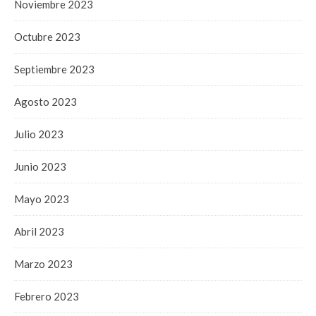
Noviembre 2023
Octubre 2023
Septiembre 2023
Agosto 2023
Julio 2023
Junio 2023
Mayo 2023
Abril 2023
Marzo 2023
Febrero 2023