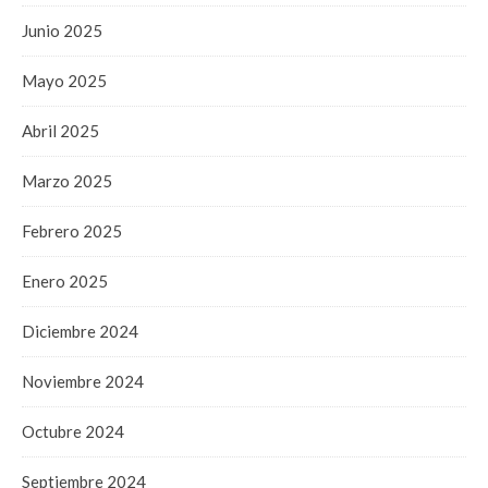
Junio 2025
Mayo 2025
Abril 2025
Marzo 2025
Febrero 2025
Enero 2025
Diciembre 2024
Noviembre 2024
Octubre 2024
Septiembre 2024