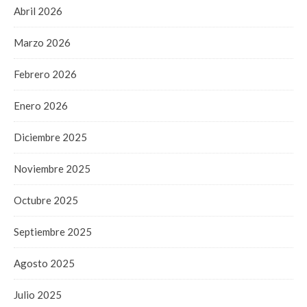
Abril 2026
Marzo 2026
Febrero 2026
Enero 2026
Diciembre 2025
Noviembre 2025
Octubre 2025
Septiembre 2025
Agosto 2025
Julio 2025