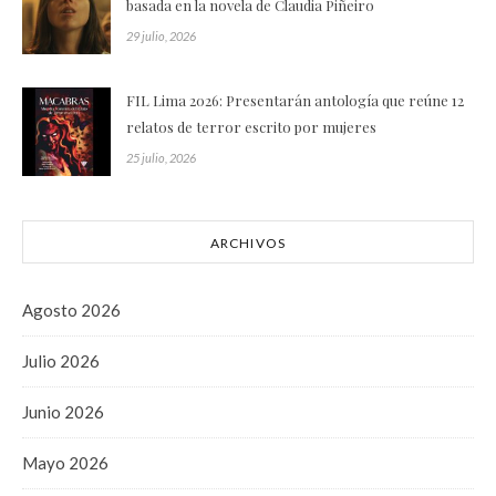
basada en la novela de Claudia Piñeiro
29 julio, 2026
FIL Lima 2026: Presentarán antología que reúne 12
relatos de terror escrito por mujeres
25 julio, 2026
ARCHIVOS
Agosto 2026
Julio 2026
Junio 2026
Mayo 2026