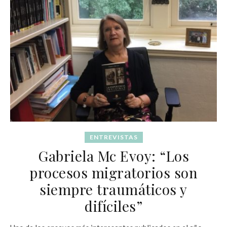
ENTREVISTAS
Gabriela Mc Evoy: “Los
procesos migratorios son
siempre traumáticos y
difíciles”