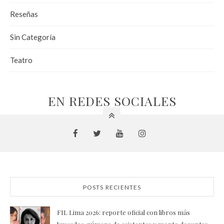
Reseñas
Sin Categoría
Teatro
EN REDES SOCIALES
POSTS RECIENTES
FIL Lima 2026: reporte oficial con libros más