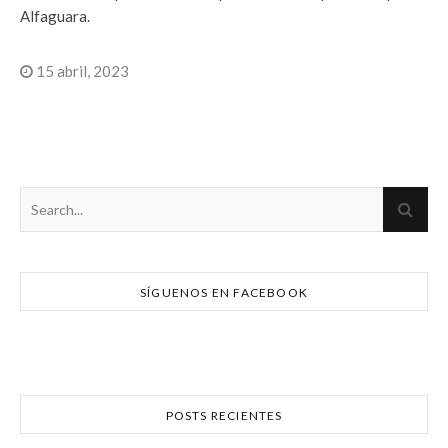
Alfaguara.
15 abril, 2023
SÍGUENOS EN FACEBOOK
POSTS RECIENTES