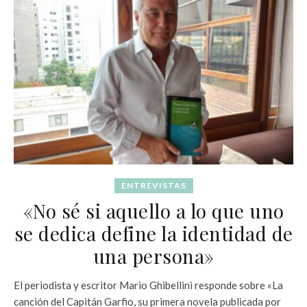
ENTREVISTAS
«No sé si aquello a lo que uno
se dedica define la identidad de
una persona»
El periodista y escritor Mario Ghibellini responde sobre «La
canción del Capitán Garfio, su primera novela publicada por