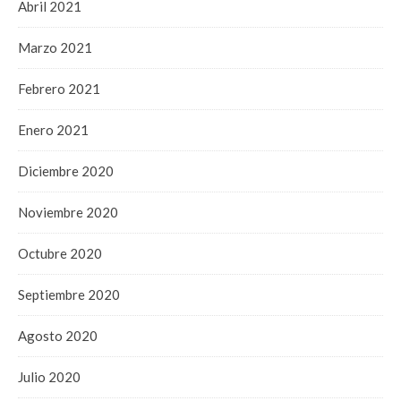
Abril 2021
Marzo 2021
Febrero 2021
Enero 2021
Diciembre 2020
Noviembre 2020
Octubre 2020
Septiembre 2020
Agosto 2020
Julio 2020