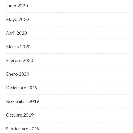
Junio 2020
Mayo 2020
Abril 2020
Marzo 2020
Febrero 2020
Enero 2020
Diciembre 2019
Noviembre 2019
Octubre 2019
Septiembre 2019