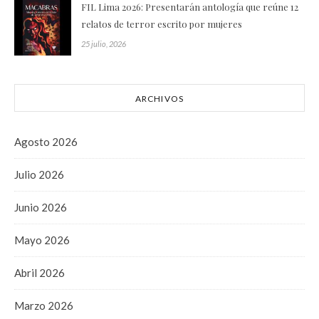
FIL Lima 2026: Presentarán antología que reúne 12
relatos de terror escrito por mujeres
25 julio, 2026
ARCHIVOS
Agosto 2026
Julio 2026
Junio 2026
Mayo 2026
Abril 2026
Marzo 2026