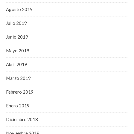
Agosto 2019
Julio 2019
Junio 2019
Mayo 2019
Abril 2019
Marzo 2019
Febrero 2019
Enero 2019
Diciembre 2018
Noviembre 2018