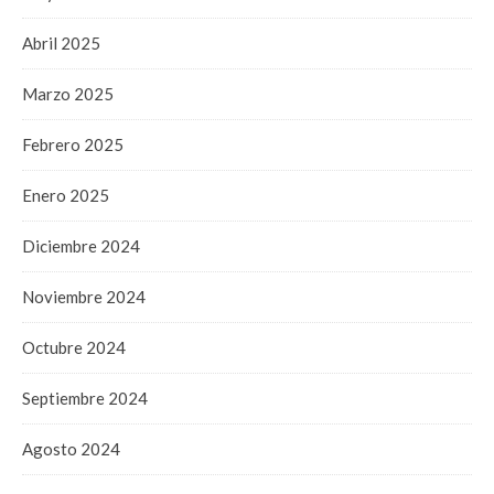
Abril 2025
Marzo 2025
Febrero 2025
Enero 2025
Diciembre 2024
Noviembre 2024
Octubre 2024
Septiembre 2024
Agosto 2024