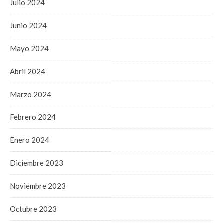
Julio 2024
Junio 2024
Mayo 2024
Abril 2024
Marzo 2024
Febrero 2024
Enero 2024
Diciembre 2023
Noviembre 2023
Octubre 2023