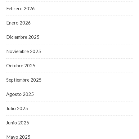
Febrero 2026
Enero 2026
Diciembre 2025
Noviembre 2025
Octubre 2025
Septiembre 2025
Agosto 2025
Julio 2025
Junio 2025
Mayo 2025