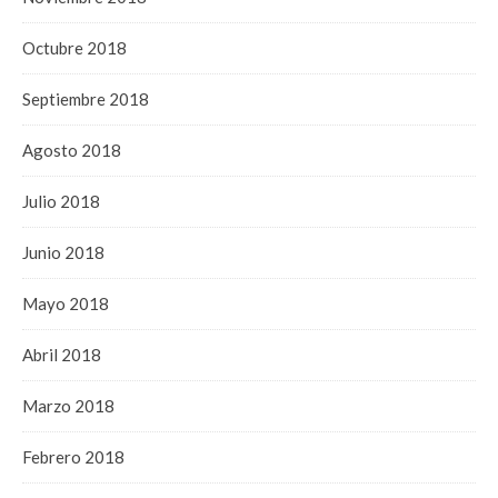
Octubre 2018
Septiembre 2018
Agosto 2018
Julio 2018
Junio 2018
Mayo 2018
Abril 2018
Marzo 2018
Febrero 2018