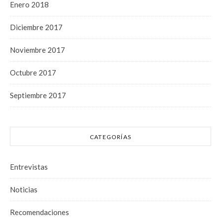
Enero 2018
Diciembre 2017
Noviembre 2017
Octubre 2017
Septiembre 2017
CATEGORÍAS
Entrevistas
Noticias
Recomendaciones