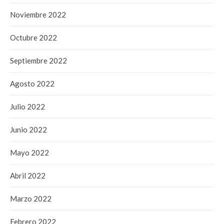
Noviembre 2022
Octubre 2022
Septiembre 2022
Agosto 2022
Julio 2022
Junio 2022
Mayo 2022
Abril 2022
Marzo 2022
Febrero 2022