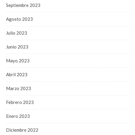
Septiembre 2023
Agosto 2023
Julio 2023
Junio 2023
Mayo 2023
Abril 2023
Marzo 2023
Febrero 2023
Enero 2023
Diciembre 2022