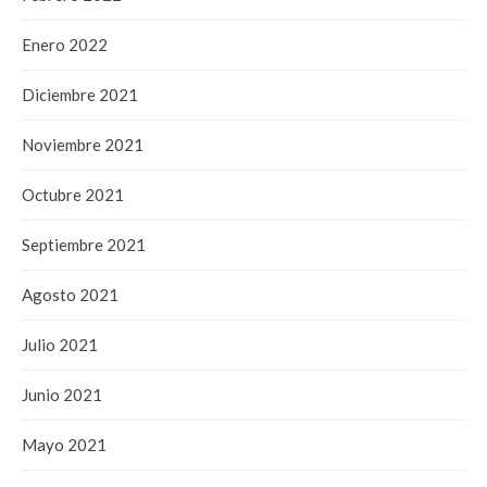
Enero 2022
Diciembre 2021
Noviembre 2021
Octubre 2021
Septiembre 2021
Agosto 2021
Julio 2021
Junio 2021
Mayo 2021