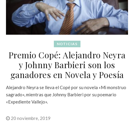
NOTICIAS
Premio Copé: Alejandro Neyra
y Johnny Barbieri son los
ganadores en Novela y Poesía
Alejandro Neyra se lleva el Copé por su novela «Mi monstruo
sagrado», mientras que Johnny Barbieri por su poemario
«Expediente Vallejo».
20 noviembre, 2019