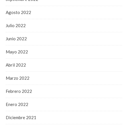
Agosto 2022
Julio 2022
Junio 2022
Mayo 2022
Abril 2022
Marzo 2022
Febrero 2022
Enero 2022
Diciembre 2021