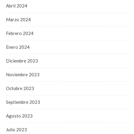
Abril 2024
Marzo 2024
Febrero 2024
Enero 2024
Diciembre 2023
Noviembre 2023
Octubre 2023
Septiembre 2023
Agosto 2023
Julio 2023