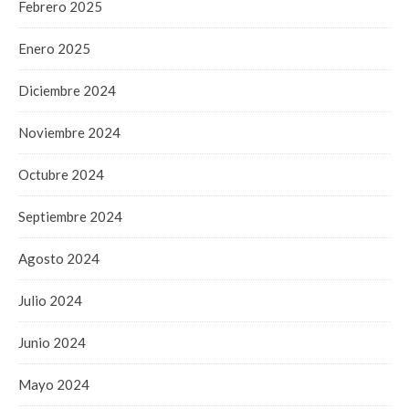
Febrero 2025
Enero 2025
Diciembre 2024
Noviembre 2024
Octubre 2024
Septiembre 2024
Agosto 2024
Julio 2024
Junio 2024
Mayo 2024