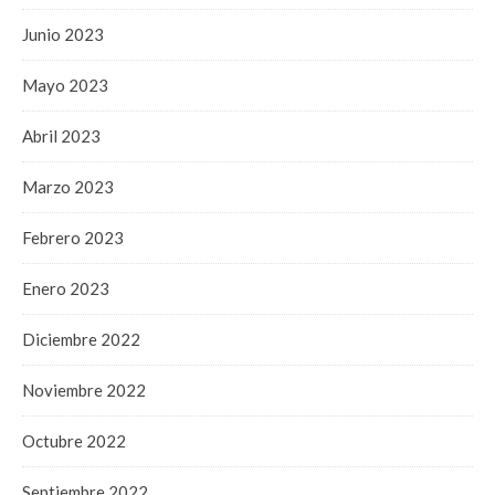
Junio 2023
Mayo 2023
Abril 2023
Marzo 2023
Febrero 2023
Enero 2023
Diciembre 2022
Noviembre 2022
Octubre 2022
Septiembre 2022