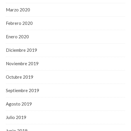
Marzo 2020
Febrero 2020
Enero 2020
Diciembre 2019
Noviembre 2019
Octubre 2019
Septiembre 2019
Agosto 2019
Julio 2019
Junio 2019