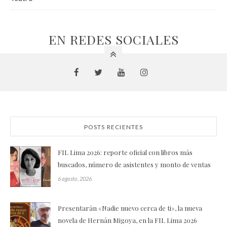
EN REDES SOCIALES
POSTS RECIENTES
FIL Lima 2026: reporte oficial con libros más
buscados, número de asistentes y monto de ventas
6 agosto, 2026
Presentarán «Nadie nuevo cerca de ti», la nueva
novela de Hernán Migoya, en la FIL Lima 2026