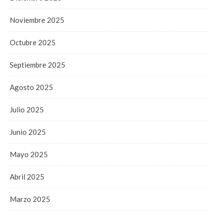
Noviembre 2025
Octubre 2025
Septiembre 2025
Agosto 2025
Julio 2025
Junio 2025
Mayo 2025
Abril 2025
Marzo 2025