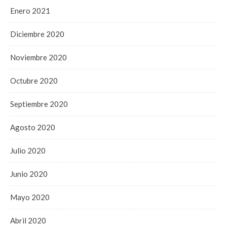
Enero 2021
Diciembre 2020
Noviembre 2020
Octubre 2020
Septiembre 2020
Agosto 2020
Julio 2020
Junio 2020
Mayo 2020
Abril 2020