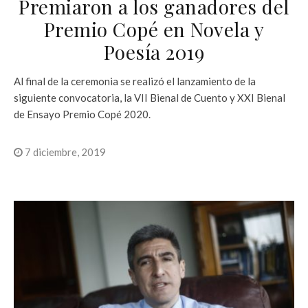
Premiaron a los ganadores del
Premio Copé en Novela y
Poesía 2019
Al final de la ceremonia se realizó el lanzamiento de la
siguiente convocatoria, la VII Bienal de Cuento y XXI Bienal
de Ensayo Premio Copé 2020.
7 diciembre, 2019