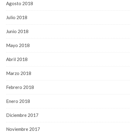
Agosto 2018
Julio 2018
Junio 2018
Mayo 2018
Abril 2018
Marzo 2018
Febrero 2018
Enero 2018
Diciembre 2017
Noviembre 2017