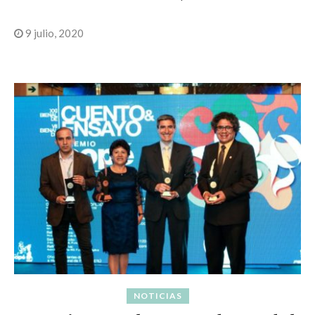
9 julio, 2020
NOTICIAS