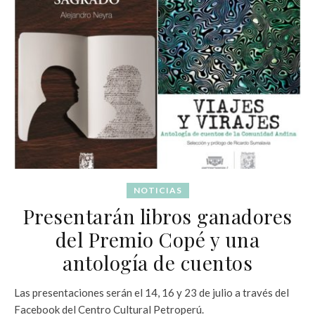
NOTICIAS
Presentarán libros ganadores
del Premio Copé y una
antología de cuentos
Las presentaciones serán el 14, 16 y 23 de julio a través del
Facebook del Centro Cultural Petroperú.