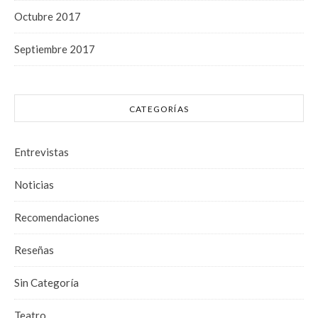
Octubre 2017
Septiembre 2017
CATEGORÍAS
Entrevistas
Noticias
Recomendaciones
Reseñas
Sin Categoría
Teatro