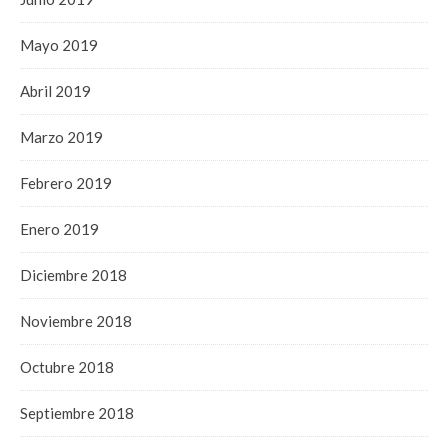
Mayo 2019
Abril 2019
Marzo 2019
Febrero 2019
Enero 2019
Diciembre 2018
Noviembre 2018
Octubre 2018
Septiembre 2018