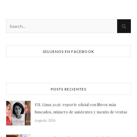
SÍGUENOS EN FACEBOOK
POSTS RECIENTES
FIL Lima 2026: reporte oficial con libros más
buscados, número de asistentes y monto de ventas
6 agosto, 2026