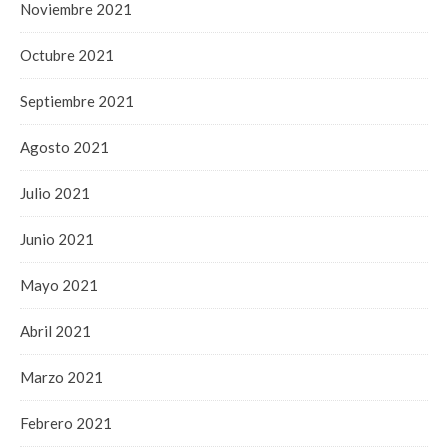
Noviembre 2021
Octubre 2021
Septiembre 2021
Agosto 2021
Julio 2021
Junio 2021
Mayo 2021
Abril 2021
Marzo 2021
Febrero 2021