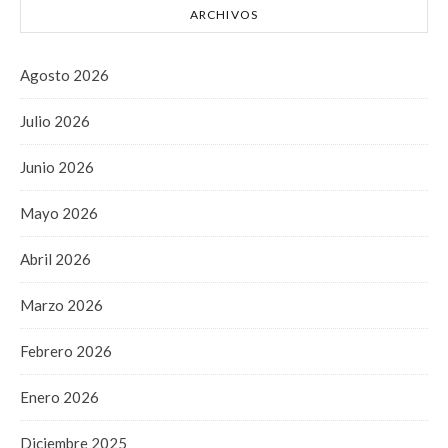
ARCHIVOS
Agosto 2026
Julio 2026
Junio 2026
Mayo 2026
Abril 2026
Marzo 2026
Febrero 2026
Enero 2026
Diciembre 2025