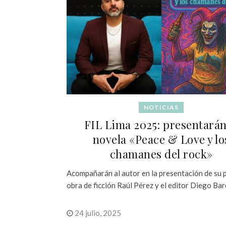
NOTICIAS
FIL Lima 2025: presentarán
novela «Peace & Love y lo
chamanes del rock»
Acompañarán al autor en la presentación de su 
obra de ficción Raúl Pérez y el editor Diego Bar
24 julio, 2025