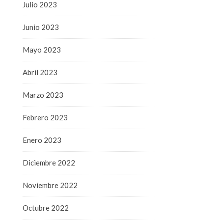
Julio 2023
Junio 2023
Mayo 2023
Abril 2023
Marzo 2023
Febrero 2023
Enero 2023
Diciembre 2022
Noviembre 2022
Octubre 2022