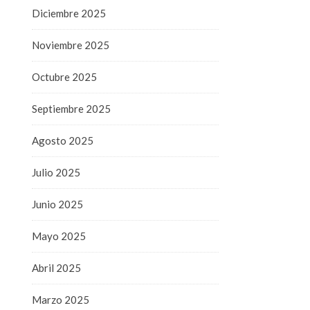
Diciembre 2025
Noviembre 2025
Octubre 2025
Septiembre 2025
Agosto 2025
Julio 2025
Junio 2025
Mayo 2025
Abril 2025
Marzo 2025