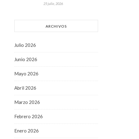
25 julio, 2026
ARCHIVOS
Julio 2026
Junio 2026
Mayo 2026
Abril 2026
Marzo 2026
Febrero 2026
Enero 2026