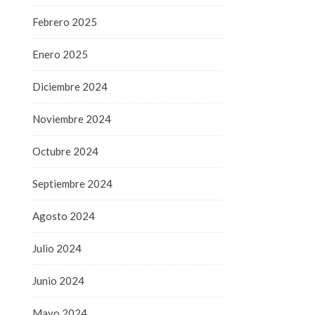
Febrero 2025
Enero 2025
Diciembre 2024
Noviembre 2024
Octubre 2024
Septiembre 2024
Agosto 2024
Julio 2024
Junio 2024
Mayo 2024