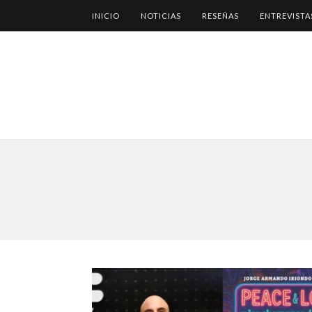
INICIO
NOTICIAS
RESEÑAS
ENTREVISTA