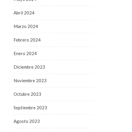
Abril 2024
Marzo 2024
Febrero 2024
Enero 2024
Diciembre 2023
Noviembre 2023
Octubre 2023
Septiembre 2023
Agosto 2023