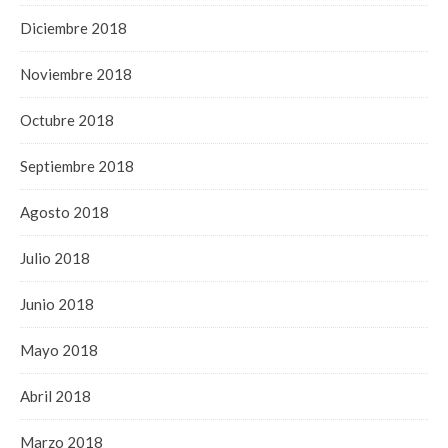
Diciembre 2018
Noviembre 2018
Octubre 2018
Septiembre 2018
Agosto 2018
Julio 2018
Junio 2018
Mayo 2018
Abril 2018
Marzo 2018