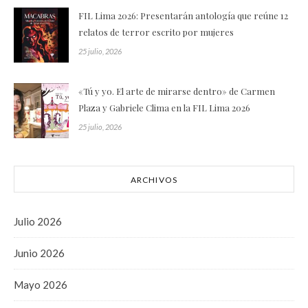
FIL Lima 2026: Presentarán antología que reúne 12
relatos de terror escrito por mujeres
25 julio, 2026
«Tú y yo. El arte de mirarse dentro» de Carmen
Plaza y Gabriele Clima en la FIL Lima 2026
25 julio, 2026
ARCHIVOS
Julio 2026
Junio 2026
Mayo 2026