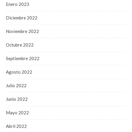
Enero 2023
Diciembre 2022
Noviembre 2022
Octubre 2022
Septiembre 2022
Agosto 2022
Julio 2022
Junio 2022
Mayo 2022
Abril 2022