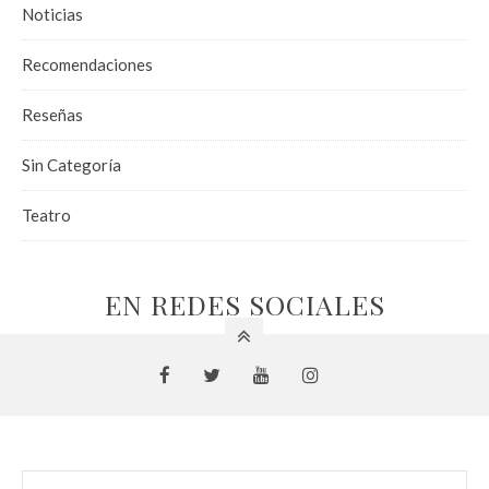
Noticias
Recomendaciones
Reseñas
Sin Categoría
Teatro
EN REDES SOCIALES