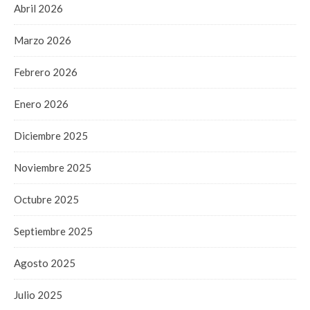
Abril 2026
Marzo 2026
Febrero 2026
Enero 2026
Diciembre 2025
Noviembre 2025
Octubre 2025
Septiembre 2025
Agosto 2025
Julio 2025