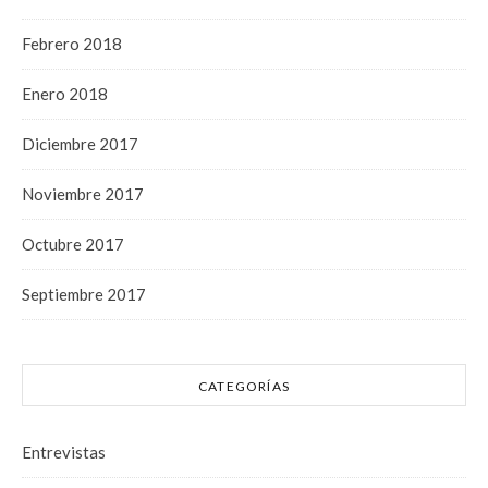
Febrero 2018
Enero 2018
Diciembre 2017
Noviembre 2017
Octubre 2017
Septiembre 2017
CATEGORÍAS
Entrevistas