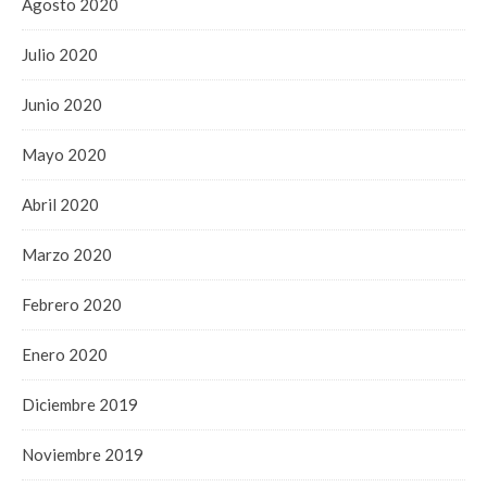
Agosto 2020
Julio 2020
Junio 2020
Mayo 2020
Abril 2020
Marzo 2020
Febrero 2020
Enero 2020
Diciembre 2019
Noviembre 2019