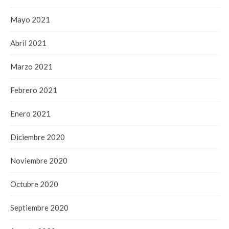
Mayo 2021
Abril 2021
Marzo 2021
Febrero 2021
Enero 2021
Diciembre 2020
Noviembre 2020
Octubre 2020
Septiembre 2020