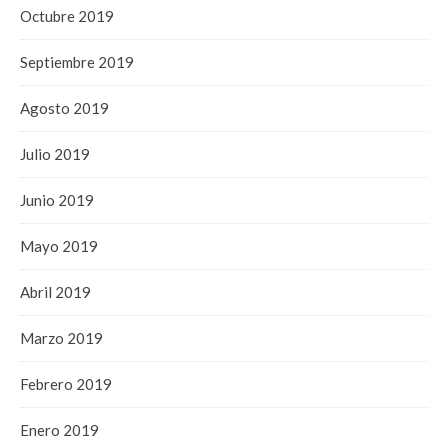
Octubre 2019
Septiembre 2019
Agosto 2019
Julio 2019
Junio 2019
Mayo 2019
Abril 2019
Marzo 2019
Febrero 2019
Enero 2019