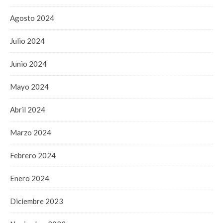
Agosto 2024
Julio 2024
Junio 2024
Mayo 2024
Abril 2024
Marzo 2024
Febrero 2024
Enero 2024
Diciembre 2023