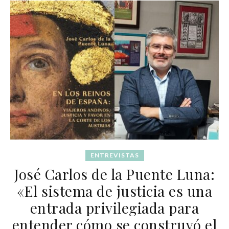
ENTREVISTAS
José Carlos de la Puente Luna:
«El sistema de justicia es una
entrada privilegiada para
entender cómo se construyó el