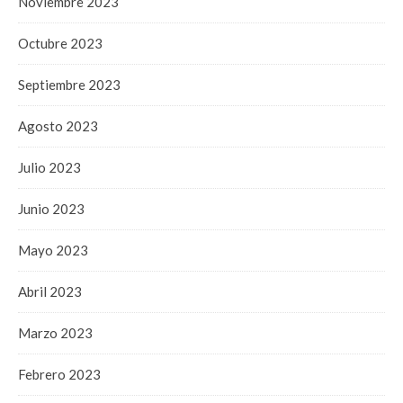
Noviembre 2023
Octubre 2023
Septiembre 2023
Agosto 2023
Julio 2023
Junio 2023
Mayo 2023
Abril 2023
Marzo 2023
Febrero 2023