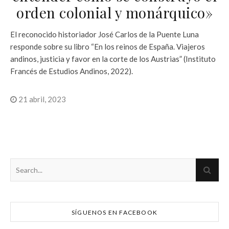
orden colonial y monárquico»
El reconocido historiador José Carlos de la Puente Luna
responde sobre su libro “En los reinos de España. Viajeros
andinos, justicia y favor en la corte de los Austrias” (Instituto
Francés de Estudios Andinos, 2022).
21 abril, 2023
SÍGUENOS EN FACEBOOK