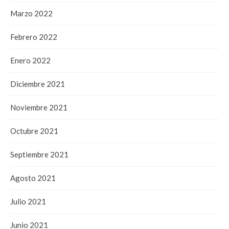
Marzo 2022
Febrero 2022
Enero 2022
Diciembre 2021
Noviembre 2021
Octubre 2021
Septiembre 2021
Agosto 2021
Julio 2021
Junio 2021