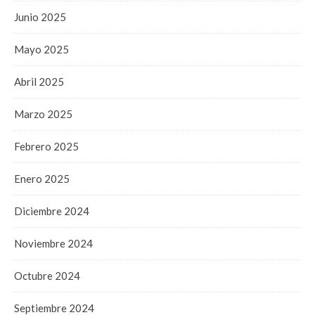
Junio 2025
Mayo 2025
Abril 2025
Marzo 2025
Febrero 2025
Enero 2025
Diciembre 2024
Noviembre 2024
Octubre 2024
Septiembre 2024