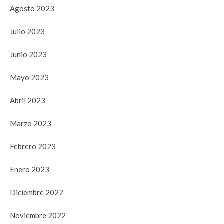
Agosto 2023
Julio 2023
Junio 2023
Mayo 2023
Abril 2023
Marzo 2023
Febrero 2023
Enero 2023
Diciembre 2022
Noviembre 2022