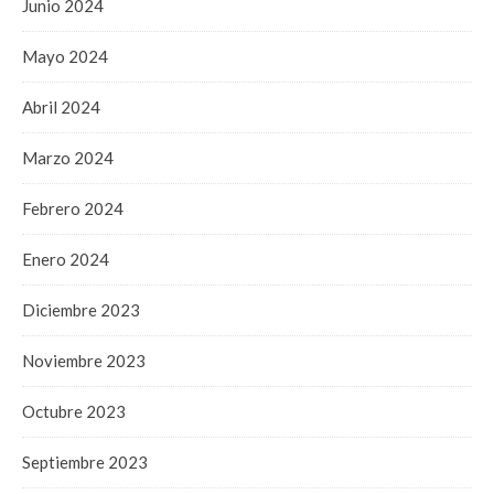
Junio 2024
Mayo 2024
Abril 2024
Marzo 2024
Febrero 2024
Enero 2024
Diciembre 2023
Noviembre 2023
Octubre 2023
Septiembre 2023