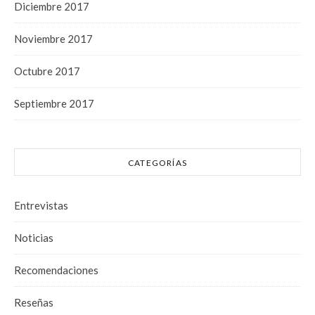
Diciembre 2017
Noviembre 2017
Octubre 2017
Septiembre 2017
CATEGORÍAS
Entrevistas
Noticias
Recomendaciones
Reseñas