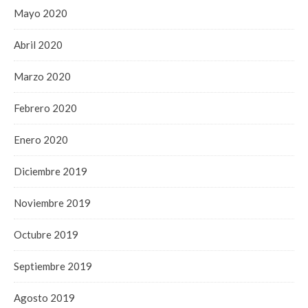
Mayo 2020
Abril 2020
Marzo 2020
Febrero 2020
Enero 2020
Diciembre 2019
Noviembre 2019
Octubre 2019
Septiembre 2019
Agosto 2019