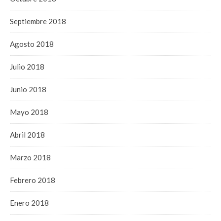
Septiembre 2018
Agosto 2018
Julio 2018
Junio 2018
Mayo 2018
Abril 2018
Marzo 2018
Febrero 2018
Enero 2018