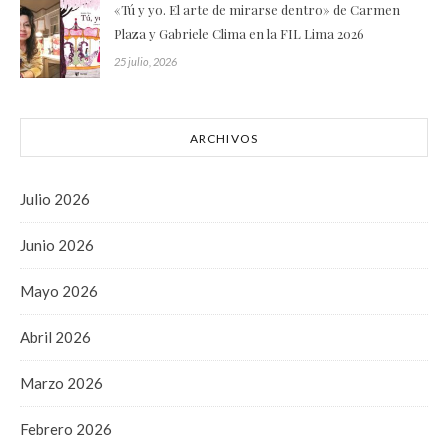
«Tú y yo. El arte de mirarse dentro» de Carmen
Plaza y Gabriele Clima en la FIL Lima 2026
25 julio, 2026
ARCHIVOS
Julio 2026
Junio 2026
Mayo 2026
Abril 2026
Marzo 2026
Febrero 2026