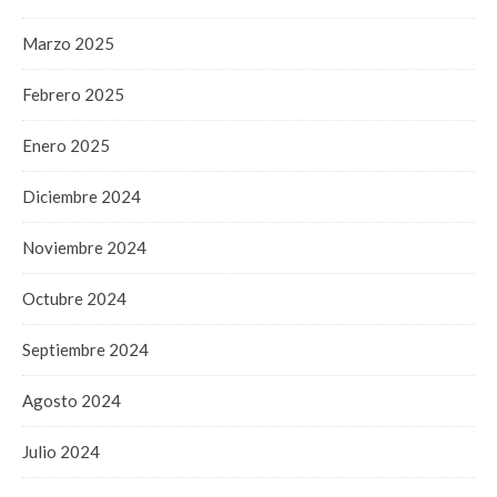
Marzo 2025
Febrero 2025
Enero 2025
Diciembre 2024
Noviembre 2024
Octubre 2024
Septiembre 2024
Agosto 2024
Julio 2024