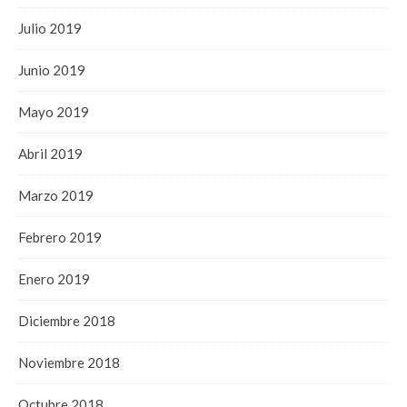
Julio 2019
Junio 2019
Mayo 2019
Abril 2019
Marzo 2019
Febrero 2019
Enero 2019
Diciembre 2018
Noviembre 2018
Octubre 2018