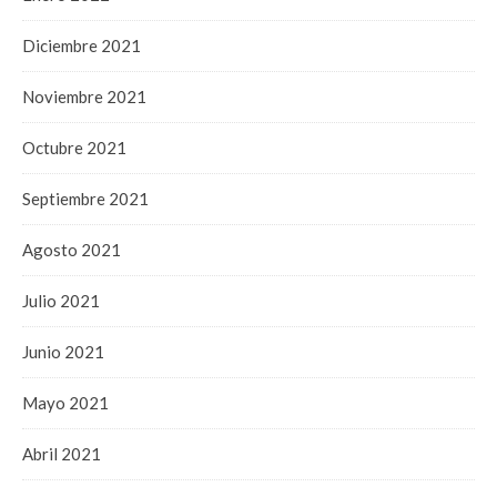
Diciembre 2021
Noviembre 2021
Octubre 2021
Septiembre 2021
Agosto 2021
Julio 2021
Junio 2021
Mayo 2021
Abril 2021