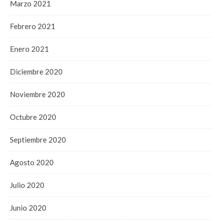
Marzo 2021
Febrero 2021
Enero 2021
Diciembre 2020
Noviembre 2020
Octubre 2020
Septiembre 2020
Agosto 2020
Julio 2020
Junio 2020