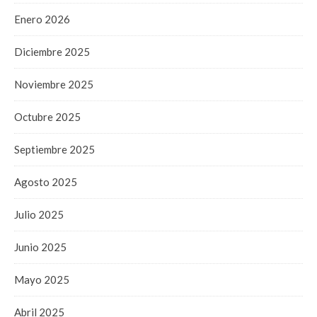
Enero 2026
Diciembre 2025
Noviembre 2025
Octubre 2025
Septiembre 2025
Agosto 2025
Julio 2025
Junio 2025
Mayo 2025
Abril 2025