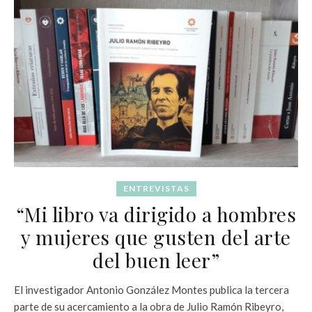
ENTREVISTAS
“Mi libro va dirigido a hombres
y mujeres que gusten del arte
del buen leer”
El investigador Antonio González Montes publica la tercera
parte de su acercamiento a la obra de Julio Ramón Ribeyro,