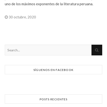
uno de los máximos exponentes de la literatura peruana.
30 octubre, 2020
SÍGUENOS EN FACEBOOK
POSTS RECIENTES