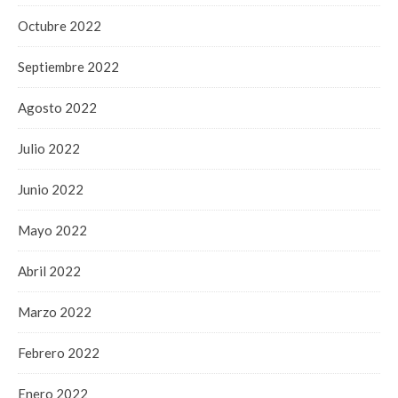
Octubre 2022
Septiembre 2022
Agosto 2022
Julio 2022
Junio 2022
Mayo 2022
Abril 2022
Marzo 2022
Febrero 2022
Enero 2022