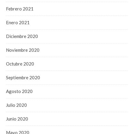
Febrero 2021
Enero 2021
Diciembre 2020
Noviembre 2020
Octubre 2020
Septiembre 2020
Agosto 2020
Julio 2020
Junio 2020
Mayo 2020