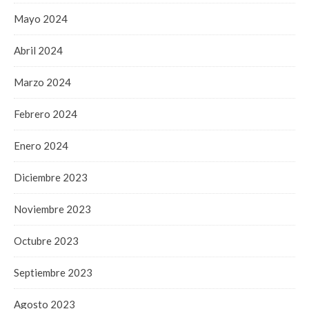
Mayo 2024
Abril 2024
Marzo 2024
Febrero 2024
Enero 2024
Diciembre 2023
Noviembre 2023
Octubre 2023
Septiembre 2023
Agosto 2023