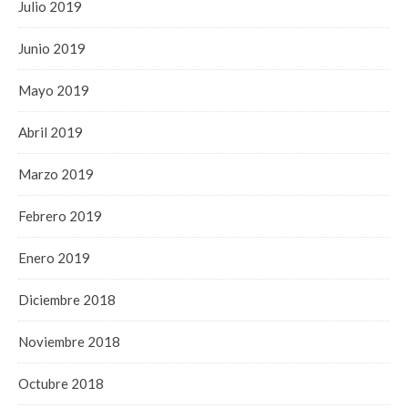
Julio 2019
Junio 2019
Mayo 2019
Abril 2019
Marzo 2019
Febrero 2019
Enero 2019
Diciembre 2018
Noviembre 2018
Octubre 2018