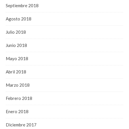
Septiembre 2018
Agosto 2018
Julio 2018
Junio 2018
Mayo 2018
Abril 2018
Marzo 2018
Febrero 2018
Enero 2018
Diciembre 2017