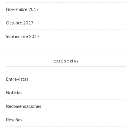
Noviembre 2017
Octubre 2017
Septiembre 2017
CATEGORÍAS
Entrevistas
Noticias
Recomendaciones
Reseñas