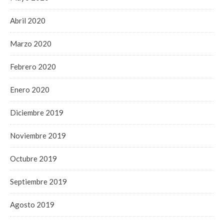
Abril 2020
Marzo 2020
Febrero 2020
Enero 2020
Diciembre 2019
Noviembre 2019
Octubre 2019
Septiembre 2019
Agosto 2019