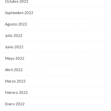
Octubre 2022
Septiembre 2022
Agosto 2022
Julio 2022
Junio 2022
Mayo 2022
Abril 2022
Marzo 2022
Febrero 2022
Enero 2022