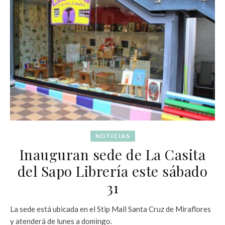
NOTICIAS
Inauguran sede de La Casita
del Sapo Librería este sábado
31
La sede está ubicada en el Stip Mall Santa Cruz de Miraflores
y atenderá de lunes a domingo.