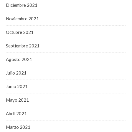
Diciembre 2021
Noviembre 2021
Octubre 2021
Septiembre 2021
Agosto 2021
Julio 2021
Junio 2021
Mayo 2021
Abril 2021
Marzo 2021