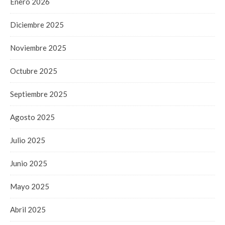
Enero 2026
Diciembre 2025
Noviembre 2025
Octubre 2025
Septiembre 2025
Agosto 2025
Julio 2025
Junio 2025
Mayo 2025
Abril 2025