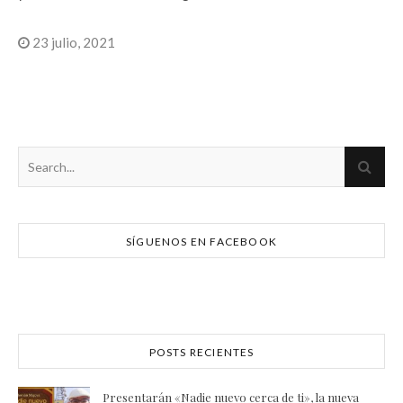
23 julio, 2021
SÍGUENOS EN FACEBOOK
POSTS RECIENTES
Presentarán «Nadie nuevo cerca de ti», la nueva