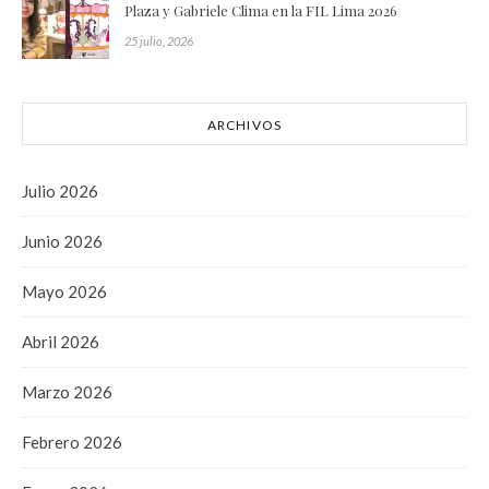
Plaza y Gabriele Clima en la FIL Lima 2026
25 julio, 2026
ARCHIVOS
Julio 2026
Junio 2026
Mayo 2026
Abril 2026
Marzo 2026
Febrero 2026