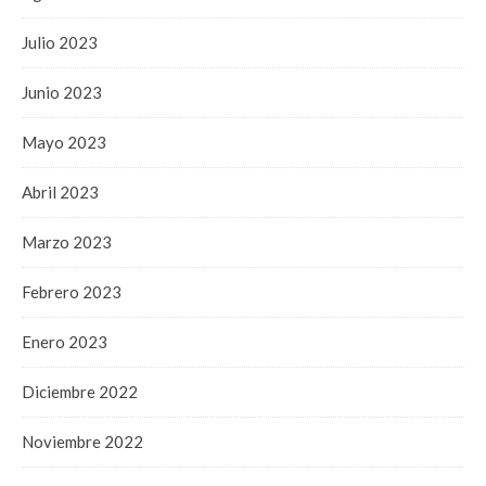
Julio 2023
Junio 2023
Mayo 2023
Abril 2023
Marzo 2023
Febrero 2023
Enero 2023
Diciembre 2022
Noviembre 2022