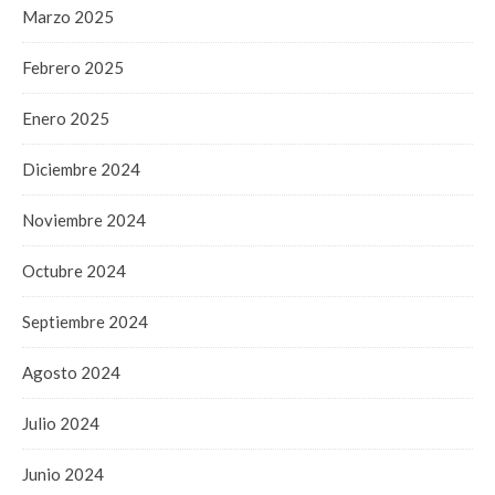
Marzo 2025
Febrero 2025
Enero 2025
Diciembre 2024
Noviembre 2024
Octubre 2024
Septiembre 2024
Agosto 2024
Julio 2024
Junio 2024