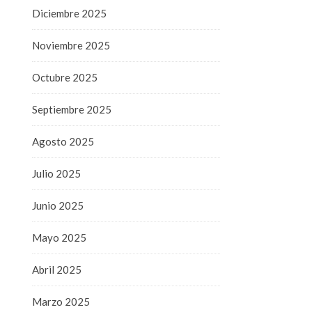
Diciembre 2025
Noviembre 2025
Octubre 2025
Septiembre 2025
Agosto 2025
Julio 2025
Junio 2025
Mayo 2025
Abril 2025
Marzo 2025