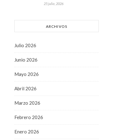
25 julio, 2026
ARCHIVOS
Julio 2026
Junio 2026
Mayo 2026
Abril 2026
Marzo 2026
Febrero 2026
Enero 2026