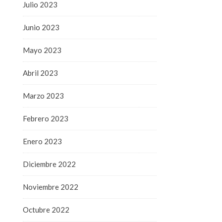
Julio 2023
Junio 2023
Mayo 2023
Abril 2023
Marzo 2023
Febrero 2023
Enero 2023
Diciembre 2022
Noviembre 2022
Octubre 2022