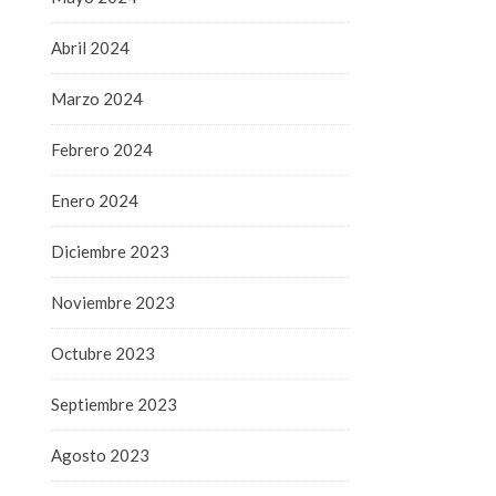
Abril 2024
Marzo 2024
Febrero 2024
Enero 2024
Diciembre 2023
Noviembre 2023
Octubre 2023
Septiembre 2023
Agosto 2023