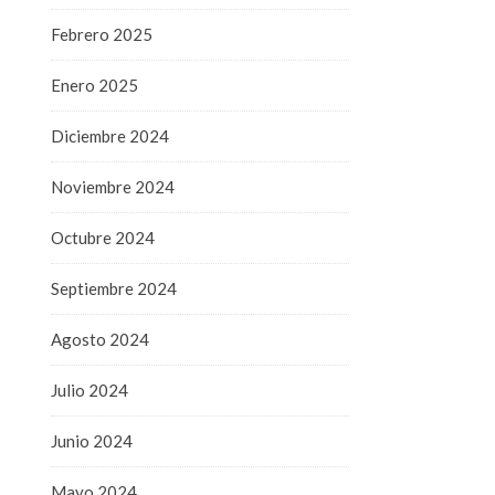
Febrero 2025
Enero 2025
Diciembre 2024
Noviembre 2024
Octubre 2024
Septiembre 2024
Agosto 2024
Julio 2024
Junio 2024
Mayo 2024