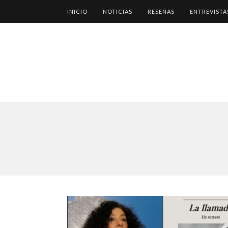
INICIO
NOTICIAS
RESEÑAS
ENTREVISTA