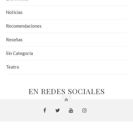
Noticias
Recomendaciones
Reseñas
Sin Categoría
Teatro
EN REDES SOCIALES