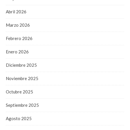
Abril 2026
Marzo 2026
Febrero 2026
Enero 2026
Diciembre 2025
Noviembre 2025
Octubre 2025
Septiembre 2025
Agosto 2025