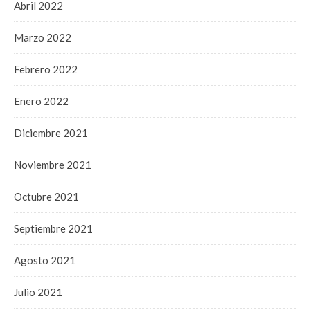
Abril 2022
Marzo 2022
Febrero 2022
Enero 2022
Diciembre 2021
Noviembre 2021
Octubre 2021
Septiembre 2021
Agosto 2021
Julio 2021