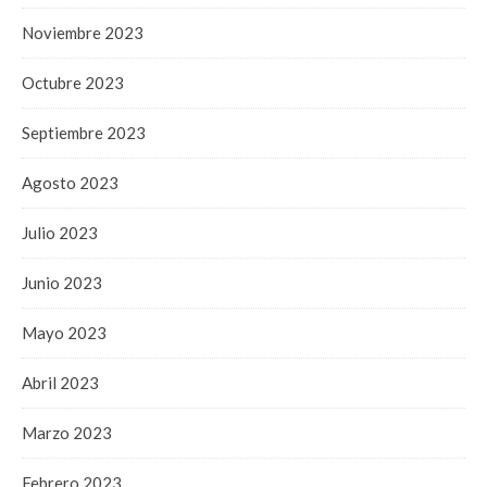
Noviembre 2023
Octubre 2023
Septiembre 2023
Agosto 2023
Julio 2023
Junio 2023
Mayo 2023
Abril 2023
Marzo 2023
Febrero 2023