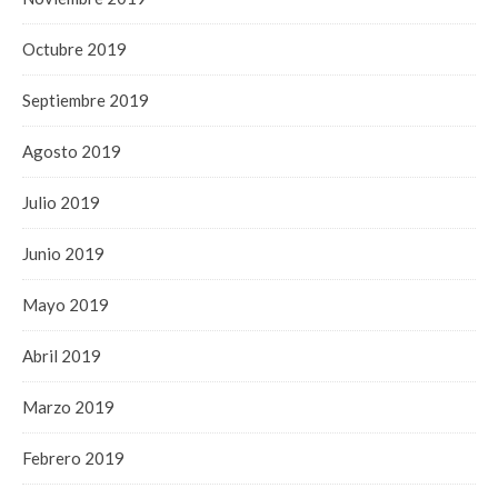
Octubre 2019
Septiembre 2019
Agosto 2019
Julio 2019
Junio 2019
Mayo 2019
Abril 2019
Marzo 2019
Febrero 2019