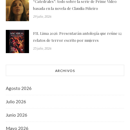
“Catedrales”: todo sobre la serie de Prime Video
basada en la novela de Claudia Piñeiro
29 julio, 2026
FIL Lima 2026: Presentarán antología que reúne 12
relatos de terror escrito por mujeres
25 julio, 2026
ARCHIVOS
Agosto 2026
Julio 2026
Junio 2026
Mayo 2026