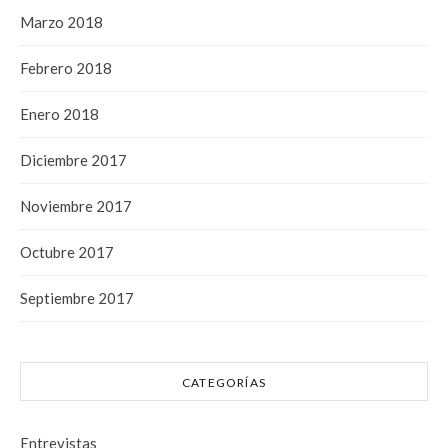
Marzo 2018
Febrero 2018
Enero 2018
Diciembre 2017
Noviembre 2017
Octubre 2017
Septiembre 2017
CATEGORÍAS
Entrevistas