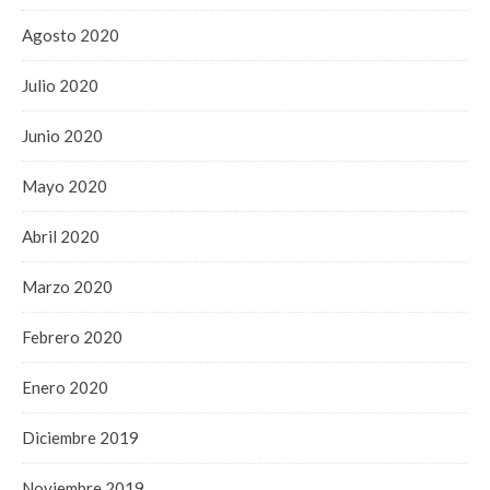
Agosto 2020
Julio 2020
Junio 2020
Mayo 2020
Abril 2020
Marzo 2020
Febrero 2020
Enero 2020
Diciembre 2019
Noviembre 2019