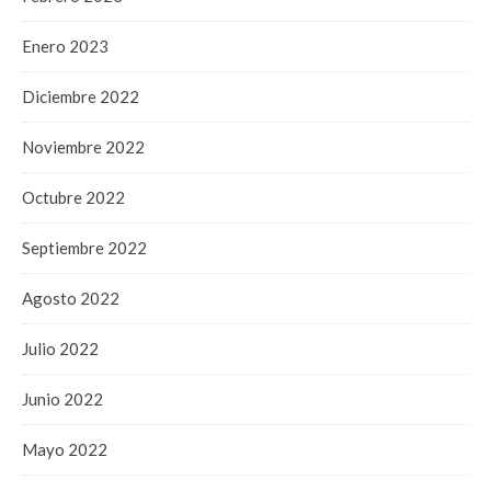
Enero 2023
Diciembre 2022
Noviembre 2022
Octubre 2022
Septiembre 2022
Agosto 2022
Julio 2022
Junio 2022
Mayo 2022