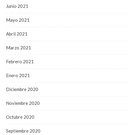
Junio 2021
Mayo 2021
Abril 2021
Marzo 2021
Febrero 2021
Enero 2021
Diciembre 2020
Noviembre 2020
Octubre 2020
Septiembre 2020