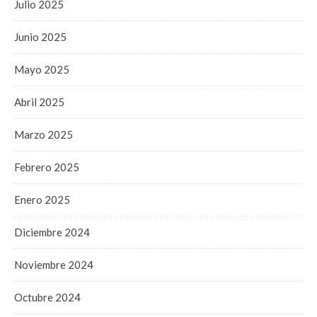
Julio 2025
Junio 2025
Mayo 2025
Abril 2025
Marzo 2025
Febrero 2025
Enero 2025
Diciembre 2024
Noviembre 2024
Octubre 2024