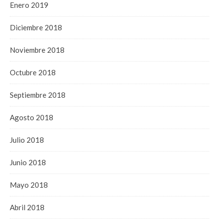
Enero 2019
Diciembre 2018
Noviembre 2018
Octubre 2018
Septiembre 2018
Agosto 2018
Julio 2018
Junio 2018
Mayo 2018
Abril 2018