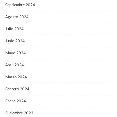
Septiembre 2024
Agosto 2024
Julio 2024
Junio 2024
Mayo 2024
Abril 2024
Marzo 2024
Febrero 2024
Enero 2024
Diciembre 2023