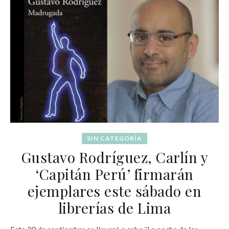
SIN CATEGORÍA
Gustavo Rodríguez, Carlín y
‘Capitán Perú’ firmarán
ejemplares este sábado en
librerías de Lima