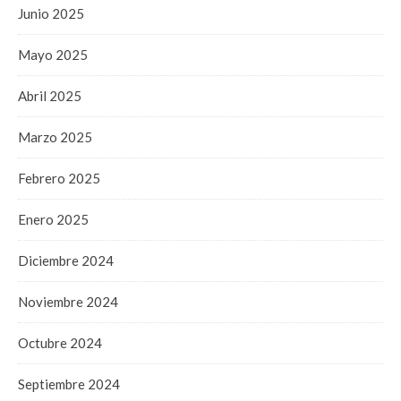
Junio 2025
Mayo 2025
Abril 2025
Marzo 2025
Febrero 2025
Enero 2025
Diciembre 2024
Noviembre 2024
Octubre 2024
Septiembre 2024