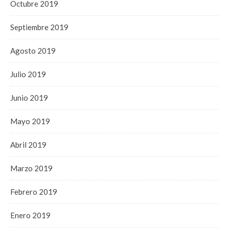
Octubre 2019
Septiembre 2019
Agosto 2019
Julio 2019
Junio 2019
Mayo 2019
Abril 2019
Marzo 2019
Febrero 2019
Enero 2019