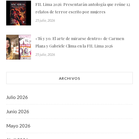
FIL Lima 2026: Presentarán antología que reúne 12
relatos de terror escrito por mujeres
25 julio, 2026
«Tú y yo. El arte de mirarse dentro» de Carmen
Plaza y Gabriele Clima en la FIL Lima 2026
25 julio, 2026
ARCHIVOS
Julio 2026
Junio 2026
Mayo 2026