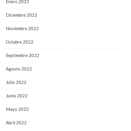
Enero 2023
Diciembre 2022
Noviembre 2022
Octubre 2022
Septiembre 2022
Agosto 2022
Julio 2022
Junio 2022
Mayo 2022
Abril 2022