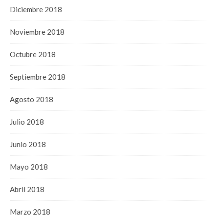
Diciembre 2018
Noviembre 2018
Octubre 2018
Septiembre 2018
Agosto 2018
Julio 2018
Junio 2018
Mayo 2018
Abril 2018
Marzo 2018