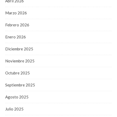
Abril 2026
Marzo 2026
Febrero 2026
Enero 2026
Diciembre 2025
Noviembre 2025
Octubre 2025
Septiembre 2025
Agosto 2025
Julio 2025