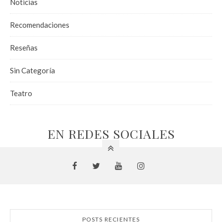
Noticias
Recomendaciones
Reseñas
Sin Categoría
Teatro
EN REDES SOCIALES
POSTS RECIENTES