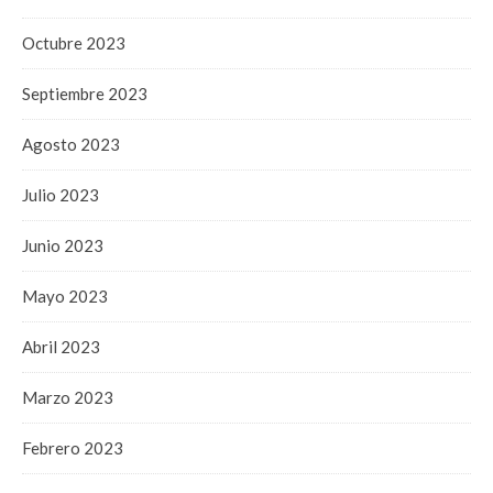
Octubre 2023
Septiembre 2023
Agosto 2023
Julio 2023
Junio 2023
Mayo 2023
Abril 2023
Marzo 2023
Febrero 2023