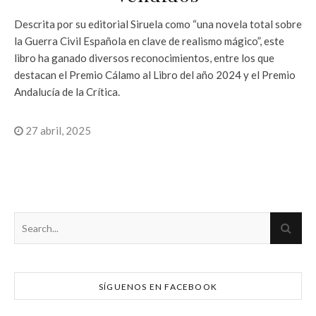
Descrita por su editorial Siruela como “una novela total sobre
la Guerra Civil Española en clave de realismo mágico”, este
libro ha ganado diversos reconocimientos, entre los que
destacan el Premio Cálamo al Libro del año 2024 y el Premio
Andalucía de la Crítica.
27 abril, 2025
SÍGUENOS EN FACEBOOK