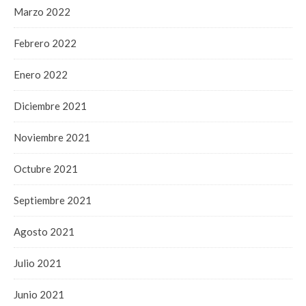
Marzo 2022
Febrero 2022
Enero 2022
Diciembre 2021
Noviembre 2021
Octubre 2021
Septiembre 2021
Agosto 2021
Julio 2021
Junio 2021