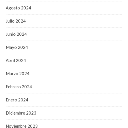
Agosto 2024
Julio 2024
Junio 2024
Mayo 2024
Abril 2024
Marzo 2024
Febrero 2024
Enero 2024
Diciembre 2023
Noviembre 2023