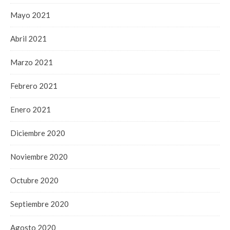
Mayo 2021
Abril 2021
Marzo 2021
Febrero 2021
Enero 2021
Diciembre 2020
Noviembre 2020
Octubre 2020
Septiembre 2020
Agosto 2020