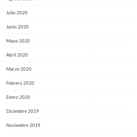
Julio 2020
Junio 2020
Mayo 2020
Abril 2020
Marzo 2020
Febrero 2020
Enero 2020
Diciembre 2019
Noviembre 2019