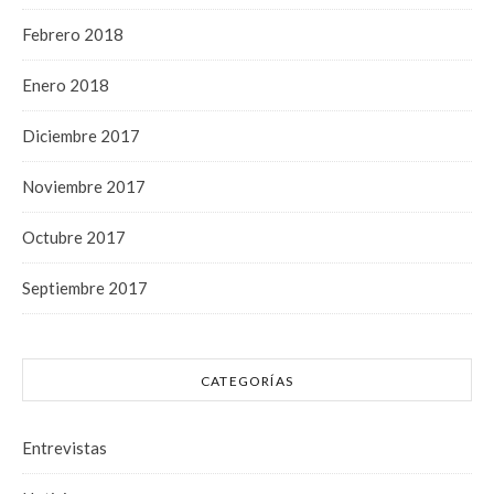
Febrero 2018
Enero 2018
Diciembre 2017
Noviembre 2017
Octubre 2017
Septiembre 2017
CATEGORÍAS
Entrevistas