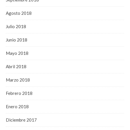
Agosto 2018
Julio 2018
Junio 2018
Mayo 2018
Abril 2018
Marzo 2018
Febrero 2018
Enero 2018
Diciembre 2017