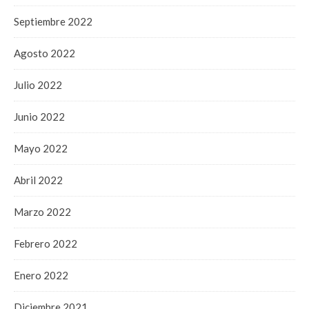
Septiembre 2022
Agosto 2022
Julio 2022
Junio 2022
Mayo 2022
Abril 2022
Marzo 2022
Febrero 2022
Enero 2022
Diciembre 2021