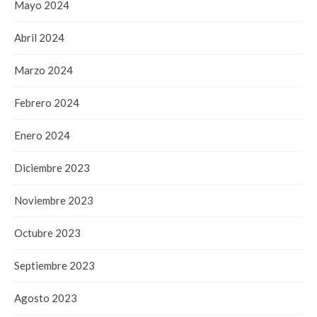
Mayo 2024
Abril 2024
Marzo 2024
Febrero 2024
Enero 2024
Diciembre 2023
Noviembre 2023
Octubre 2023
Septiembre 2023
Agosto 2023