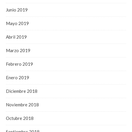
Junio 2019
Mayo 2019
Abril 2019
Marzo 2019
Febrero 2019
Enero 2019
Diciembre 2018
Noviembre 2018
Octubre 2018
Septiembre 2018