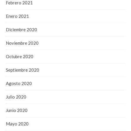
Febrero 2021
Enero 2021
Diciembre 2020
Noviembre 2020
Octubre 2020
Septiembre 2020
Agosto 2020
Julio 2020
Junio 2020
Mayo 2020