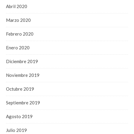
Abril 2020
Marzo 2020
Febrero 2020
Enero 2020
Diciembre 2019
Noviembre 2019
Octubre 2019
Septiembre 2019
Agosto 2019
Julio 2019