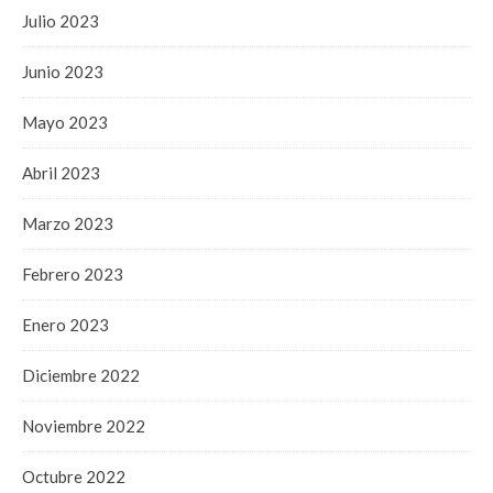
Julio 2023
Junio 2023
Mayo 2023
Abril 2023
Marzo 2023
Febrero 2023
Enero 2023
Diciembre 2022
Noviembre 2022
Octubre 2022