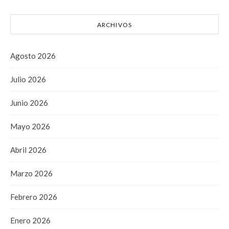
ARCHIVOS
Agosto 2026
Julio 2026
Junio 2026
Mayo 2026
Abril 2026
Marzo 2026
Febrero 2026
Enero 2026