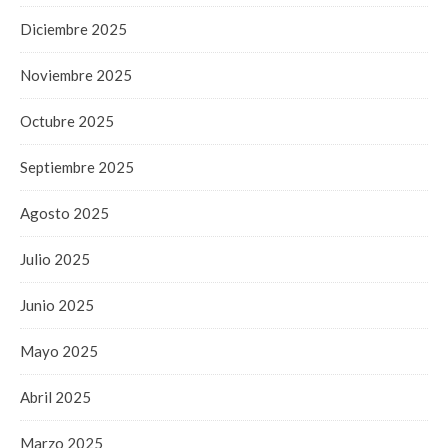
Diciembre 2025
Noviembre 2025
Octubre 2025
Septiembre 2025
Agosto 2025
Julio 2025
Junio 2025
Mayo 2025
Abril 2025
Marzo 2025