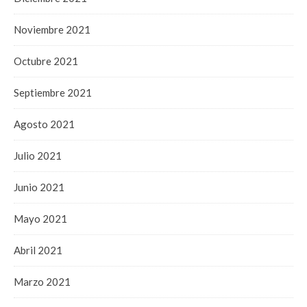
Noviembre 2021
Octubre 2021
Septiembre 2021
Agosto 2021
Julio 2021
Junio 2021
Mayo 2021
Abril 2021
Marzo 2021