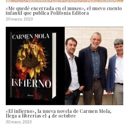
«Me quedé encerrada en el museo», el nuevo cuento
infantil que publica Polifonía Editora
20 marzo, 2023
«El infierno», la nueva novela de Carmen Mola,
llega a librerías el 4 de octubre
30 mayo, 2023