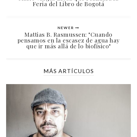
Feria del Libro de Bogotá
NEWER
Mattias B. Rasmussen: "Cuando
pensamos en la escasez de agua hay
que ir más allá de lo biofísico"
MÁS ARTÍCULOS