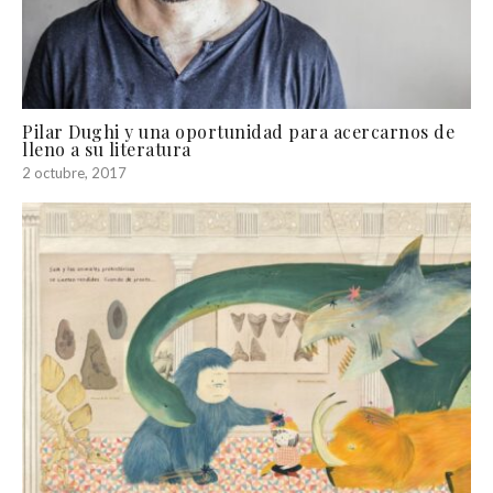
Pilar Dughi y una oportunidad para acercarnos de
lleno a su literatura
2 octubre, 2017