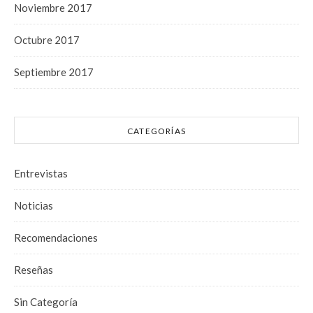
Noviembre 2017
Octubre 2017
Septiembre 2017
CATEGORÍAS
Entrevistas
Noticias
Recomendaciones
Reseñas
Sin Categoría