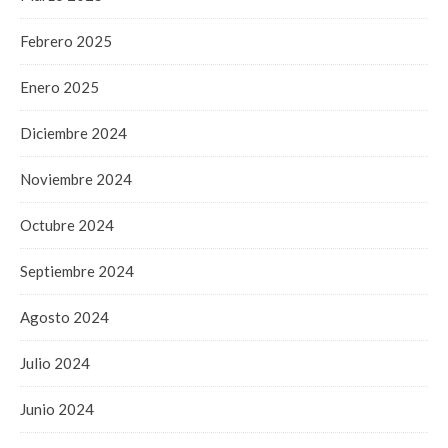
Febrero 2025
Enero 2025
Diciembre 2024
Noviembre 2024
Octubre 2024
Septiembre 2024
Agosto 2024
Julio 2024
Junio 2024