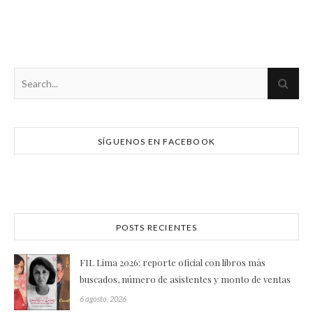
SÍGUENOS EN FACEBOOK
POSTS RECIENTES
FIL Lima 2026: reporte oficial con libros más
buscados, número de asistentes y monto de ventas
6 agosto, 2026