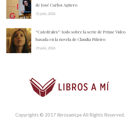
de José Carlos Agüero
31 julio, 2026
“Catedrales”: todo sobre la serie de Prime Video
basada en la novela de Claudia Piñeiro
29 julio, 2026
Copyrights © 2017 librosami.pe All Rights Reserved.