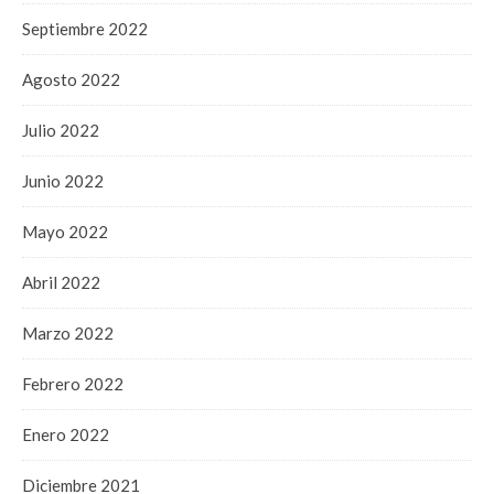
Septiembre 2022
Agosto 2022
Julio 2022
Junio 2022
Mayo 2022
Abril 2022
Marzo 2022
Febrero 2022
Enero 2022
Diciembre 2021