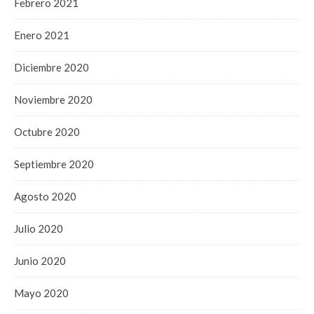
Febrero 2021
Enero 2021
Diciembre 2020
Noviembre 2020
Octubre 2020
Septiembre 2020
Agosto 2020
Julio 2020
Junio 2020
Mayo 2020