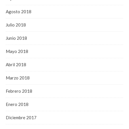
Agosto 2018
Julio 2018
Junio 2018
Mayo 2018
Abril 2018
Marzo 2018
Febrero 2018
Enero 2018
Diciembre 2017