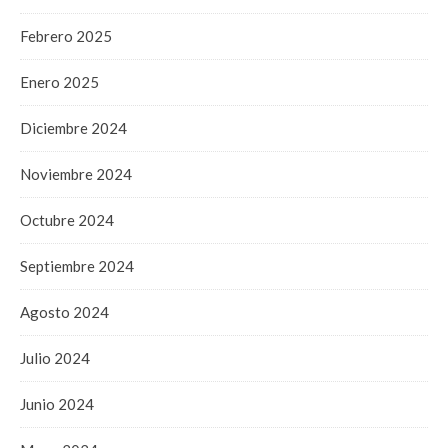
Febrero 2025
Enero 2025
Diciembre 2024
Noviembre 2024
Octubre 2024
Septiembre 2024
Agosto 2024
Julio 2024
Junio 2024