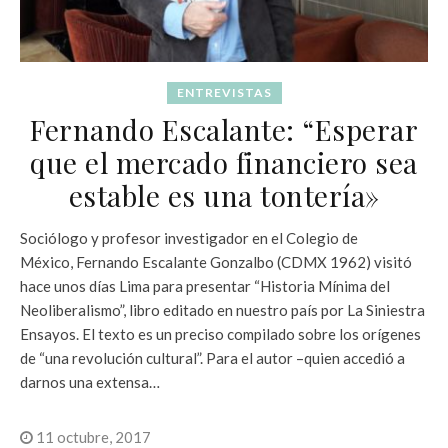
ENTREVISTAS
Fernando Escalante: “Esperar
que el mercado financiero sea
estable es una tontería»
Sociólogo y profesor investigador en el Colegio de
México, Fernando Escalante Gonzalbo (CDMX 1962) visitó
hace unos días Lima para presentar “Historia Mínima del
Neoliberalismo”, libro editado en nuestro país por La Siniestra
Ensayos. El texto es un preciso compilado sobre los orígenes
de “una revolución cultural”. Para el autor –quien accedió a
darnos una extensa…
11 octubre, 2017