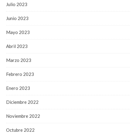
Julio 2023
Junio 2023
Mayo 2023
Abril 2023
Marzo 2023
Febrero 2023
Enero 2023
Diciembre 2022
Noviembre 2022
Octubre 2022