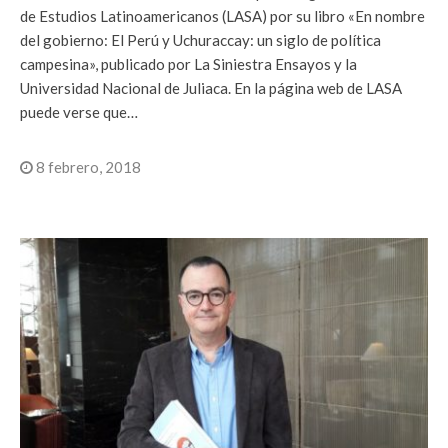
de Estudios Latinoamericanos (LASA) por su libro «En nombre
del gobierno: El Perú y Uchuraccay: un siglo de política
campesina», publicado por La Siniestra Ensayos y la
Universidad Nacional de Juliaca. En la página web de LASA
puede verse que…
8 febrero, 2018