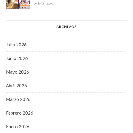
25 julio, 2026
ARCHIVOS
Julio 2026
Junio 2026
Mayo 2026
Abril 2026
Marzo 2026
Febrero 2026
Enero 2026