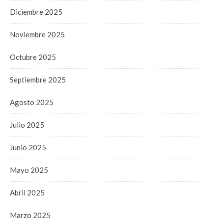
Diciembre 2025
Noviembre 2025
Octubre 2025
Septiembre 2025
Agosto 2025
Julio 2025
Junio 2025
Mayo 2025
Abril 2025
Marzo 2025