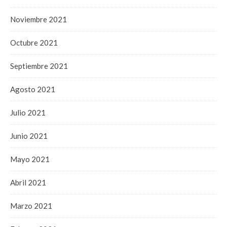
Noviembre 2021
Octubre 2021
Septiembre 2021
Agosto 2021
Julio 2021
Junio 2021
Mayo 2021
Abril 2021
Marzo 2021