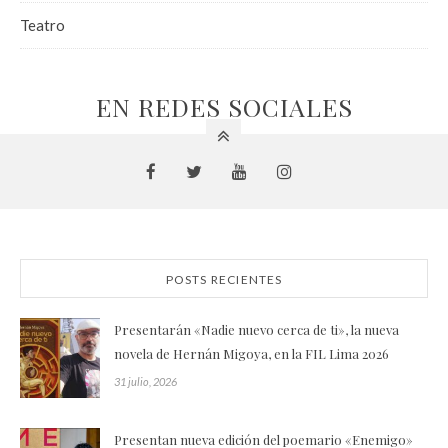
Teatro
EN REDES SOCIALES
POSTS RECIENTES
Presentarán «Nadie nuevo cerca de ti», la nueva
novela de Hernán Migoya, en la FIL Lima 2026
31 julio, 2026
Presentan nueva edición del poemario «Enemigo»