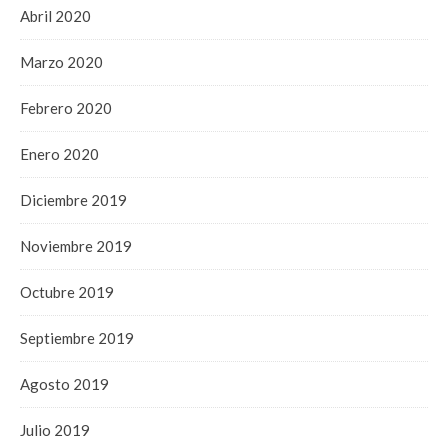
Abril 2020
Marzo 2020
Febrero 2020
Enero 2020
Diciembre 2019
Noviembre 2019
Octubre 2019
Septiembre 2019
Agosto 2019
Julio 2019