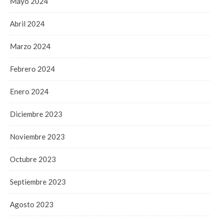
Mayo 2024
Abril 2024
Marzo 2024
Febrero 2024
Enero 2024
Diciembre 2023
Noviembre 2023
Octubre 2023
Septiembre 2023
Agosto 2023