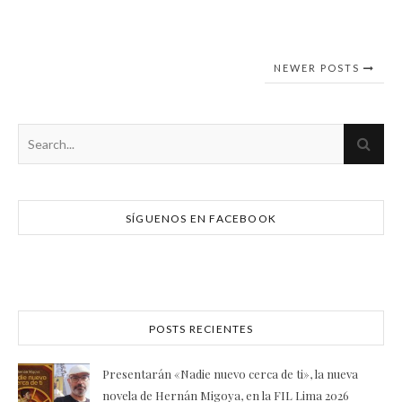
NEWER POSTS
SÍGUENOS EN FACEBOOK
POSTS RECIENTES
Presentarán «Nadie nuevo cerca de ti», la nueva
novela de Hernán Migoya, en la FIL Lima 2026