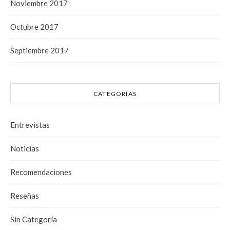
Noviembre 2017
Octubre 2017
Septiembre 2017
CATEGORÍAS
Entrevistas
Noticias
Recomendaciones
Reseñas
Sin Categoría