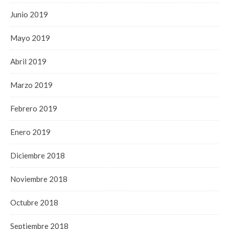
Junio 2019
Mayo 2019
Abril 2019
Marzo 2019
Febrero 2019
Enero 2019
Diciembre 2018
Noviembre 2018
Octubre 2018
Septiembre 2018