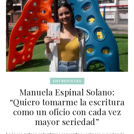
ENTREVISTAS
Manuela Espinal Solano:
“Quiero tomarme la escritura
como un oficio con cada vez
mayor seriedad”