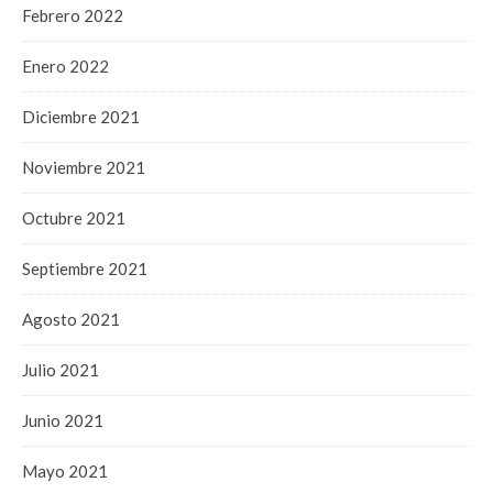
Febrero 2022
Enero 2022
Diciembre 2021
Noviembre 2021
Octubre 2021
Septiembre 2021
Agosto 2021
Julio 2021
Junio 2021
Mayo 2021