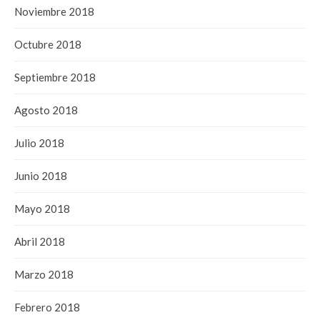
Noviembre 2018
Octubre 2018
Septiembre 2018
Agosto 2018
Julio 2018
Junio 2018
Mayo 2018
Abril 2018
Marzo 2018
Febrero 2018