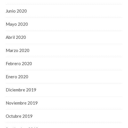
Junio 2020
Mayo 2020
Abril 2020
Marzo 2020
Febrero 2020
Enero 2020
Diciembre 2019
Noviembre 2019
Octubre 2019