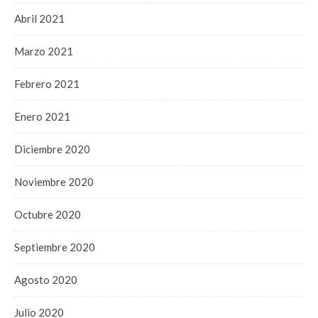
Abril 2021
Marzo 2021
Febrero 2021
Enero 2021
Diciembre 2020
Noviembre 2020
Octubre 2020
Septiembre 2020
Agosto 2020
Julio 2020