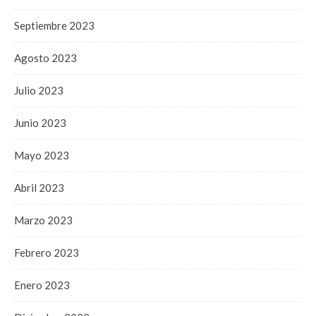
Septiembre 2023
Agosto 2023
Julio 2023
Junio 2023
Mayo 2023
Abril 2023
Marzo 2023
Febrero 2023
Enero 2023