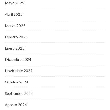
Mayo 2025
Abril 2025
Marzo 2025
Febrero 2025
Enero 2025
Diciembre 2024
Noviembre 2024
Octubre 2024
Septiembre 2024
Agosto 2024