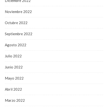
Diciembre 2022
Noviembre 2022
Octubre 2022
Septiembre 2022
Agosto 2022
Julio 2022
Junio 2022
Mayo 2022
Abril 2022
Marzo 2022