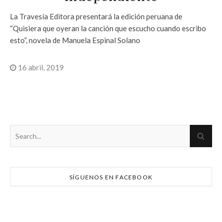
La Travesía Editora presentará la edición peruana de
“Quisiera que oyeran la canción que escucho cuando escribo
esto”, novela de Manuela Espinal Solano
16 abril, 2019
SÍGUENOS EN FACEBOOK