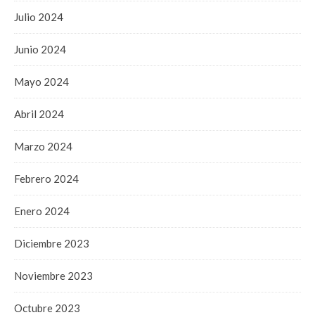
Julio 2024
Junio 2024
Mayo 2024
Abril 2024
Marzo 2024
Febrero 2024
Enero 2024
Diciembre 2023
Noviembre 2023
Octubre 2023