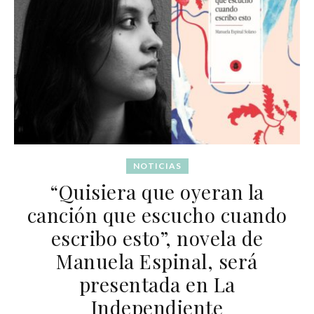
NOTICIAS
“Quisiera que oyeran la
canción que escucho cuando
escribo esto”, novela de
Manuela Espinal, será
presentada en La
Independiente