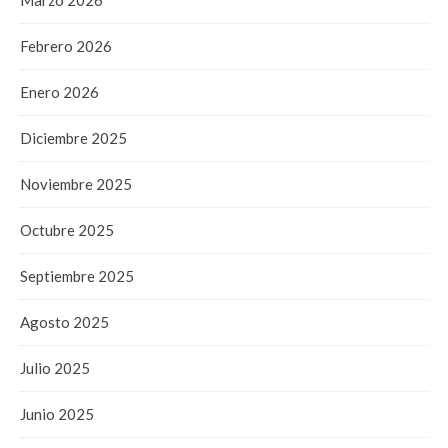
Febrero 2026
Enero 2026
Diciembre 2025
Noviembre 2025
Octubre 2025
Septiembre 2025
Agosto 2025
Julio 2025
Junio 2025