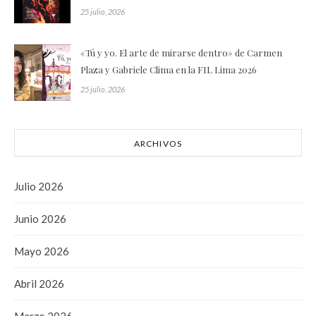
25 julio, 2026
«Tú y yo. El arte de mirarse dentro» de Carmen
Plaza y Gabriele Clima en la FIL Lima 2026
25 julio, 2026
ARCHIVOS
Julio 2026
Junio 2026
Mayo 2026
Abril 2026
Marzo 2026