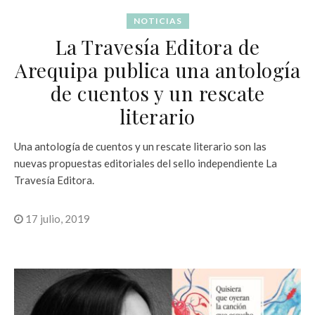
NOTICIAS
La Travesía Editora de
Arequipa publica una antología
de cuentos y un rescate
literario
Una antología de cuentos y un rescate literario son las
nuevas propuestas editoriales del sello independiente La
Travesía Editora.
17 julio, 2019