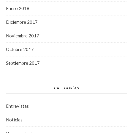
Enero 2018
Diciembre 2017
Noviembre 2017
Octubre 2017
Septiembre 2017
CATEGORÍAS
Entrevistas
Noticias