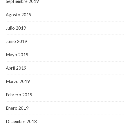
Septiembre 2019
Agosto 2019
Julio 2019
Junio 2019
Mayo 2019
Abril 2019
Marzo 2019
Febrero 2019
Enero 2019
Diciembre 2018