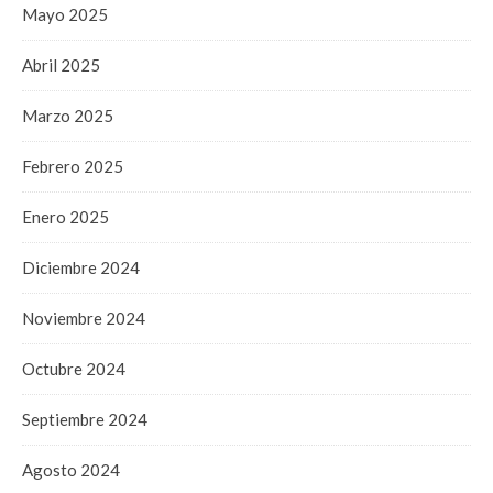
Mayo 2025
Abril 2025
Marzo 2025
Febrero 2025
Enero 2025
Diciembre 2024
Noviembre 2024
Octubre 2024
Septiembre 2024
Agosto 2024