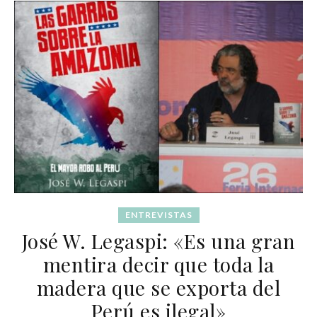
ENTREVISTAS
José W. Legaspi: «Es una gran
mentira decir que toda la
madera que se exporta del
Perú es ilegal»