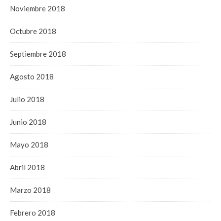
Noviembre 2018
Octubre 2018
Septiembre 2018
Agosto 2018
Julio 2018
Junio 2018
Mayo 2018
Abril 2018
Marzo 2018
Febrero 2018