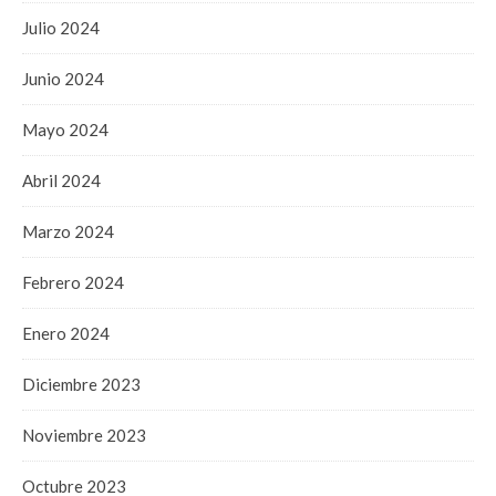
Julio 2024
Junio 2024
Mayo 2024
Abril 2024
Marzo 2024
Febrero 2024
Enero 2024
Diciembre 2023
Noviembre 2023
Octubre 2023