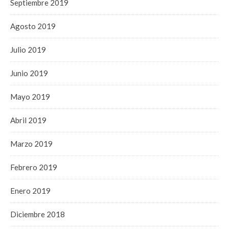
Septiembre 2019
Agosto 2019
Julio 2019
Junio 2019
Mayo 2019
Abril 2019
Marzo 2019
Febrero 2019
Enero 2019
Diciembre 2018