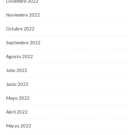
Diciembre 2022
Noviembre 2022
Octubre 2022
Septiembre 2022
Agosto 2022
Julio 2022
Junio 2022
Mayo 2022
Abril 2022
Marzo 2022