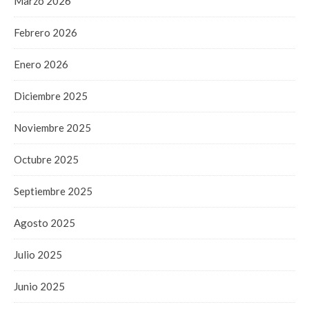
Marzo 2026
Febrero 2026
Enero 2026
Diciembre 2025
Noviembre 2025
Octubre 2025
Septiembre 2025
Agosto 2025
Julio 2025
Junio 2025