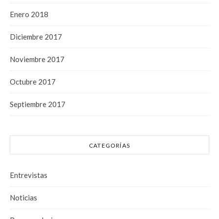
Enero 2018
Diciembre 2017
Noviembre 2017
Octubre 2017
Septiembre 2017
CATEGORÍAS
Entrevistas
Noticias