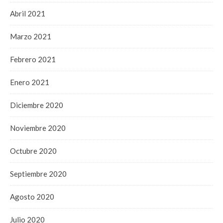
Abril 2021
Marzo 2021
Febrero 2021
Enero 2021
Diciembre 2020
Noviembre 2020
Octubre 2020
Septiembre 2020
Agosto 2020
Julio 2020