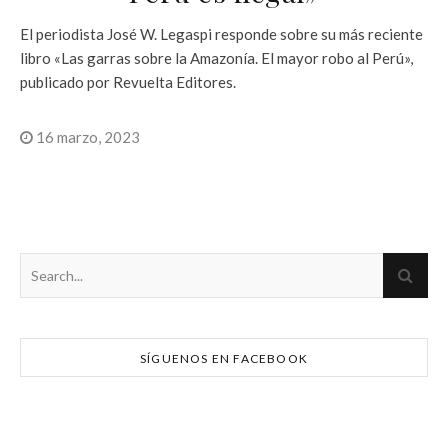
El periodista José W. Legaspi responde sobre su más reciente
libro «Las garras sobre la Amazonía. El mayor robo al Perú»,
publicado por Revuelta Editores.
16 marzo, 2023
SÍGUENOS EN FACEBOOK