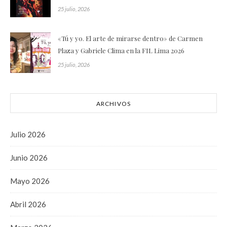
25 julio, 2026
«Tú y yo. El arte de mirarse dentro» de Carmen
Plaza y Gabriele Clima en la FIL Lima 2026
25 julio, 2026
ARCHIVOS
Julio 2026
Junio 2026
Mayo 2026
Abril 2026