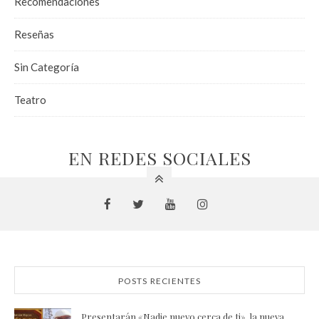
Recomendaciones
Reseñas
Sin Categoría
Teatro
EN REDES SOCIALES
POSTS RECIENTES
Presentarán «Nadie nuevo cerca de ti», la nueva