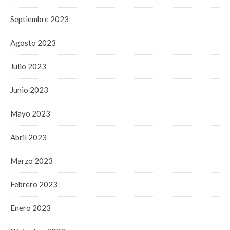
Septiembre 2023
Agosto 2023
Julio 2023
Junio 2023
Mayo 2023
Abril 2023
Marzo 2023
Febrero 2023
Enero 2023