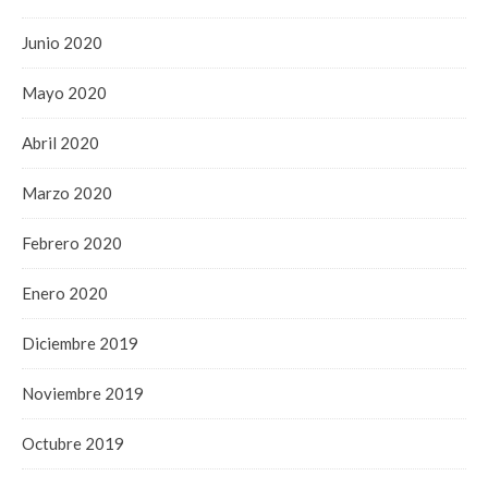
Junio 2020
Mayo 2020
Abril 2020
Marzo 2020
Febrero 2020
Enero 2020
Diciembre 2019
Noviembre 2019
Octubre 2019