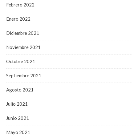
Febrero 2022
Enero 2022
Diciembre 2021
Noviembre 2021
Octubre 2021
Septiembre 2021
Agosto 2021
Julio 2021
Junio 2021
Mayo 2021