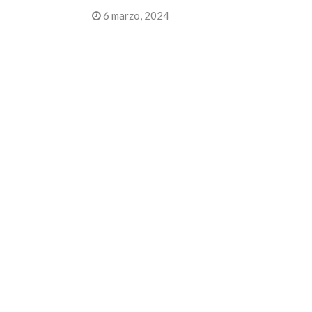
6 marzo, 2024