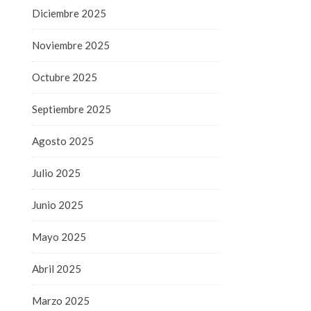
Diciembre 2025
Noviembre 2025
Octubre 2025
Septiembre 2025
Agosto 2025
Julio 2025
Junio 2025
Mayo 2025
Abril 2025
Marzo 2025