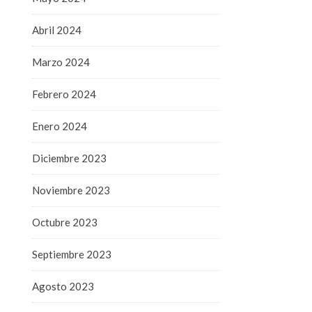
Abril 2024
Marzo 2024
Febrero 2024
Enero 2024
Diciembre 2023
Noviembre 2023
Octubre 2023
Septiembre 2023
Agosto 2023