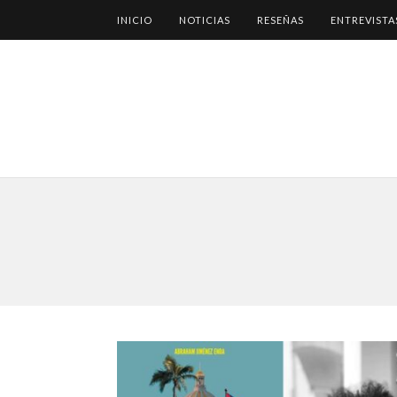
INICIO
NOTICIAS
RESEÑAS
ENTREVISTA