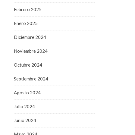
Febrero 2025
Enero 2025
Diciembre 2024
Noviembre 2024
Octubre 2024
Septiembre 2024
Agosto 2024
Julio 2024
Junio 2024
Mayo 2024