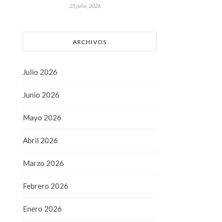
25 julio, 2026
ARCHIVOS
Julio 2026
Junio 2026
Mayo 2026
Abril 2026
Marzo 2026
Febrero 2026
Enero 2026