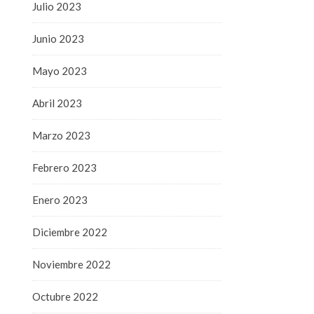
Julio 2023
Junio 2023
Mayo 2023
Abril 2023
Marzo 2023
Febrero 2023
Enero 2023
Diciembre 2022
Noviembre 2022
Octubre 2022