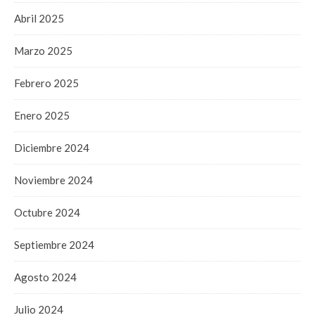
Abril 2025
Marzo 2025
Febrero 2025
Enero 2025
Diciembre 2024
Noviembre 2024
Octubre 2024
Septiembre 2024
Agosto 2024
Julio 2024