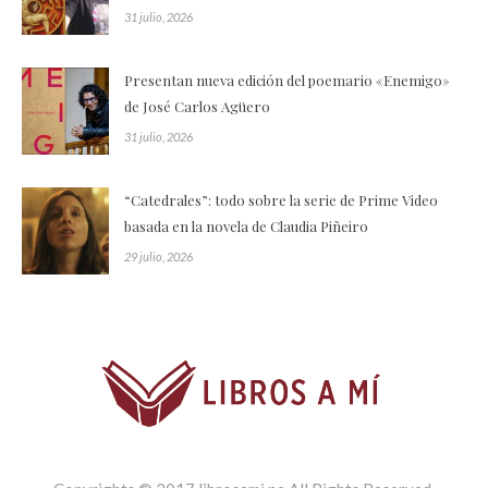
31 julio, 2026
Presentan nueva edición del poemario «Enemigo»
de José Carlos Agüero
31 julio, 2026
“Catedrales”: todo sobre la serie de Prime Video
basada en la novela de Claudia Piñeiro
29 julio, 2026