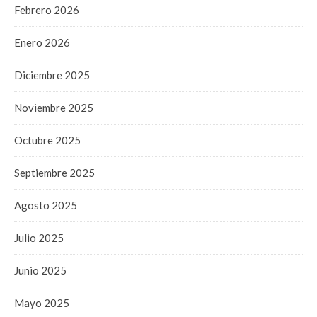
Febrero 2026
Enero 2026
Diciembre 2025
Noviembre 2025
Octubre 2025
Septiembre 2025
Agosto 2025
Julio 2025
Junio 2025
Mayo 2025