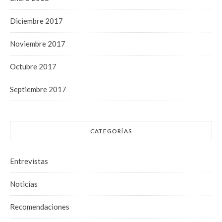
Diciembre 2017
Noviembre 2017
Octubre 2017
Septiembre 2017
CATEGORÍAS
Entrevistas
Noticias
Recomendaciones