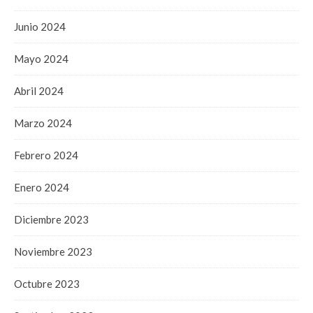
Junio 2024
Mayo 2024
Abril 2024
Marzo 2024
Febrero 2024
Enero 2024
Diciembre 2023
Noviembre 2023
Octubre 2023