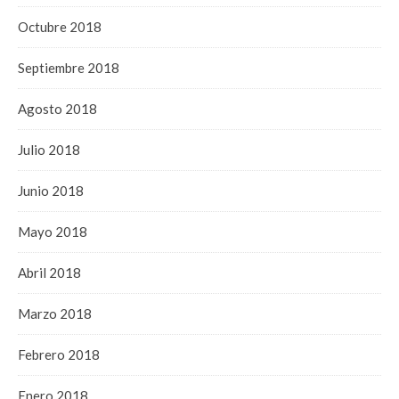
Octubre 2018
Septiembre 2018
Agosto 2018
Julio 2018
Junio 2018
Mayo 2018
Abril 2018
Marzo 2018
Febrero 2018
Enero 2018