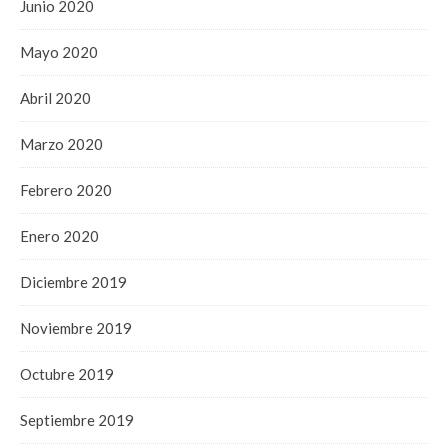
Junio 2020
Mayo 2020
Abril 2020
Marzo 2020
Febrero 2020
Enero 2020
Diciembre 2019
Noviembre 2019
Octubre 2019
Septiembre 2019