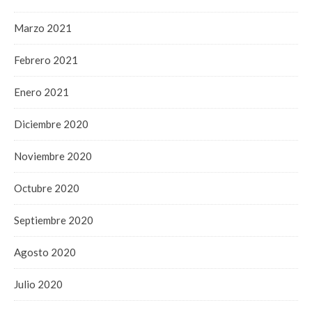
Marzo 2021
Febrero 2021
Enero 2021
Diciembre 2020
Noviembre 2020
Octubre 2020
Septiembre 2020
Agosto 2020
Julio 2020