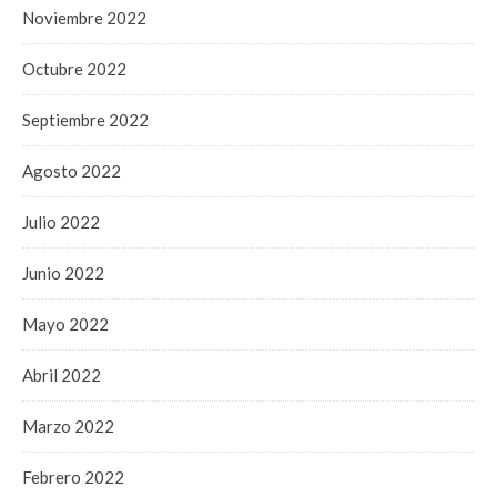
Noviembre 2022
Octubre 2022
Septiembre 2022
Agosto 2022
Julio 2022
Junio 2022
Mayo 2022
Abril 2022
Marzo 2022
Febrero 2022