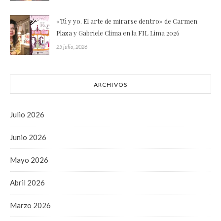
«Tú y yo. El arte de mirarse dentro» de Carmen
Plaza y Gabriele Clima en la FIL Lima 2026
25 julio, 2026
ARCHIVOS
Julio 2026
Junio 2026
Mayo 2026
Abril 2026
Marzo 2026