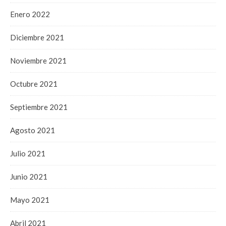
Enero 2022
Diciembre 2021
Noviembre 2021
Octubre 2021
Septiembre 2021
Agosto 2021
Julio 2021
Junio 2021
Mayo 2021
Abril 2021