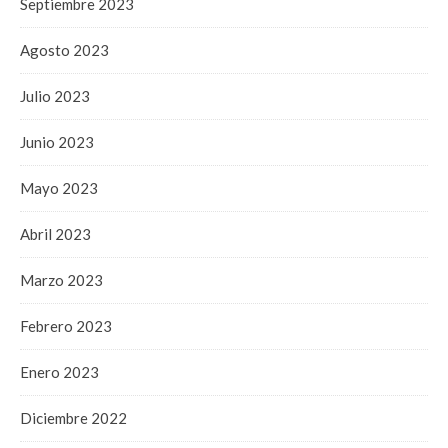
Septiembre 2023
Agosto 2023
Julio 2023
Junio 2023
Mayo 2023
Abril 2023
Marzo 2023
Febrero 2023
Enero 2023
Diciembre 2022