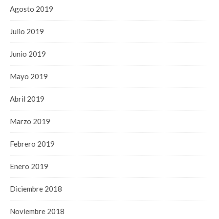
Agosto 2019
Julio 2019
Junio 2019
Mayo 2019
Abril 2019
Marzo 2019
Febrero 2019
Enero 2019
Diciembre 2018
Noviembre 2018