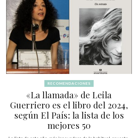
RECOMENDACIONES
«La llamada» de Leila
Guerriero es el libro del 2024,
según El País: la lista de los
mejores 50