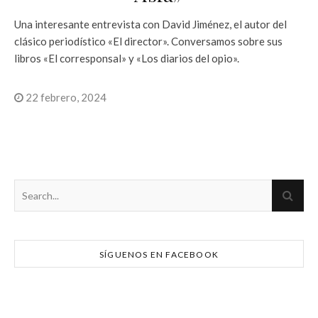
Una interesante entrevista con David Jiménez, el autor del
clásico periodístico «El director». Conversamos sobre sus
libros «El corresponsal» y «Los diarios del opio».
22 febrero, 2024
SÍGUENOS EN FACEBOOK