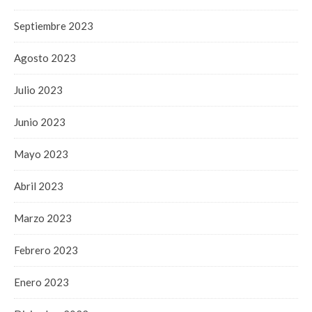
Septiembre 2023
Agosto 2023
Julio 2023
Junio 2023
Mayo 2023
Abril 2023
Marzo 2023
Febrero 2023
Enero 2023