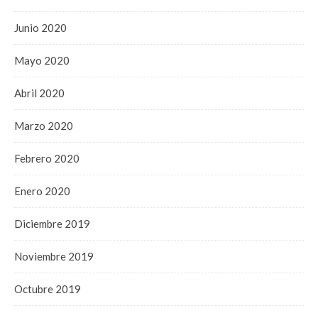
Junio 2020
Mayo 2020
Abril 2020
Marzo 2020
Febrero 2020
Enero 2020
Diciembre 2019
Noviembre 2019
Octubre 2019