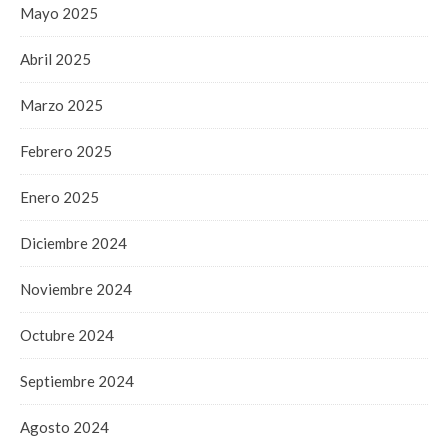
Mayo 2025
Abril 2025
Marzo 2025
Febrero 2025
Enero 2025
Diciembre 2024
Noviembre 2024
Octubre 2024
Septiembre 2024
Agosto 2024