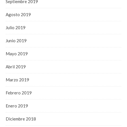
Septiembre 2019
Agosto 2019
Julio 2019
Junio 2019
Mayo 2019
Abril 2019
Marzo 2019
Febrero 2019
Enero 2019
Diciembre 2018