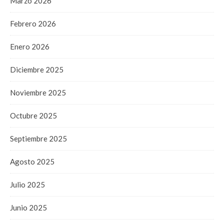
Marzo 2026
Febrero 2026
Enero 2026
Diciembre 2025
Noviembre 2025
Octubre 2025
Septiembre 2025
Agosto 2025
Julio 2025
Junio 2025