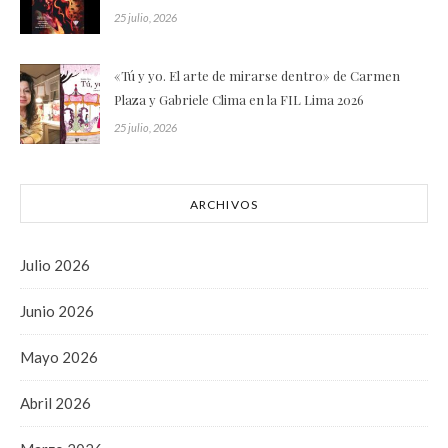
25 julio, 2026
«Tú y yo. El arte de mirarse dentro» de Carmen
Plaza y Gabriele Clima en la FIL Lima 2026
25 julio, 2026
ARCHIVOS
Julio 2026
Junio 2026
Mayo 2026
Abril 2026