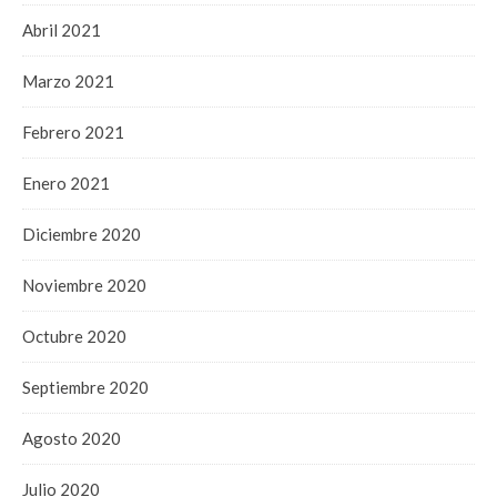
Abril 2021
Marzo 2021
Febrero 2021
Enero 2021
Diciembre 2020
Noviembre 2020
Octubre 2020
Septiembre 2020
Agosto 2020
Julio 2020