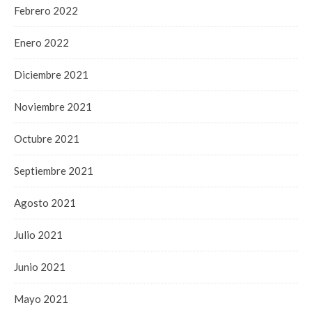
Febrero 2022
Enero 2022
Diciembre 2021
Noviembre 2021
Octubre 2021
Septiembre 2021
Agosto 2021
Julio 2021
Junio 2021
Mayo 2021