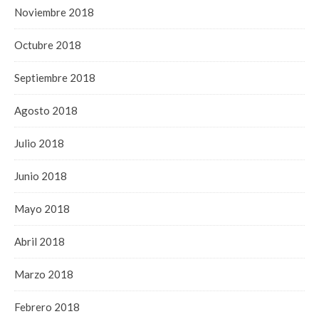
Noviembre 2018
Octubre 2018
Septiembre 2018
Agosto 2018
Julio 2018
Junio 2018
Mayo 2018
Abril 2018
Marzo 2018
Febrero 2018