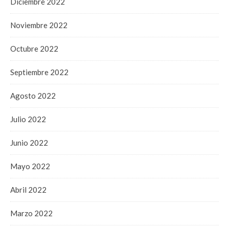
Diciembre 2022
Noviembre 2022
Octubre 2022
Septiembre 2022
Agosto 2022
Julio 2022
Junio 2022
Mayo 2022
Abril 2022
Marzo 2022