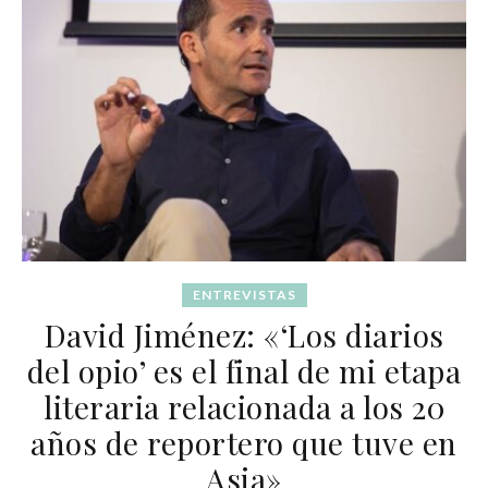
ENTREVISTAS
David Jiménez: «‘Los diarios
del opio’ es el final de mi etapa
literaria relacionada a los 20
años de reportero que tuve en
Asia»