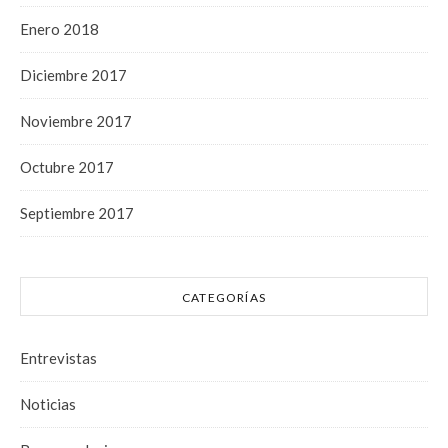
Enero 2018
Diciembre 2017
Noviembre 2017
Octubre 2017
Septiembre 2017
CATEGORÍAS
Entrevistas
Noticias