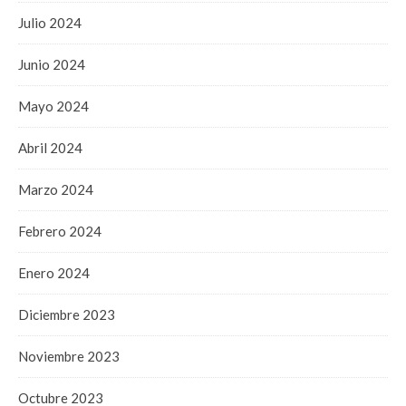
Julio 2024
Junio 2024
Mayo 2024
Abril 2024
Marzo 2024
Febrero 2024
Enero 2024
Diciembre 2023
Noviembre 2023
Octubre 2023