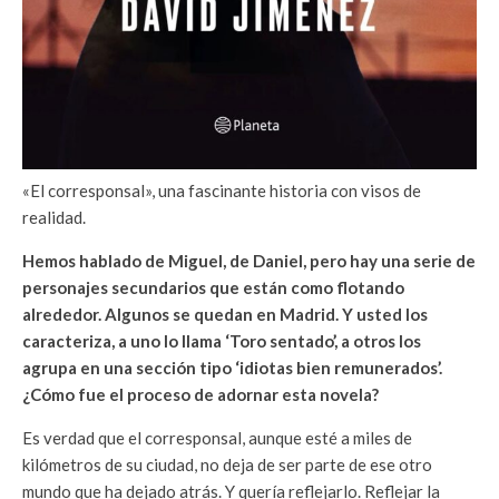
«El corresponsal», una fascinante historia con visos de
realidad.
Hemos hablado de Miguel, de Daniel, pero hay una serie de
personajes secundarios que están como flotando
alrededor. Algunos se quedan en Madrid. Y usted los
caracteriza, a uno lo llama ‘Toro sentado’, a otros los
agrupa en una sección tipo ‘idiotas bien remunerados’.
¿Cómo fue el proceso de adornar esta novela?
Es verdad que el corresponsal, aunque esté a miles de
kilómetros de su ciudad, no deja de ser parte de ese otro
mundo que ha dejado atrás. Y quería reflejarlo. Reflejar la