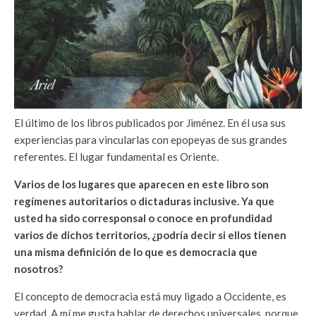
El último de los libros publicados por Jiménez. En él usa sus
experiencias para vincularlas con epopeyas de sus grandes
referentes. El lugar fundamental es Oriente.
Varios de los lugares que aparecen en este libro son
regímenes autoritarios o dictaduras inclusive. Ya que
usted ha sido corresponsal o conoce en profundidad
varios de dichos territorios, ¿podría decir si ellos tienen
una misma definición de lo que es democracia que
nosotros?
El concepto de democracia está muy ligado a Occidente, es
verdad. A mí me gusta hablar de derechos universales, porque