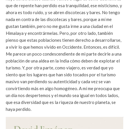
que de repente han perdido esa tranquilidad, ese misticismo, y
ahora es todo ruido, y se abren discotecas y bares. No tengo
nada en contra de las discotecas y bares, porque a mí me
gustan también, pero no me gusta irme a una ciudad en el
Himalaya y encontrármelas. Pero, por otro lado, también
pienso que estas poblaciones tienen derecho a desarrollarse,
a vivir lo que hemos vivido en Occidente. Entonces, es difícil.
Me parece un poco condescendiente de mi parte decirle a una
población de una aldea en la India cómo deben de explotar el
turismo. Y, por otra parte, como viajero, es verdad que yo
siento que los lugares que han sido tocados por el turismo
masivo van perdiendo su autenticidad y cada vez se van
convirtiendo más en algo homogéneo. A mí me preocupa que
un día nos despertemos y el mundo sea igual en todos lados,
que esa diversidad que es la riqueza de nuestro planeta, se
haya perdido.