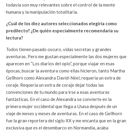
todavía son muy relevantes sobre el control de la mente
humana y la manipulación totalitaria.
¿Cuál de los diez autores seleccionados elegiría como
predilecto? ¿De quién especialmente recomendaría su
lectura?
Todos tienen pasado oscuro, vidas secretas y grandes
aventuras. Pero me gustan especialmente las dos mujeres que
aparecen en “Los diarios del opio”, porque viajar en esas
épocas, buscar la aventura como ellas hicieron, tanto Martha
Gellhorn como Alexandra David-Néel, requería un extra de
coraje. Requería un extra de coraje dejar todas las
convenciones de tu mundo para irse a esas aventuras
fantásticas. En el caso de Alexandra se convierte en la
primera mujer occidental que llega a Lhasa después de un
viaje de meses y meses de aventuras. En el caso de Gellhorn
fue la gran reportera del siglo XX y me encanta que en la gran
exclusiva que es el desembarco en Normandía, acaba