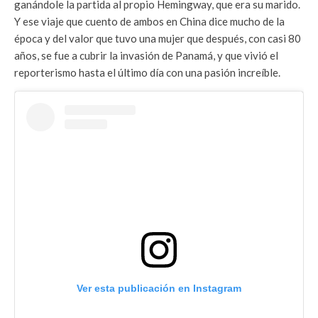
ganándole la partida al propio Hemingway, que era su marido.
Y ese viaje que cuento de ambos en China dice mucho de la
época y del valor que tuvo una mujer que después, con casi 80
años, se fue a cubrir la invasión de Panamá, y que vivió el
reporterismo hasta el último día con una pasión increíble.
Ver esta publicación en Instagram