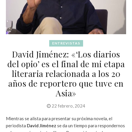
ENTREVISTAS
David Jiménez: «‘Los diarios
del opio’ es el final de mi etapa
literaria relacionada a los 20
años de reportero que tuve en
Asia»
22 febrero, 2024
Mientras se alista para presentar su próxima novela, el
periodista
David Jiménez
se da un tiempo para respondernos