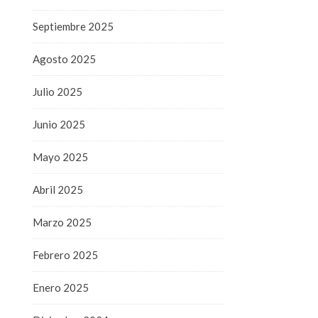
Septiembre 2025
Agosto 2025
Julio 2025
Junio 2025
Mayo 2025
Abril 2025
Marzo 2025
Febrero 2025
Enero 2025