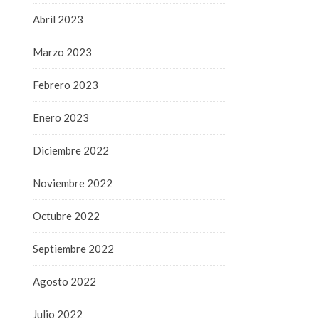
Abril 2023
Marzo 2023
Febrero 2023
Enero 2023
Diciembre 2022
Noviembre 2022
Octubre 2022
Septiembre 2022
Agosto 2022
Julio 2022