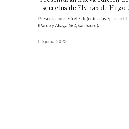
secretos de Elvira» de Hugo
Presentación será el 7 de junio a las 7p.m. en Lib
(Pardo y Aliaga 683, San Isidro).
5 junio, 2023