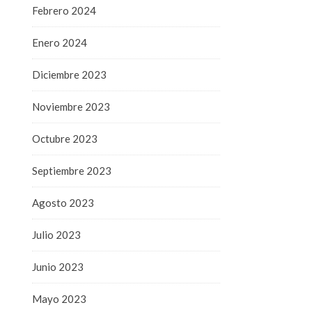
Febrero 2024
Enero 2024
Diciembre 2023
Noviembre 2023
Octubre 2023
Septiembre 2023
Agosto 2023
Julio 2023
Junio 2023
Mayo 2023