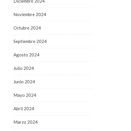
Diciembre 2024
Noviembre 2024
Octubre 2024
Septiembre 2024
Agosto 2024
Julio 2024
Junio 2024
Mayo 2024
Abril 2024
Marzo 2024