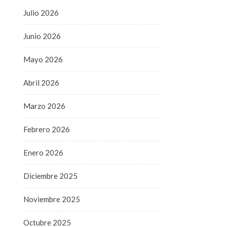
Julio 2026
Junio 2026
Mayo 2026
Abril 2026
Marzo 2026
Febrero 2026
Enero 2026
Diciembre 2025
Noviembre 2025
Octubre 2025