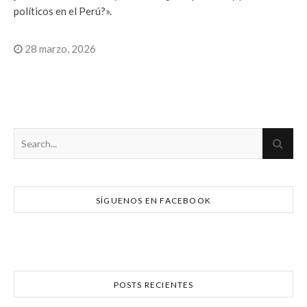
políticos en el Perú?».
28 marzo, 2026
SÍGUENOS EN FACEBOOK
POSTS RECIENTES