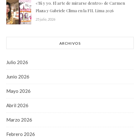
«Tú y yo. El arte de mirarse dentro» de Carmen
Plaza y Gabriele Clima en la FIL Lima 2026
25 julio, 2026
ARCHIVOS
Julio 2026
Junio 2026
Mayo 2026
Abril 2026
Marzo 2026
Febrero 2026