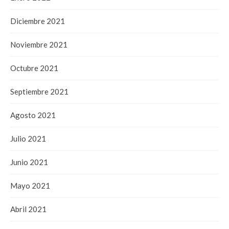
Diciembre 2021
Noviembre 2021
Octubre 2021
Septiembre 2021
Agosto 2021
Julio 2021
Junio 2021
Mayo 2021
Abril 2021