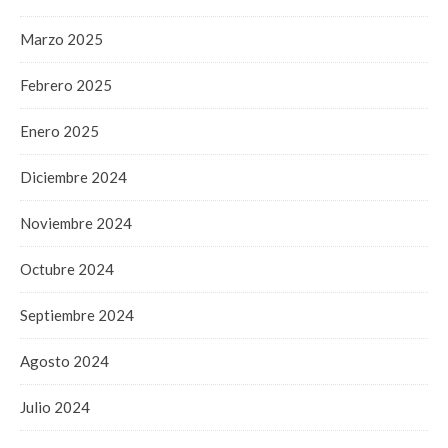
Marzo 2025
Febrero 2025
Enero 2025
Diciembre 2024
Noviembre 2024
Octubre 2024
Septiembre 2024
Agosto 2024
Julio 2024