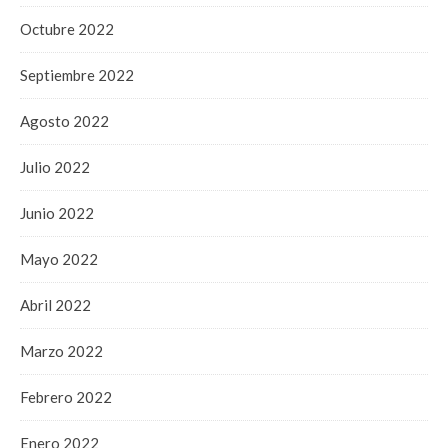
Octubre 2022
Septiembre 2022
Agosto 2022
Julio 2022
Junio 2022
Mayo 2022
Abril 2022
Marzo 2022
Febrero 2022
Enero 2022