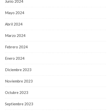
Junio 2024
Mayo 2024
Abril 2024
Marzo 2024
Febrero 2024
Enero 2024
Diciembre 2023
Noviembre 2023
Octubre 2023
Septiembre 2023