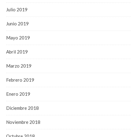
Julio 2019
Junio 2019
Mayo 2019
Abril 2019
Marzo 2019
Febrero 2019
Enero 2019
Diciembre 2018
Noviembre 2018
Octubre 2018