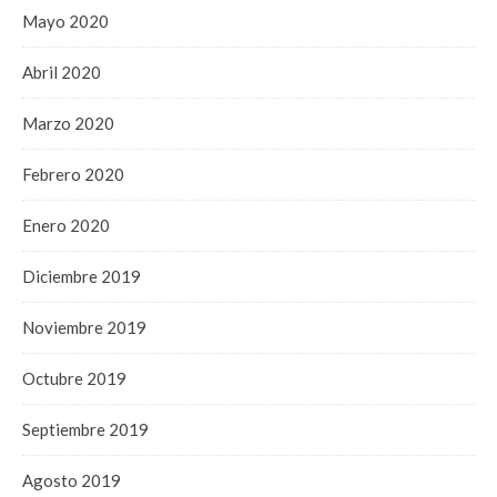
Mayo 2020
Abril 2020
Marzo 2020
Febrero 2020
Enero 2020
Diciembre 2019
Noviembre 2019
Octubre 2019
Septiembre 2019
Agosto 2019