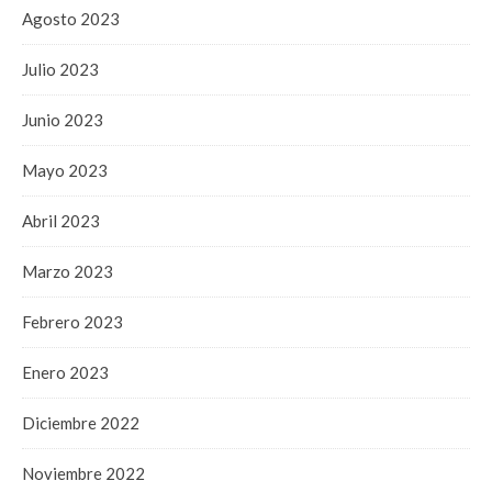
Agosto 2023
Julio 2023
Junio 2023
Mayo 2023
Abril 2023
Marzo 2023
Febrero 2023
Enero 2023
Diciembre 2022
Noviembre 2022