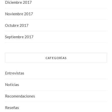
Diciembre 2017
Noviembre 2017
Octubre 2017
Septiembre 2017
CATEGORÍAS
Entrevistas
Noticias
Recomendaciones
Reseñas