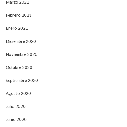
Marzo 2021
Febrero 2021
Enero 2021
Diciembre 2020
Noviembre 2020
Octubre 2020
Septiembre 2020
Agosto 2020
Julio 2020
Junio 2020