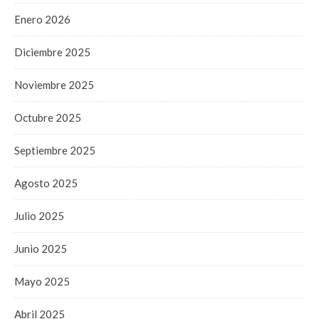
Enero 2026
Diciembre 2025
Noviembre 2025
Octubre 2025
Septiembre 2025
Agosto 2025
Julio 2025
Junio 2025
Mayo 2025
Abril 2025