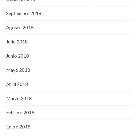
Septiembre 2018
Agosto 2018
Julio 2018
Junio 2018
Mayo 2018
Abril 2018
Marzo 2018
Febrero 2018
Enero 2018