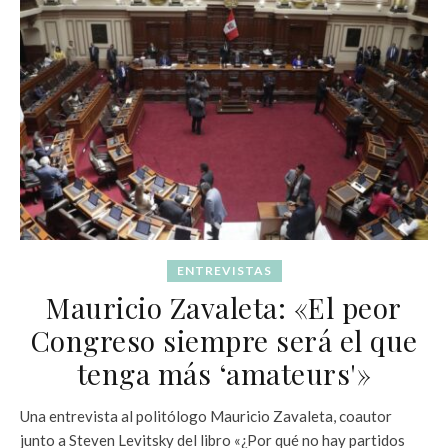
ENTREVISTAS
Mauricio Zavaleta: «El peor
Congreso siempre será el que
tenga más ‘amateurs'»
Una entrevista al politólogo Mauricio Zavaleta, coautor
junto a Steven Levitsky del libro «¿Por qué no hay partidos