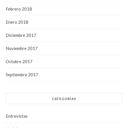
Febrero 2018
Enero 2018
Diciembre 2017
Noviembre 2017
Octubre 2017
Septiembre 2017
CATEGORÍAS
Entrevistas