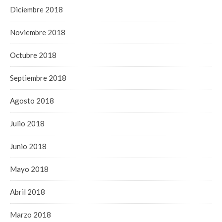
Diciembre 2018
Noviembre 2018
Octubre 2018
Septiembre 2018
Agosto 2018
Julio 2018
Junio 2018
Mayo 2018
Abril 2018
Marzo 2018