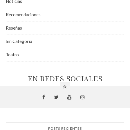
Noticias
Recomendaciones
Reseñas
Sin Categoría
Teatro
EN REDES SOCIALES
POSTS RECIENTES