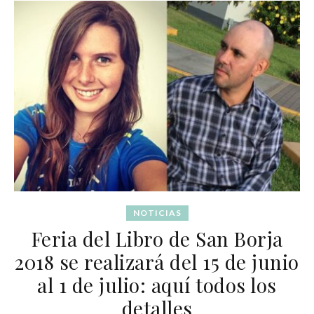
NOTICIAS
Feria del Libro de San Borja
2018 se realizará del 15 de junio
al 1 de julio: aquí todos los
detalles