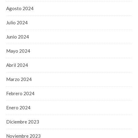
Agosto 2024
Julio 2024
Junio 2024
Mayo 2024
Abril 2024
Marzo 2024
Febrero 2024
Enero 2024
Diciembre 2023
Noviembre 2023