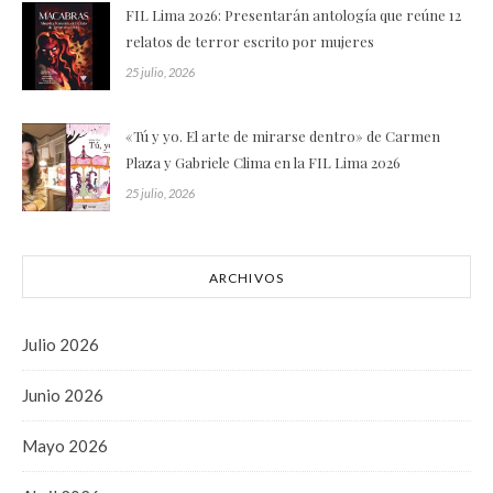
FIL Lima 2026: Presentarán antología que reúne 12
relatos de terror escrito por mujeres
25 julio, 2026
«Tú y yo. El arte de mirarse dentro» de Carmen
Plaza y Gabriele Clima en la FIL Lima 2026
25 julio, 2026
ARCHIVOS
Julio 2026
Junio 2026
Mayo 2026