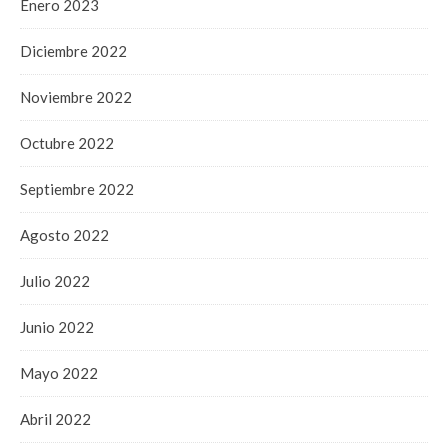
Enero 2023
Diciembre 2022
Noviembre 2022
Octubre 2022
Septiembre 2022
Agosto 2022
Julio 2022
Junio 2022
Mayo 2022
Abril 2022