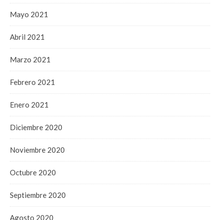
Mayo 2021
Abril 2021
Marzo 2021
Febrero 2021
Enero 2021
Diciembre 2020
Noviembre 2020
Octubre 2020
Septiembre 2020
Agosto 2020