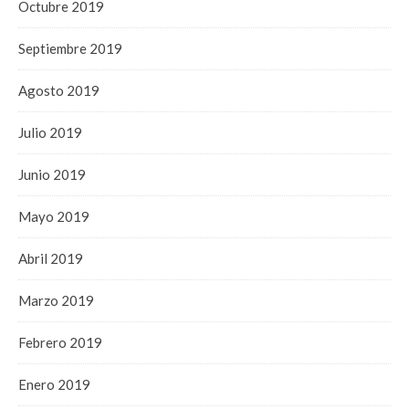
Octubre 2019
Septiembre 2019
Agosto 2019
Julio 2019
Junio 2019
Mayo 2019
Abril 2019
Marzo 2019
Febrero 2019
Enero 2019