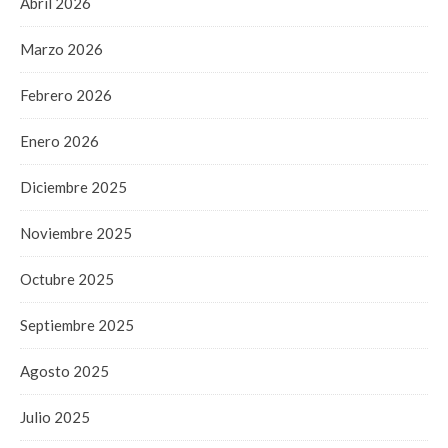
Abril 2026
Marzo 2026
Febrero 2026
Enero 2026
Diciembre 2025
Noviembre 2025
Octubre 2025
Septiembre 2025
Agosto 2025
Julio 2025