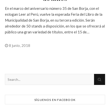
En el marco del aniversario número 35 de San Borja, con el
eslogan Leer al Perú, vuelve la esperada Feria del Libro de la
Municipalidad de San Borja, en su tercera edición. Serán
alrededor de 50 stands a disposición, en los que se ofrecerá al
público una gran variedad de títulos, entre el 15 de…
8 junio, 2018
SÍGUENOS EN FACEBOOK