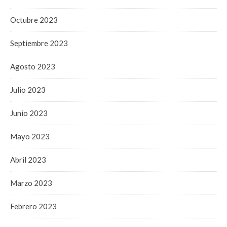
Octubre 2023
Septiembre 2023
Agosto 2023
Julio 2023
Junio 2023
Mayo 2023
Abril 2023
Marzo 2023
Febrero 2023