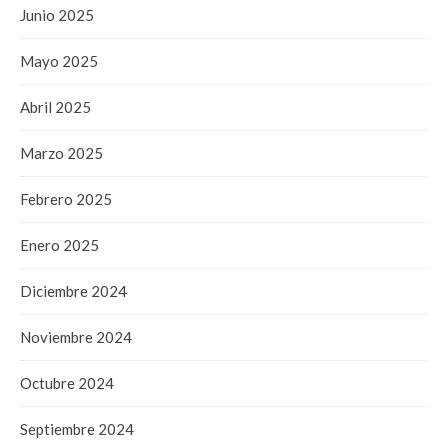
Junio 2025
Mayo 2025
Abril 2025
Marzo 2025
Febrero 2025
Enero 2025
Diciembre 2024
Noviembre 2024
Octubre 2024
Septiembre 2024