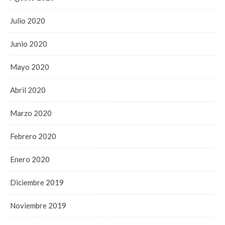
Julio 2020
Junio 2020
Mayo 2020
Abril 2020
Marzo 2020
Febrero 2020
Enero 2020
Diciembre 2019
Noviembre 2019