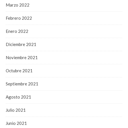
Marzo 2022
Febrero 2022
Enero 2022
Diciembre 2021
Noviembre 2021
Octubre 2021
Septiembre 2021
Agosto 2021
Julio 2021
Junio 2021