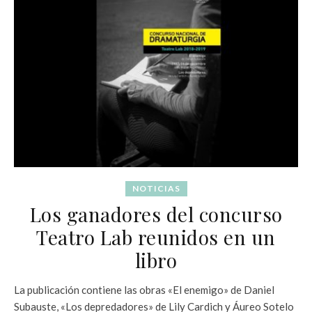
NOTICIAS
Los ganadores del concurso
Teatro Lab reunidos en un
libro
La publicación contiene las obras «El enemigo» de Daniel
Subauste, «Los depredadores» de Lily Cardich y Áureo Sotelo