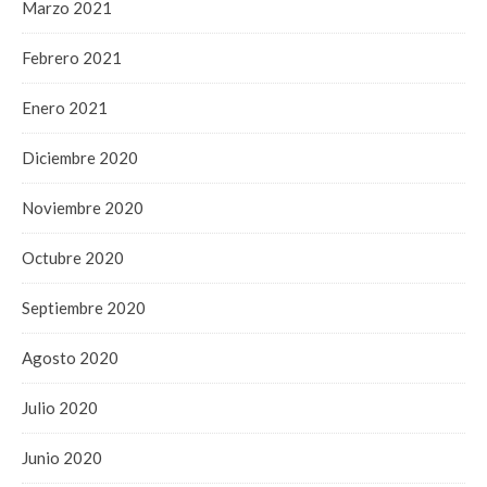
Marzo 2021
Febrero 2021
Enero 2021
Diciembre 2020
Noviembre 2020
Octubre 2020
Septiembre 2020
Agosto 2020
Julio 2020
Junio 2020