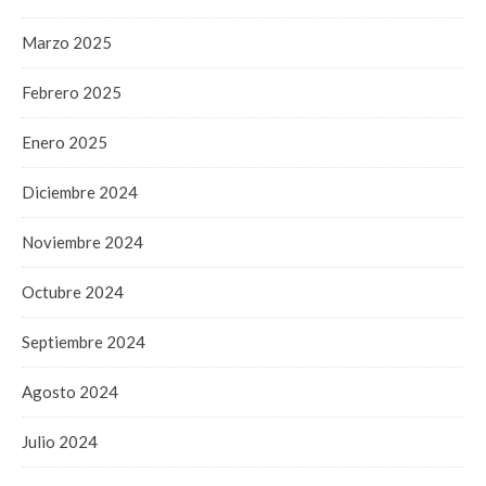
Marzo 2025
Febrero 2025
Enero 2025
Diciembre 2024
Noviembre 2024
Octubre 2024
Septiembre 2024
Agosto 2024
Julio 2024