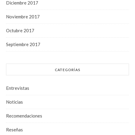
Diciembre 2017
Noviembre 2017
Octubre 2017
Septiembre 2017
CATEGORÍAS
Entrevistas
Noticias
Recomendaciones
Reseñas