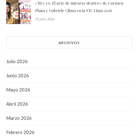
«Tú y yo. El arte de mirarse dentro» de Carmen
Plaza y Gabriele Clima en la FIL Lima 2026
25 julio, 2026
ARCHIVOS
Julio 2026
Junio 2026
Mayo 2026
Abril 2026
Marzo 2026
Febrero 2026