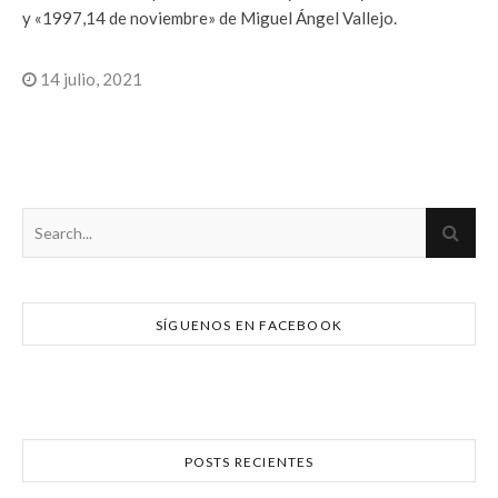
y «1997,14 de noviembre» de Miguel Ángel Vallejo.
14 julio, 2021
SÍGUENOS EN FACEBOOK
POSTS RECIENTES