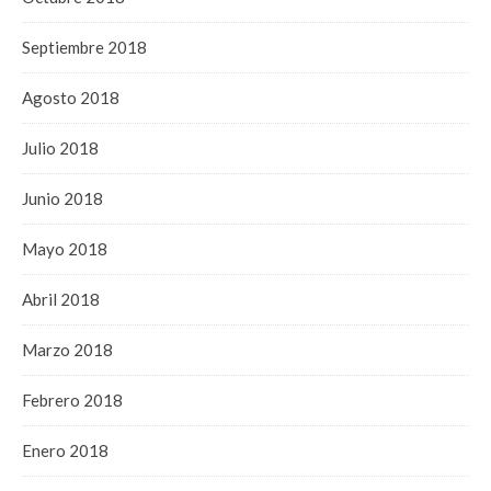
Septiembre 2018
Agosto 2018
Julio 2018
Junio 2018
Mayo 2018
Abril 2018
Marzo 2018
Febrero 2018
Enero 2018