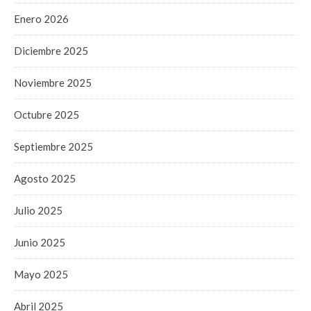
Enero 2026
Diciembre 2025
Noviembre 2025
Octubre 2025
Septiembre 2025
Agosto 2025
Julio 2025
Junio 2025
Mayo 2025
Abril 2025