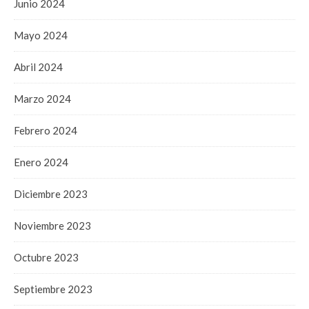
Junio 2024
Mayo 2024
Abril 2024
Marzo 2024
Febrero 2024
Enero 2024
Diciembre 2023
Noviembre 2023
Octubre 2023
Septiembre 2023