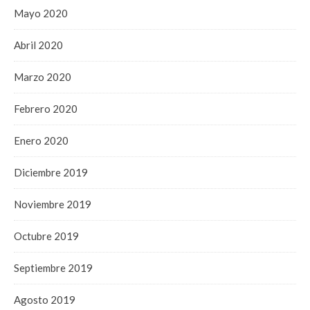
Mayo 2020
Abril 2020
Marzo 2020
Febrero 2020
Enero 2020
Diciembre 2019
Noviembre 2019
Octubre 2019
Septiembre 2019
Agosto 2019