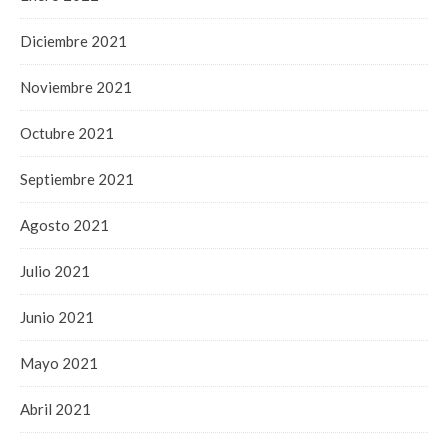
Diciembre 2021
Noviembre 2021
Octubre 2021
Septiembre 2021
Agosto 2021
Julio 2021
Junio 2021
Mayo 2021
Abril 2021