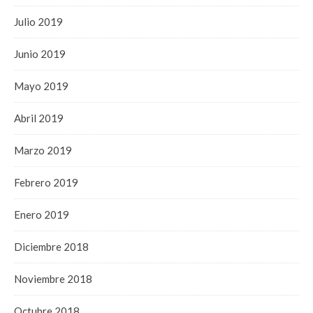
Julio 2019
Junio 2019
Mayo 2019
Abril 2019
Marzo 2019
Febrero 2019
Enero 2019
Diciembre 2018
Noviembre 2018
Octubre 2018