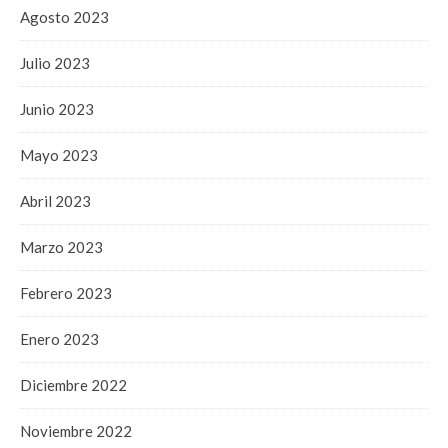
Agosto 2023
Julio 2023
Junio 2023
Mayo 2023
Abril 2023
Marzo 2023
Febrero 2023
Enero 2023
Diciembre 2022
Noviembre 2022