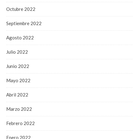
Octubre 2022
Septiembre 2022
Agosto 2022
Julio 2022
Junio 2022
Mayo 2022
Abril 2022
Marzo 2022
Febrero 2022
Enero 2022