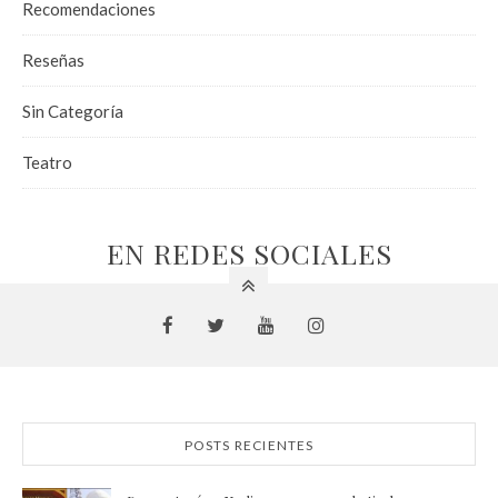
Recomendaciones
Reseñas
Sin Categoría
Teatro
EN REDES SOCIALES
POSTS RECIENTES