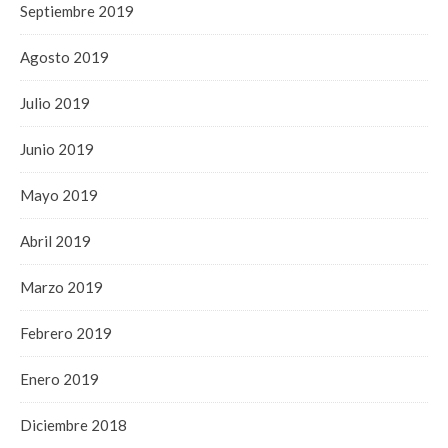
Septiembre 2019
Agosto 2019
Julio 2019
Junio 2019
Mayo 2019
Abril 2019
Marzo 2019
Febrero 2019
Enero 2019
Diciembre 2018