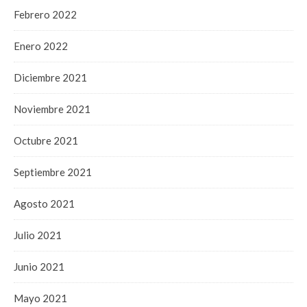
Febrero 2022
Enero 2022
Diciembre 2021
Noviembre 2021
Octubre 2021
Septiembre 2021
Agosto 2021
Julio 2021
Junio 2021
Mayo 2021