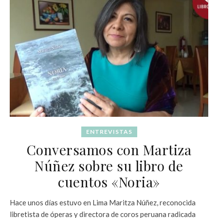
ENTREVISTAS
Conversamos con Martiza
Núñez sobre su libro de
cuentos «Noria»
Hace unos días estuvo en Lima Maritza Núñez, reconocida
libretista de óperas y directora de coros peruana radicada