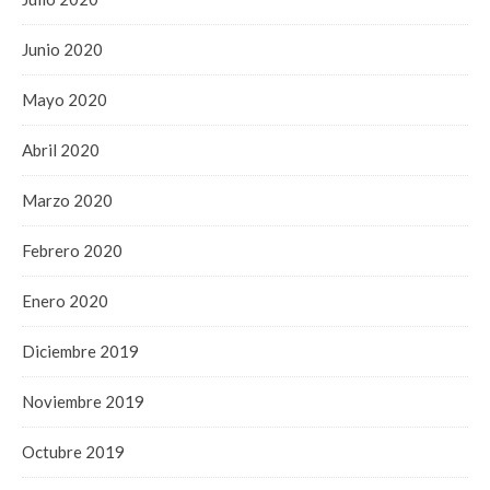
Junio 2020
Mayo 2020
Abril 2020
Marzo 2020
Febrero 2020
Enero 2020
Diciembre 2019
Noviembre 2019
Octubre 2019