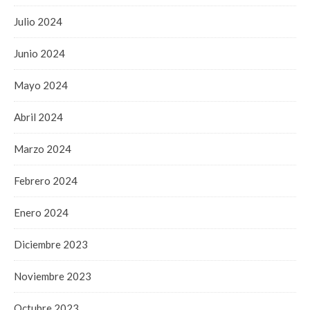
Julio 2024
Junio 2024
Mayo 2024
Abril 2024
Marzo 2024
Febrero 2024
Enero 2024
Diciembre 2023
Noviembre 2023
Octubre 2023