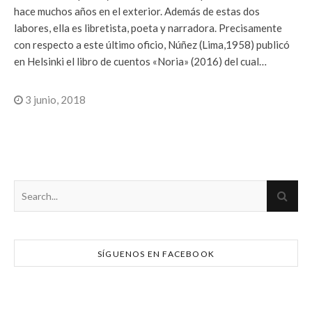
hace muchos años en el exterior. Además de estas dos
labores, ella es libretista, poeta y narradora. Precisamente
con respecto a este último oficio, Núñez (Lima,1958) publicó
en Helsinki el libro de cuentos «Noria» (2016) del cual…
3 junio, 2018
SÍGUENOS EN FACEBOOK