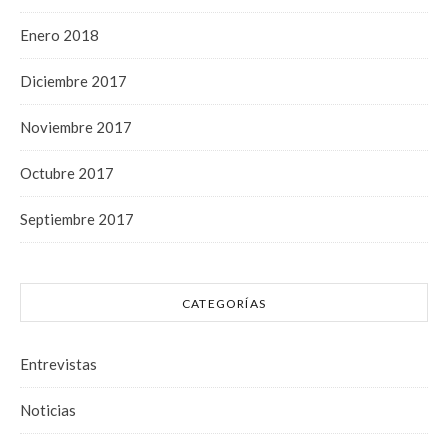
Enero 2018
Diciembre 2017
Noviembre 2017
Octubre 2017
Septiembre 2017
CATEGORÍAS
Entrevistas
Noticias