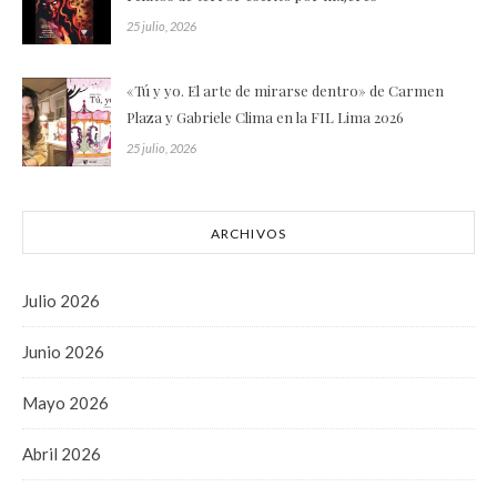
25 julio, 2026
«Tú y yo. El arte de mirarse dentro» de Carmen
Plaza y Gabriele Clima en la FIL Lima 2026
25 julio, 2026
ARCHIVOS
Julio 2026
Junio 2026
Mayo 2026
Abril 2026