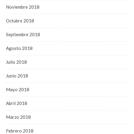
Noviembre 2018
Octubre 2018
Septiembre 2018
Agosto 2018
Julio 2018
Junio 2018
Mayo 2018
Abril 2018
Marzo 2018
Febrero 2018