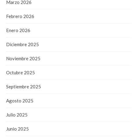
Marzo 2026
Febrero 2026
Enero 2026
Diciembre 2025
Noviembre 2025
Octubre 2025
Septiembre 2025
Agosto 2025
Julio 2025
Junio 2025