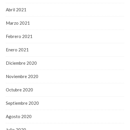
Abril 2021
Marzo 2021
Febrero 2021
Enero 2021
Diciembre 2020
Noviembre 2020
Octubre 2020
Septiembre 2020
Agosto 2020
Julio 2020