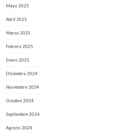
Mayo 2025
Abril 2025
Marzo 2025
Febrero 2025
Enero 2025
Diciembre 2024
Noviembre 2024
Octubre 2024
Septiembre 2024
Agosto 2024