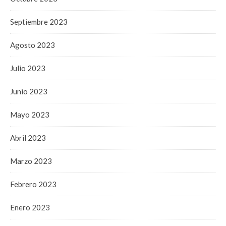
Septiembre 2023
Agosto 2023
Julio 2023
Junio 2023
Mayo 2023
Abril 2023
Marzo 2023
Febrero 2023
Enero 2023