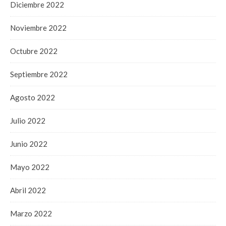
Diciembre 2022
Noviembre 2022
Octubre 2022
Septiembre 2022
Agosto 2022
Julio 2022
Junio 2022
Mayo 2022
Abril 2022
Marzo 2022