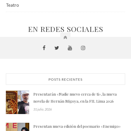
Teatro
EN REDES SOCIALES
POSTS RECIENTES
Presentarán «Nadie nuevo cerca de ti», la nueva
novela de Hernán Migoya, en la FIL Lima 2026
31 julio, 2026
Presentan nueva edición del poemario «Enemigo»