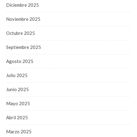
Diciembre 2025
Noviembre 2025
Octubre 2025
Septiembre 2025
Agosto 2025
Julio 2025
Junio 2025
Mayo 2025
Abril 2025
Marzo 2025