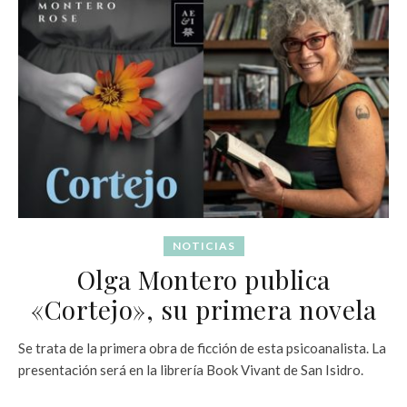
NOTICIAS
Olga Montero publica
«Cortejo», su primera novela
Se trata de la primera obra de ficción de esta psicoanalista. La
presentación será en la librería Book Vivant de San Isidro.