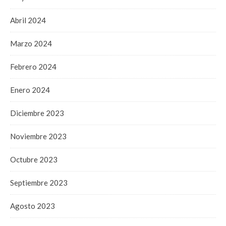
Abril 2024
Marzo 2024
Febrero 2024
Enero 2024
Diciembre 2023
Noviembre 2023
Octubre 2023
Septiembre 2023
Agosto 2023