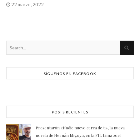
22 marzo, 2022
SÍGUENOS EN FACEBOOK
POSTS RECIENTES
Presentarán «Nadie nuevo cerca de ti», la nueva
novela de Hernán Migoya, en la FIL Lima 2026