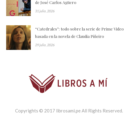
de José Carlos Agüero
31 julio, 2026
“Catedrales”: todo sobre la serie de Prime Video
basada en la novela de Claudia Piñeiro
29 julio, 2026
Copyrights © 2017 librosami.pe All Rights Reserved.