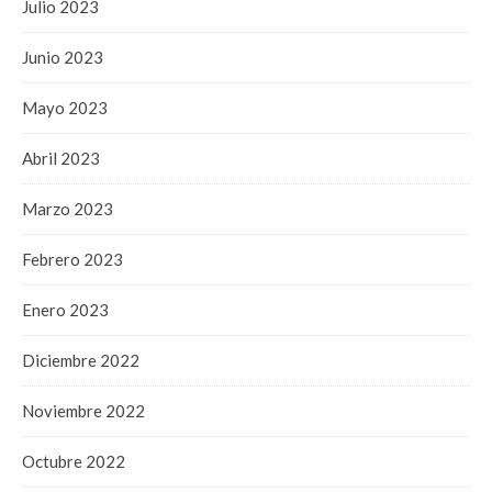
Julio 2023
Junio 2023
Mayo 2023
Abril 2023
Marzo 2023
Febrero 2023
Enero 2023
Diciembre 2022
Noviembre 2022
Octubre 2022