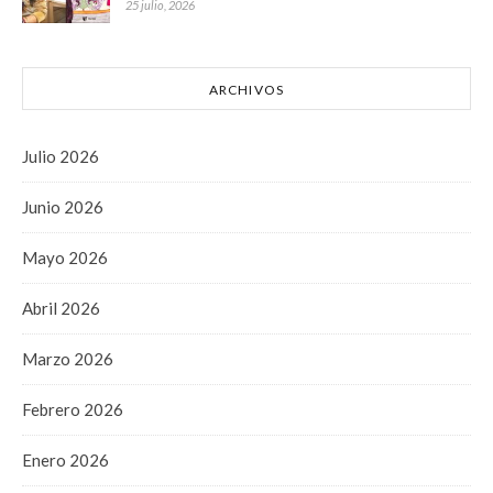
25 julio, 2026
ARCHIVOS
Julio 2026
Junio 2026
Mayo 2026
Abril 2026
Marzo 2026
Febrero 2026
Enero 2026