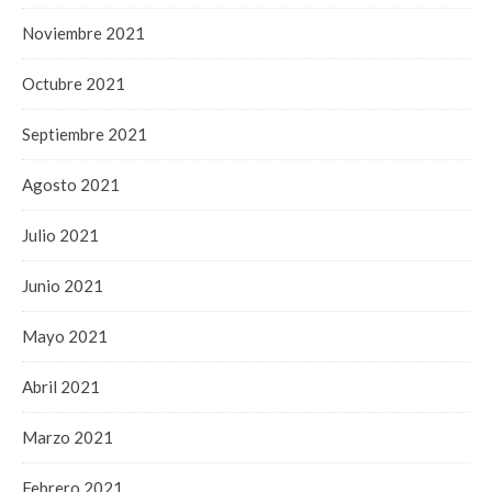
Noviembre 2021
Octubre 2021
Septiembre 2021
Agosto 2021
Julio 2021
Junio 2021
Mayo 2021
Abril 2021
Marzo 2021
Febrero 2021