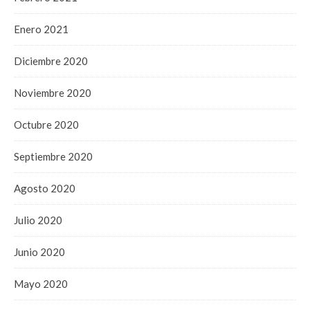
Enero 2021
Diciembre 2020
Noviembre 2020
Octubre 2020
Septiembre 2020
Agosto 2020
Julio 2020
Junio 2020
Mayo 2020