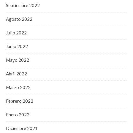
Septiembre 2022
Agosto 2022
Julio 2022
Junio 2022
Mayo 2022
Abril 2022
Marzo 2022
Febrero 2022
Enero 2022
Diciembre 2021