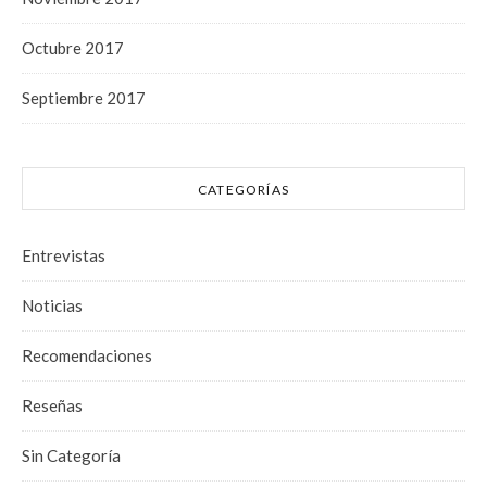
Octubre 2017
Septiembre 2017
CATEGORÍAS
Entrevistas
Noticias
Recomendaciones
Reseñas
Sin Categoría