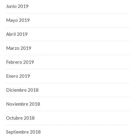
Junio 2019
Mayo 2019
Abril 2019
Marzo 2019
Febrero 2019
Enero 2019
Diciembre 2018
Noviembre 2018
Octubre 2018
Septiembre 2018