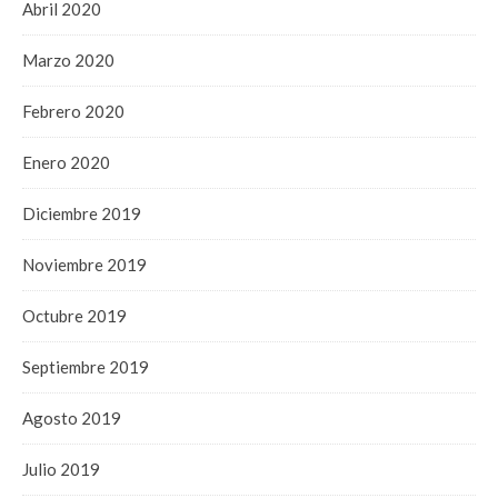
Abril 2020
Marzo 2020
Febrero 2020
Enero 2020
Diciembre 2019
Noviembre 2019
Octubre 2019
Septiembre 2019
Agosto 2019
Julio 2019