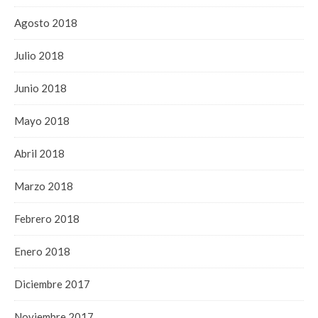
Agosto 2018
Julio 2018
Junio 2018
Mayo 2018
Abril 2018
Marzo 2018
Febrero 2018
Enero 2018
Diciembre 2017
Noviembre 2017