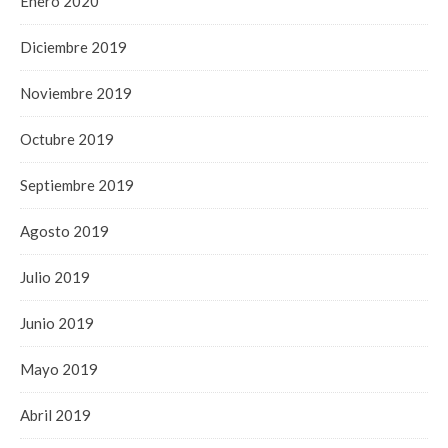
Enero 2020
Diciembre 2019
Noviembre 2019
Octubre 2019
Septiembre 2019
Agosto 2019
Julio 2019
Junio 2019
Mayo 2019
Abril 2019