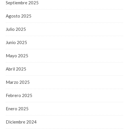
Septiembre 2025
Agosto 2025
Julio 2025
Junio 2025
Mayo 2025
Abril 2025
Marzo 2025
Febrero 2025
Enero 2025
Diciembre 2024