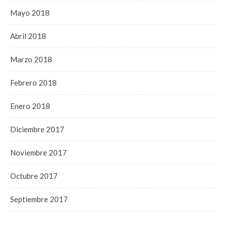
Mayo 2018
Abril 2018
Marzo 2018
Febrero 2018
Enero 2018
Diciembre 2017
Noviembre 2017
Octubre 2017
Septiembre 2017