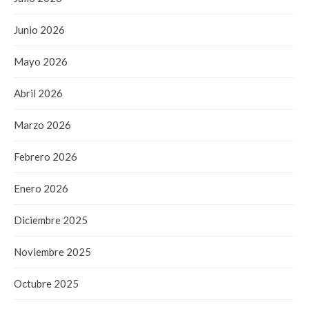
Junio 2026
Mayo 2026
Abril 2026
Marzo 2026
Febrero 2026
Enero 2026
Diciembre 2025
Noviembre 2025
Octubre 2025