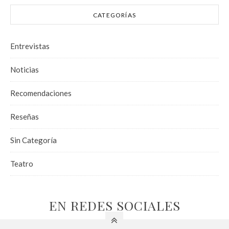
CATEGORÍAS
Entrevistas
Noticias
Recomendaciones
Reseñas
Sin Categoría
Teatro
EN REDES SOCIALES