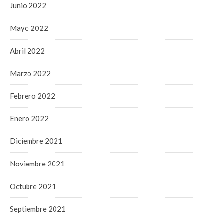
Junio 2022
Mayo 2022
Abril 2022
Marzo 2022
Febrero 2022
Enero 2022
Diciembre 2021
Noviembre 2021
Octubre 2021
Septiembre 2021