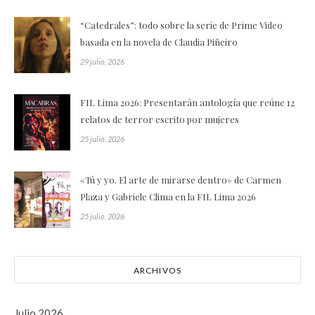
“Catedrales”: todo sobre la serie de Prime Video
basada en la novela de Claudia Piñeiro
29 julio, 2026
FIL Lima 2026: Presentarán antología que reúne 12
relatos de terror escrito por mujeres
25 julio, 2026
«Tú y yo. El arte de mirarse dentro» de Carmen
Plaza y Gabriele Clima en la FIL Lima 2026
25 julio, 2026
ARCHIVOS
Julio 2026