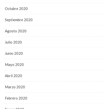
Octubre 2020
Septiembre 2020
Agosto 2020
Julio 2020
Junio 2020
Mayo 2020
Abril 2020
Marzo 2020
Febrero 2020