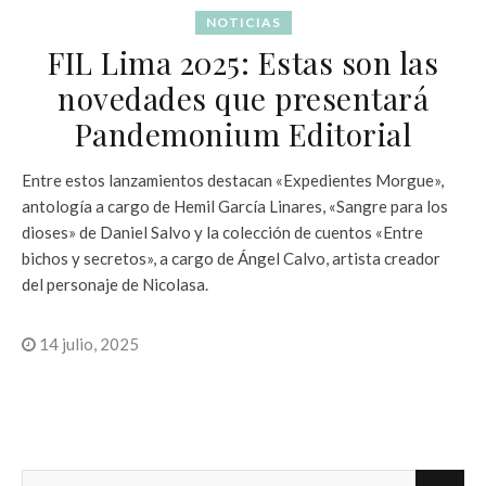
NOTICIAS
FIL Lima 2025: Estas son las
novedades que presentará
Pandemonium Editorial
Entre estos lanzamientos destacan «Expedientes Morgue»,
antología a cargo de Hemil García Linares, «Sangre para los
dioses» de Daniel Salvo y la colección de cuentos «Entre
bichos y secretos», a cargo de Ángel Calvo, artista creador
del personaje de Nicolasa.
14 julio, 2025