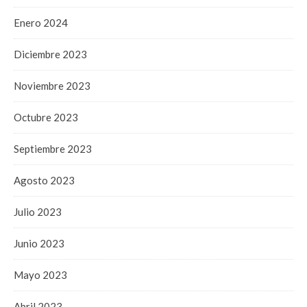
Enero 2024
Diciembre 2023
Noviembre 2023
Octubre 2023
Septiembre 2023
Agosto 2023
Julio 2023
Junio 2023
Mayo 2023
Abril 2023