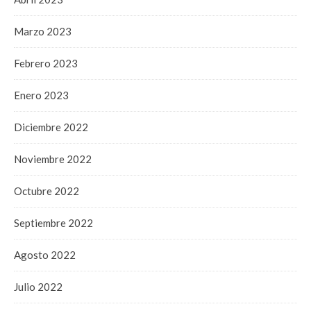
Marzo 2023
Febrero 2023
Enero 2023
Diciembre 2022
Noviembre 2022
Octubre 2022
Septiembre 2022
Agosto 2022
Julio 2022