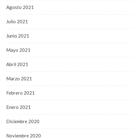
Agosto 2021
Julio 2021
Junio 2021
Mayo 2021
Abril 2021
Marzo 2021
Febrero 2021
Enero 2021
Diciembre 2020
Noviembre 2020