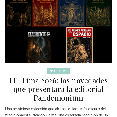
NOTICIAS
FIL Lima 2026: las novedades
que presentará la editorial
Pandemonium
Una ambiciosa colección que aborda el lado más oscuro del
tradicionalista Ricardo Palma, una esperada reedición de un