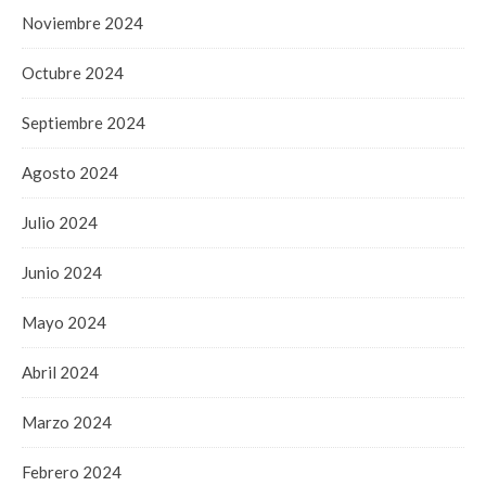
Noviembre 2024
Octubre 2024
Septiembre 2024
Agosto 2024
Julio 2024
Junio 2024
Mayo 2024
Abril 2024
Marzo 2024
Febrero 2024