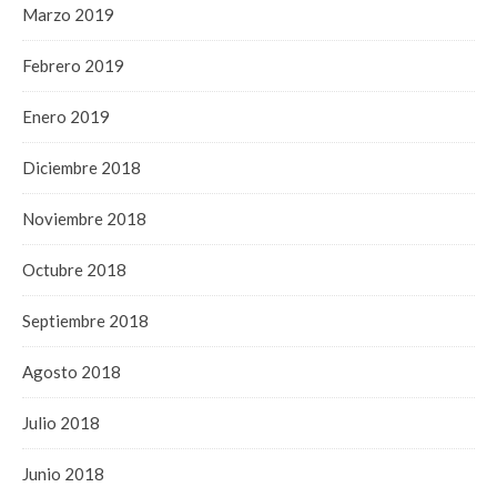
Marzo 2019
Febrero 2019
Enero 2019
Diciembre 2018
Noviembre 2018
Octubre 2018
Septiembre 2018
Agosto 2018
Julio 2018
Junio 2018