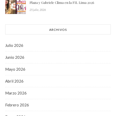
Plaza y Gabriele Clima en la FIL Lima 2026
25 julio, 2026
ARCHIVOS
Julio 2026
Junio 2026
Mayo 2026
Abril 2026
Marzo 2026
Febrero 2026