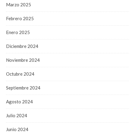
Marzo 2025
Febrero 2025
Enero 2025
Diciembre 2024
Noviembre 2024
Octubre 2024
Septiembre 2024
Agosto 2024
Julio 2024
Junio 2024