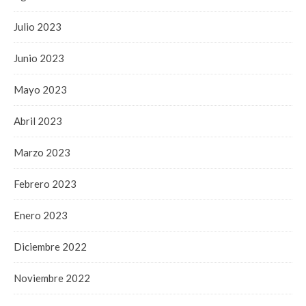
Julio 2023
Junio 2023
Mayo 2023
Abril 2023
Marzo 2023
Febrero 2023
Enero 2023
Diciembre 2022
Noviembre 2022