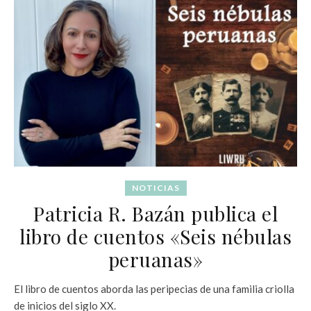
NOTICIAS
Patricia R. Bazán publica el
libro de cuentos «Seis nébulas
peruanas»
El libro de cuentos aborda las peripecias de una familia criolla
de inicios del siglo XX.