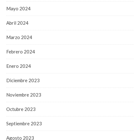
Mayo 2024
Abril 2024
Marzo 2024
Febrero 2024
Enero 2024
Diciembre 2023
Noviembre 2023
Octubre 2023
Septiembre 2023
Agosto 2023