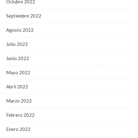
Octubre 2022
Septiembre 2022
Agosto 2022
Julio 2022
Junio 2022
Mayo 2022
Abril 2022
Marzo 2022
Febrero 2022
Enero 2022