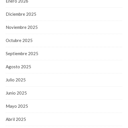
Enero 2026
Diciembre 2025
Noviembre 2025
Octubre 2025
Septiembre 2025
Agosto 2025
Julio 2025
Junio 2025
Mayo 2025
Abril 2025