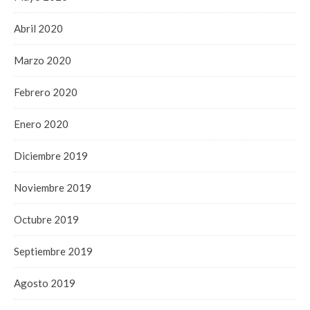
Abril 2020
Marzo 2020
Febrero 2020
Enero 2020
Diciembre 2019
Noviembre 2019
Octubre 2019
Septiembre 2019
Agosto 2019