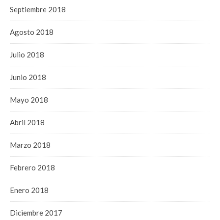
Septiembre 2018
Agosto 2018
Julio 2018
Junio 2018
Mayo 2018
Abril 2018
Marzo 2018
Febrero 2018
Enero 2018
Diciembre 2017