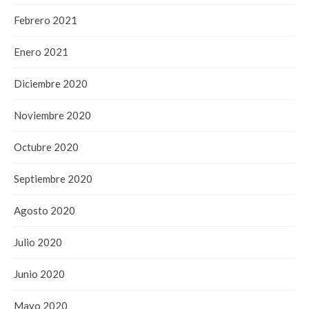
Febrero 2021
Enero 2021
Diciembre 2020
Noviembre 2020
Octubre 2020
Septiembre 2020
Agosto 2020
Julio 2020
Junio 2020
Mayo 2020