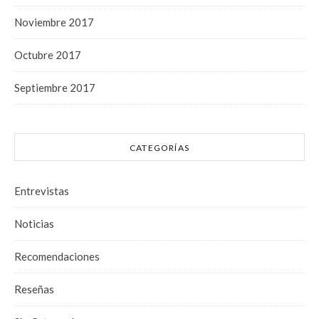
Noviembre 2017
Octubre 2017
Septiembre 2017
CATEGORÍAS
Entrevistas
Noticias
Recomendaciones
Reseñas