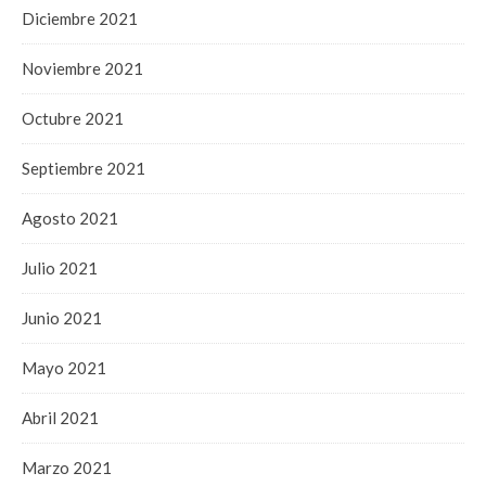
Diciembre 2021
Noviembre 2021
Octubre 2021
Septiembre 2021
Agosto 2021
Julio 2021
Junio 2021
Mayo 2021
Abril 2021
Marzo 2021