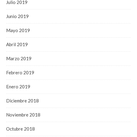
Julio 2019
Junio 2019
Mayo 2019
Abril 2019
Marzo 2019
Febrero 2019
Enero 2019
Diciembre 2018
Noviembre 2018
Octubre 2018