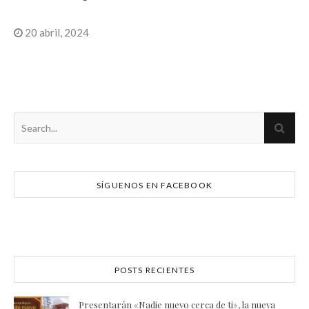
20 abril, 2024
SÍGUENOS EN FACEBOOK
POSTS RECIENTES
Presentarán «Nadie nuevo cerca de ti», la nueva