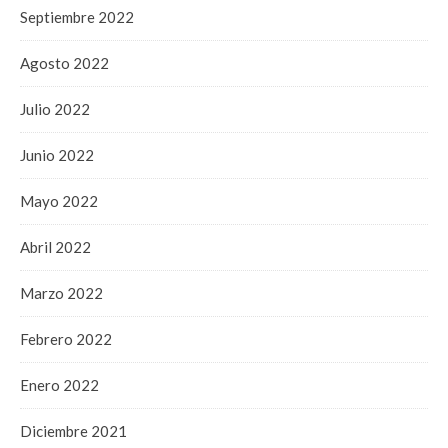
Septiembre 2022
Agosto 2022
Julio 2022
Junio 2022
Mayo 2022
Abril 2022
Marzo 2022
Febrero 2022
Enero 2022
Diciembre 2021