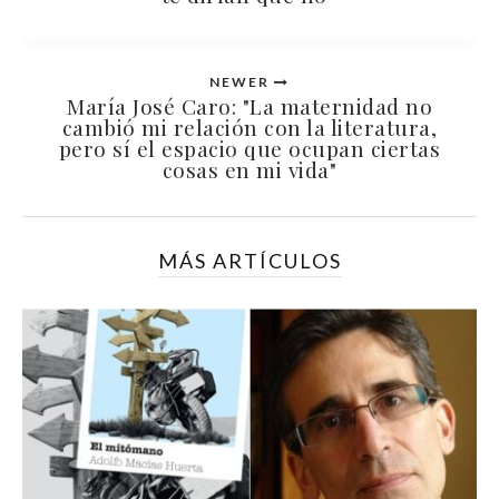
NEWER
María José Caro: "La maternidad no
cambió mi relación con la literatura,
pero sí el espacio que ocupan ciertas
cosas en mi vida"
MÁS ARTÍCULOS