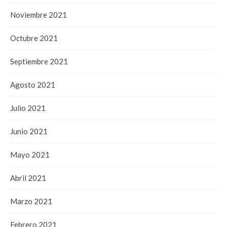
Noviembre 2021
Octubre 2021
Septiembre 2021
Agosto 2021
Julio 2021
Junio 2021
Mayo 2021
Abril 2021
Marzo 2021
Febrero 2021