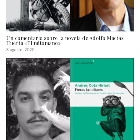
Un comentario sobre la novela de Adolfo Macías
Huerta «El mitómano»
8 agosto, 2020