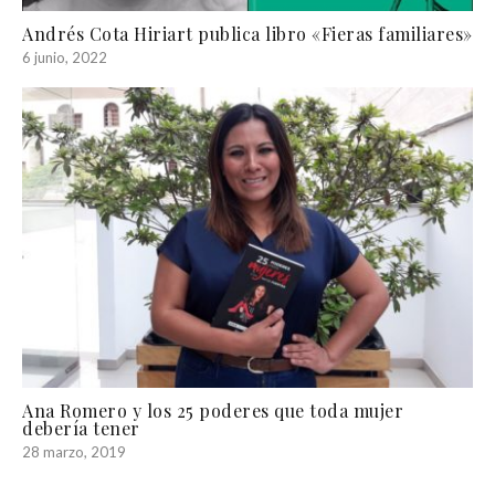
Andrés Cota Hiriart publica libro «Fieras familiares»
6 junio, 2022
Ana Romero y los 25 poderes que toda mujer
debería tener
28 marzo, 2019