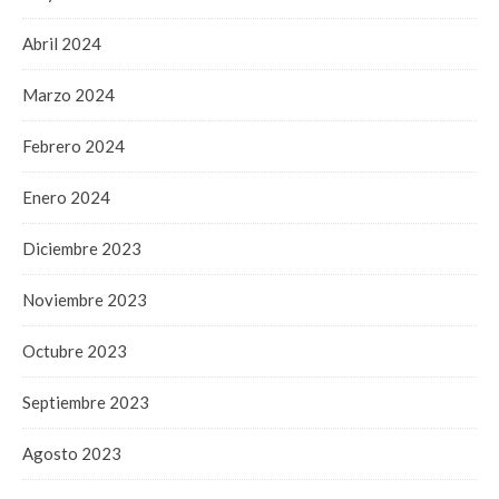
Abril 2024
Marzo 2024
Febrero 2024
Enero 2024
Diciembre 2023
Noviembre 2023
Octubre 2023
Septiembre 2023
Agosto 2023