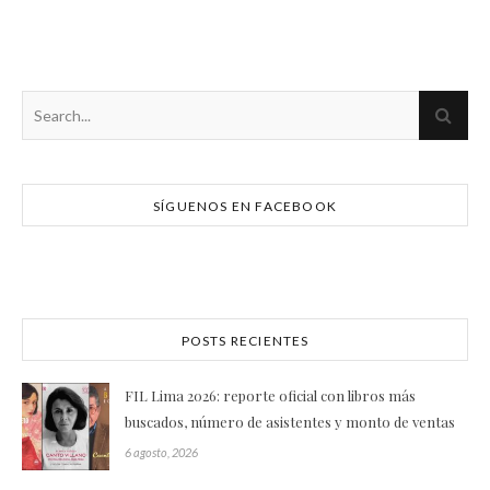
SÍGUENOS EN FACEBOOK
POSTS RECIENTES
FIL Lima 2026: reporte oficial con libros más
buscados, número de asistentes y monto de ventas
6 agosto, 2026