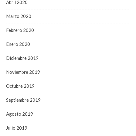
Abril 2020
Marzo 2020
Febrero 2020
Enero 2020
Diciembre 2019
Noviembre 2019
Octubre 2019
Septiembre 2019
Agosto 2019
Julio 2019