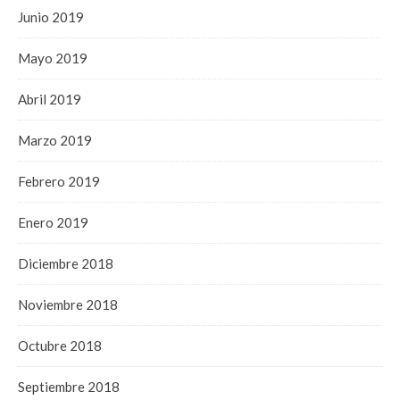
Junio 2019
Mayo 2019
Abril 2019
Marzo 2019
Febrero 2019
Enero 2019
Diciembre 2018
Noviembre 2018
Octubre 2018
Septiembre 2018