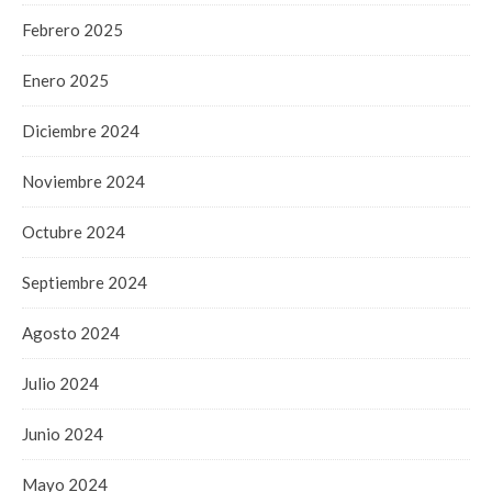
Febrero 2025
Enero 2025
Diciembre 2024
Noviembre 2024
Octubre 2024
Septiembre 2024
Agosto 2024
Julio 2024
Junio 2024
Mayo 2024