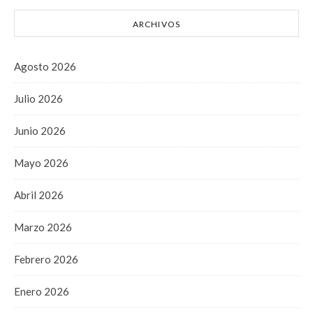
ARCHIVOS
Agosto 2026
Julio 2026
Junio 2026
Mayo 2026
Abril 2026
Marzo 2026
Febrero 2026
Enero 2026