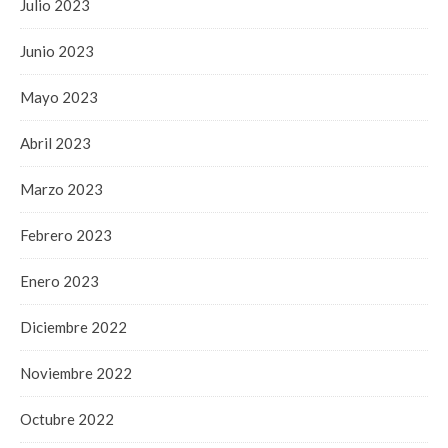
Julio 2023
Junio 2023
Mayo 2023
Abril 2023
Marzo 2023
Febrero 2023
Enero 2023
Diciembre 2022
Noviembre 2022
Octubre 2022