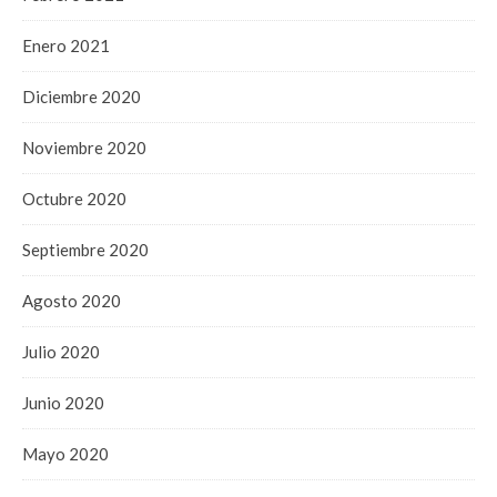
Enero 2021
Diciembre 2020
Noviembre 2020
Octubre 2020
Septiembre 2020
Agosto 2020
Julio 2020
Junio 2020
Mayo 2020