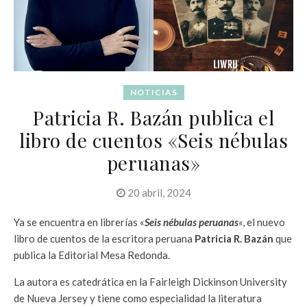
NOTICIAS
Patricia R. Bazán publica el
libro de cuentos «Seis nébulas
peruanas»
20 abril, 2024
Ya se encuentra en librerías «
Seis nébulas peruanas
«, el nuevo
libro de cuentos de la escritora peruana
Patricia R. Bazán
que
publica la Editorial Mesa Redonda.
La autora es catedrática en la Fairleigh Dickinson University
de Nueva Jersey y tiene como especialidad la literatura