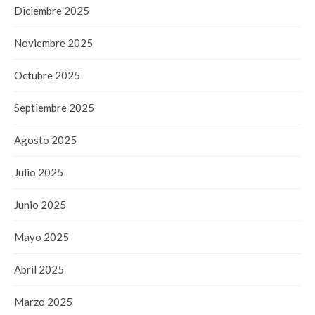
Diciembre 2025
Noviembre 2025
Octubre 2025
Septiembre 2025
Agosto 2025
Julio 2025
Junio 2025
Mayo 2025
Abril 2025
Marzo 2025