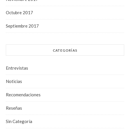
Octubre 2017
Septiembre 2017
CATEGORÍAS
Entrevistas
Noticias
Recomendaciones
Reseñas
Sin Categoría