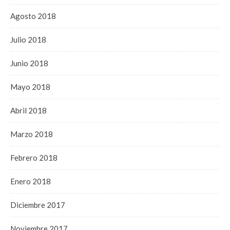
Agosto 2018
Julio 2018
Junio 2018
Mayo 2018
Abril 2018
Marzo 2018
Febrero 2018
Enero 2018
Diciembre 2017
Noviembre 2017